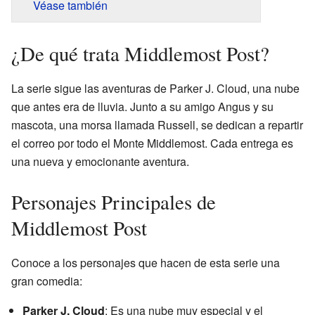
Véase también
¿De qué trata Middlemost Post?
La serie sigue las aventuras de Parker J. Cloud, una nube
que antes era de lluvia. Junto a su amigo Angus y su
mascota, una morsa llamada Russell, se dedican a repartir
el correo por todo el Monte Middlemost. Cada entrega es
una nueva y emocionante aventura.
Personajes Principales de
Middlemost Post
Conoce a los personajes que hacen de esta serie una
gran comedia:
Parker J. Cloud
: Es una nube muy especial y el