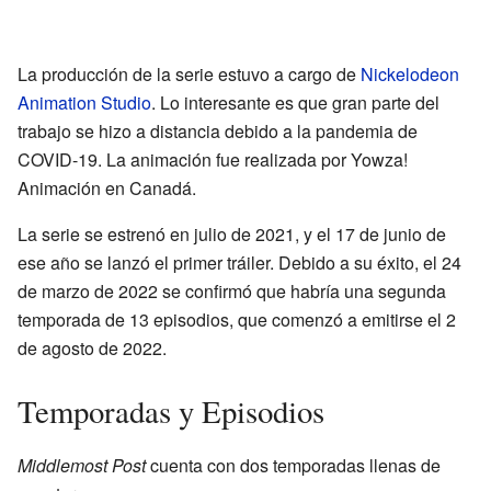
La producción de la serie estuvo a cargo de
Nickelodeon
Animation Studio
. Lo interesante es que gran parte del
trabajo se hizo a distancia debido a la pandemia de
COVID-19. La animación fue realizada por Yowza!
Animación en Canadá.
La serie se estrenó en julio de 2021, y el 17 de junio de
ese año se lanzó el primer tráiler. Debido a su éxito, el 24
de marzo de 2022 se confirmó que habría una segunda
temporada de 13 episodios, que comenzó a emitirse el 2
de agosto de 2022.
Temporadas y Episodios
Middlemost Post
cuenta con dos temporadas llenas de