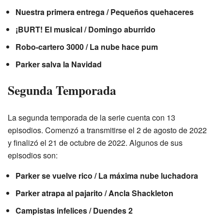
Nuestra primera entrega / Pequeños quehaceres
¡BURT! El musical / Domingo aburrido
Robo-cartero 3000 / La nube hace pum
Parker salva la Navidad
Segunda Temporada
La segunda temporada de la serie cuenta con 13
episodios. Comenzó a transmitirse el 2 de agosto de 2022
y finalizó el 21 de octubre de 2022. Algunos de sus
episodios son:
Parker se vuelve rico / La máxima nube luchadora
Parker atrapa al pajarito / Ancla Shackleton
Campistas infelices / Duendes 2