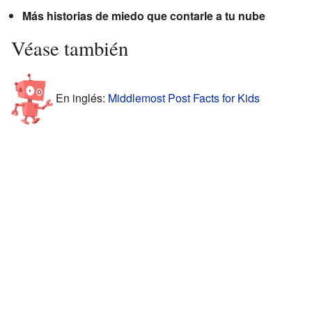
Más historias de miedo que contarle a tu nube
Véase también
En inglés:
Middlemost Post Facts for Kids