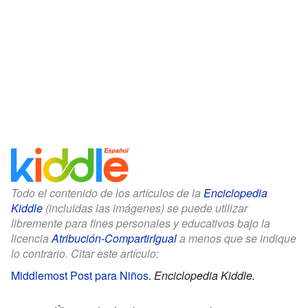
Todo el contenido de los artículos de la
Enciclopedia
Kiddle
(incluidas las imágenes) se puede utilizar
libremente para fines personales y educativos bajo la
licencia
Atribución-CompartirIgual
a menos que se indique
lo contrario. Citar este artículo:
Middlemost Post para Niños
.
Enciclopedia Kiddle.