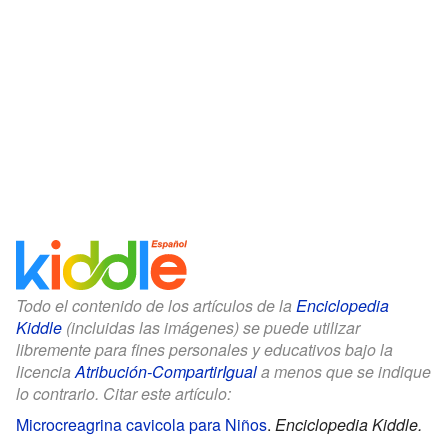
Todo el contenido de los artículos de la
Enciclopedia
Kiddle
(incluidas las imágenes) se puede utilizar
libremente para fines personales y educativos bajo la
licencia
Atribución-CompartirIgual
a menos que se indique
lo contrario. Citar este artículo:
Microcreagrina cavicola para Niños
.
Enciclopedia Kiddle.