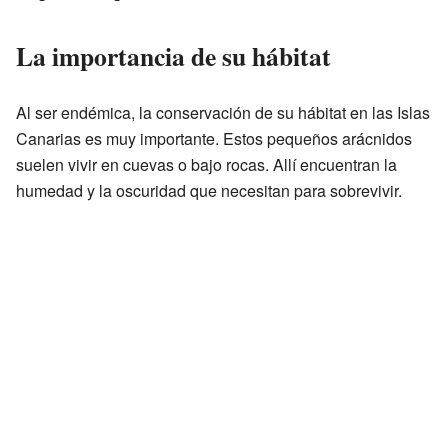
La importancia de su hábitat
Al ser endémica, la conservación de su hábitat en las Islas
Canarias es muy importante. Estos pequeños arácnidos
suelen vivir en cuevas o bajo rocas. Allí encuentran la
humedad y la oscuridad que necesitan para sobrevivir.