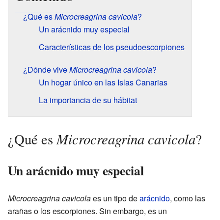
¿Qué es
Microcreagrina cavicola
?
Un arácnido muy especial
Características de los pseudoescorpiones
¿Dónde vive
Microcreagrina cavicola
?
Un hogar único en las Islas Canarias
La importancia de su hábitat
Microcreagrina cavicola
¿Qué es
?
Un arácnido muy especial
Microcreagrina cavicola
es un tipo de
arácnido
, como las
arañas o los escorpiones. Sin embargo, es un