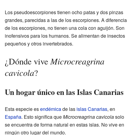
Los pseudoescorpiones tienen ocho patas y dos pinzas
grandes, parecidas a las de los escorpiones. A diferencia
de los escorpiones, no tienen una cola con aguijón. Son
inofensivos para los humanos. Se alimentan de insectos
pequeños y otros invertebrados.
Microcreagrina
¿Dónde vive
cavicola
?
Un hogar único en las Islas Canarias
Esta especie es
endémica
de las
islas Canarias
, en
España
. Esto significa que
Microcreagrina cavicola
solo
se encuentra de forma natural en estas islas. No vive en
ningún otro lugar del mundo.