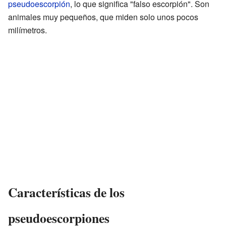
pseudoescorpión
, lo que significa "falso escorpión". Son
animales muy pequeños, que miden solo unos pocos
milímetros.
Características de los
pseudoescorpiones