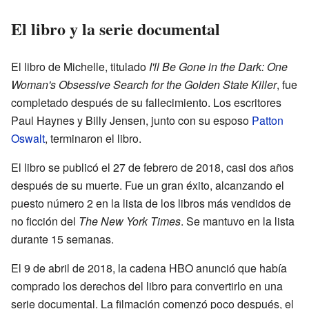
El libro y la serie documental
El libro de Michelle, titulado
I'll Be Gone in the Dark: One
Woman's Obsessive Search for the Golden State Killer
, fue
completado después de su fallecimiento. Los escritores
Paul Haynes y Billy Jensen, junto con su esposo
Patton
Oswalt
, terminaron el libro.
El libro se publicó el 27 de febrero de 2018, casi dos años
después de su muerte. Fue un gran éxito, alcanzando el
puesto número 2 en la lista de los libros más vendidos de
no ficción del
The New York Times
. Se mantuvo en la lista
durante 15 semanas.
El 9 de abril de 2018, la cadena HBO anunció que había
comprado los derechos del libro para convertirlo en una
serie documental. La filmación comenzó poco después, el