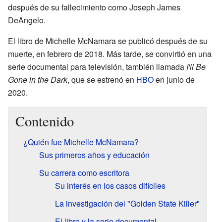
después de su fallecimiento como Joseph James
DeAngelo.
El libro de Michelle McNamara se publicó después de su
muerte, en febrero de 2018. Más tarde, se convirtió en una
serie documental para televisión, también llamada
I'll Be
Gone in the Dark
, que se estrenó en
HBO
en junio de
2020.
Contenido
¿Quién fue Michelle McNamara?
Sus primeros años y educación
Su carrera como escritora
Su interés en los casos difíciles
La investigación del "Golden State Killer"
El libro y la serie documental