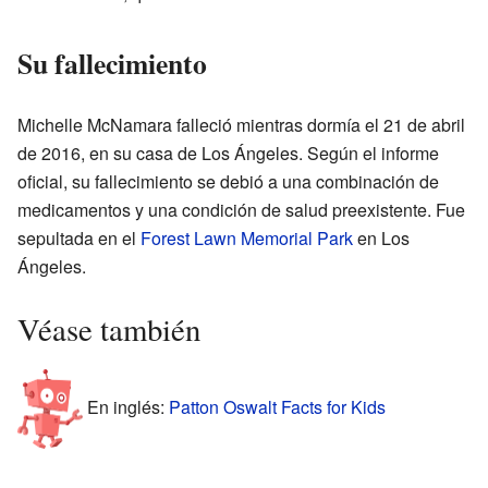
Su fallecimiento
Michelle McNamara falleció mientras dormía el 21 de abril
de 2016, en su casa de Los Ángeles. Según el informe
oficial, su fallecimiento se debió a una combinación de
medicamentos y una condición de salud preexistente. Fue
sepultada en el
Forest Lawn Memorial Park
en Los
Ángeles.
Véase también
En inglés:
Patton Oswalt Facts for Kids