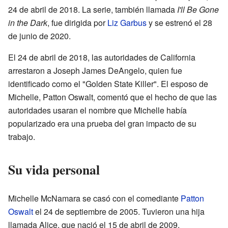
24 de abril de 2018. La serie, también llamada
I'll Be Gone
in the Dark
, fue dirigida por
Liz Garbus
y se estrenó el 28
de junio de 2020.
El 24 de abril de 2018, las autoridades de California
arrestaron a Joseph James DeAngelo, quien fue
identificado como el "Golden State Killer". El esposo de
Michelle, Patton Oswalt, comentó que el hecho de que las
autoridades usaran el nombre que Michelle había
popularizado era una prueba del gran impacto de su
trabajo.
Su vida personal
Michelle McNamara se casó con el comediante
Patton
Oswalt
el 24 de septiembre de 2005. Tuvieron una hija
llamada Alice, que nació el 15 de abril de 2009.