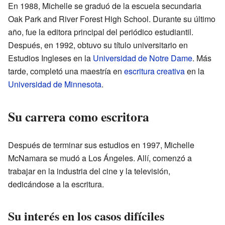
En 1988, Michelle se graduó de la escuela secundaria
Oak Park and River Forest High School. Durante su último
año, fue la editora principal del periódico estudiantil.
Después, en 1992, obtuvo su título universitario en
Estudios Ingleses en la
Universidad de Notre Dame
. Más
tarde, completó una maestría en
escritura creativa
en la
Universidad de Minnesota
.
Su carrera como escritora
Después de terminar sus estudios en 1997, Michelle
McNamara se mudó a Los Ángeles. Allí, comenzó a
trabajar en la industria del cine y la televisión,
dedicándose a la escritura.
Su interés en los casos difíciles