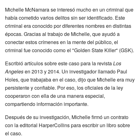
Michelle McNamara se interesó mucho en un criminal que
había cometido varios delitos sin ser identificado. Este
criminal era conocido por diferentes nombres en distintas
épocas. Gracias al trabajo de Michelle, que ayudó a
conectar estos crímenes en la mente del público, el
criminal fue conocido como el "Golden State Killer" (GSK).
Escribió artículos sobre este caso para la revista
Los
Angeles
en 2013 y 2014. Un investigador llamado Paul
Holes, que trabajaba en el caso, dijo que Michelle era muy
persistente y confiable. Por eso, los oficiales de la ley
cooperaron con ella de una manera especial,
compartiendo información importante.
Después de su investigación, Michelle firmó un contrato
con la editorial HarperCollins para escribir un libro sobre
el caso.