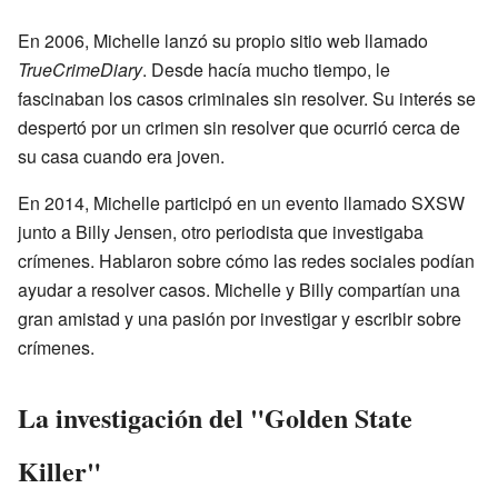
En 2006, Michelle lanzó su propio sitio web llamado
TrueCrimeDiary
. Desde hacía mucho tiempo, le
fascinaban los casos criminales sin resolver. Su interés se
despertó por un crimen sin resolver que ocurrió cerca de
su casa cuando era joven.
En 2014, Michelle participó en un evento llamado SXSW
junto a Billy Jensen, otro periodista que investigaba
crímenes. Hablaron sobre cómo las redes sociales podían
ayudar a resolver casos. Michelle y Billy compartían una
gran amistad y una pasión por investigar y escribir sobre
crímenes.
La investigación del "Golden State
Killer"