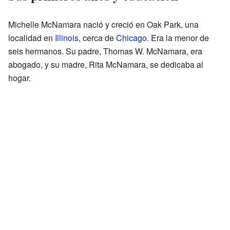
Michelle McNamara nació y creció en Oak Park, una
localidad en
Illinois
, cerca de
Chicago
. Era la menor de
seis hermanos. Su padre, Thomas W. McNamara, era
abogado, y su madre, Rita McNamara, se dedicaba al
hogar.