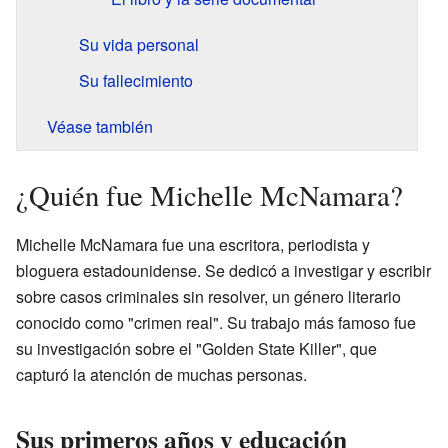
Su vida personal
Su fallecimiento
Véase también
¿Quién fue Michelle McNamara?
Michelle McNamara fue una escritora, periodista y
bloguera estadounidense. Se dedicó a investigar y escribir
sobre casos criminales sin resolver, un género literario
conocido como "crimen real". Su trabajo más famoso fue
su investigación sobre el "Golden State Killer", que
capturó la atención de muchas personas.
Sus primeros años y educación