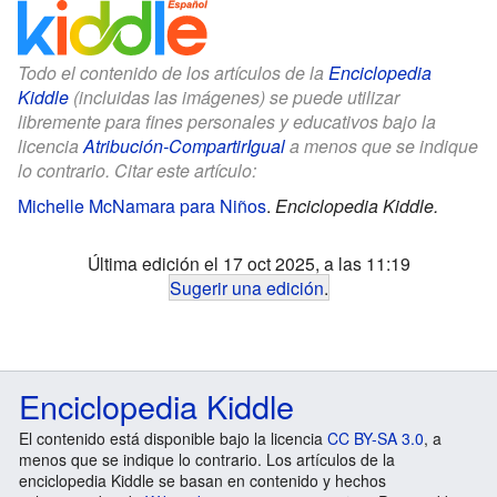
Todo el contenido de los artículos de la
Enciclopedia
Kiddle
(incluidas las imágenes) se puede utilizar
libremente para fines personales y educativos bajo la
licencia
Atribución-CompartirIgual
a menos que se indique
lo contrario. Citar este artículo:
Michelle McNamara para Niños
.
Enciclopedia Kiddle.
Última edición el 17 oct 2025, a las 11:19
Sugerir una edición
.
Enciclopedia Kiddle
El contenido está disponible bajo la licencia
CC BY-SA 3.0
, a
menos que se indique lo contrario. Los artículos de la
enciclopedia Kiddle se basan en contenido y hechos