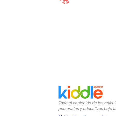
Todo el contenido de los artícu
personales y educativos bajo l