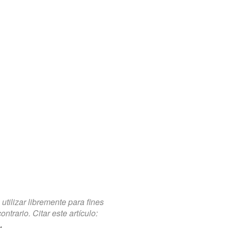
tilizar libremente para fines
trario. Citar este artículo: