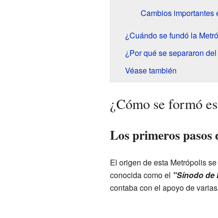
Cambios importantes 
¿Cuándo se fundó la Metró
¿Por qué se separaron del
Véase también
¿Cómo se formó es
Los primeros pasos 
El origen de esta Metrópolis se
conocida como el
"Sínodo de 
contaba con el apoyo de varias