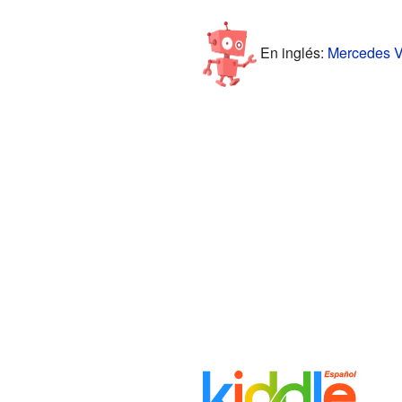
En inglés:
Mercedes Vi