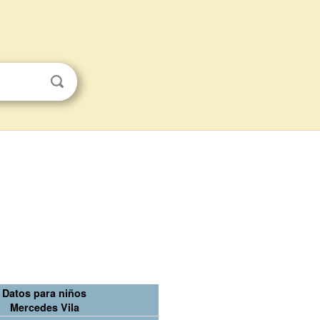
Datos para niños
Mercedes Vila