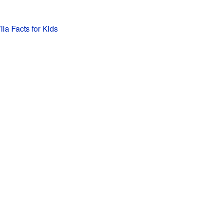
la Facts for Kids