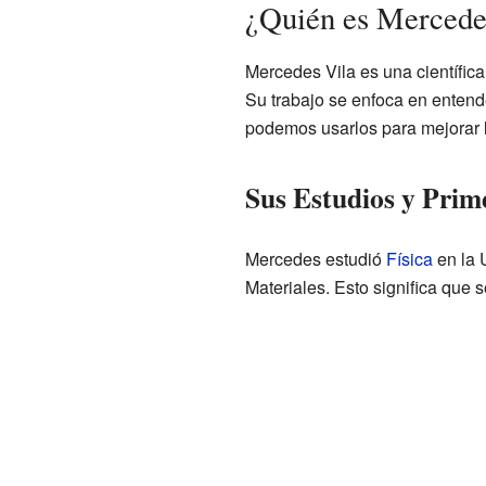
¿Quién es Mercede
Mercedes Vila es una científica 
Su trabajo se enfoca en entend
podemos usarlos para mejorar l
Sus Estudios y Prim
Mercedes estudió
Física
en la 
Materiales. Esto significa que 