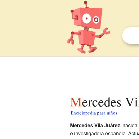
Mercedes Vi
Enciclopedia para niños
Mercedes Vila Juárez
, nacida
e investigadora española. Actu