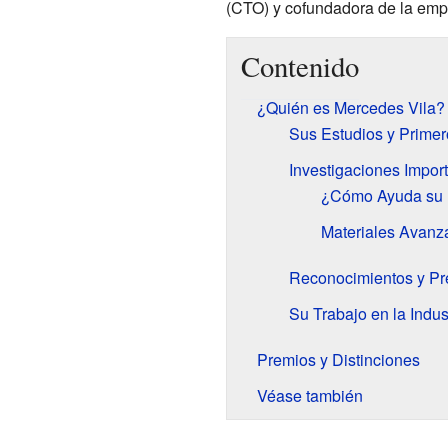
(CTO) y cofundadora de la emp
Contenido
¿Quién es Mercedes Vila?
Sus Estudios y Prime
Investigaciones Impor
¿Cómo Ayuda su I
Materiales Avanz
Reconocimientos y Pr
Su Trabajo en la Indust
Premios y Distinciones
Véase también