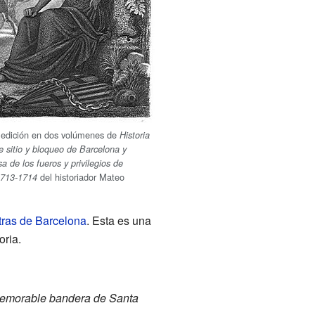
 edición en dos volúmenes de
Historia
 sitio y bloqueo de Barcelona y
a de los fueros y privilegios de
del historiador Mateo
1713-1714
ras de Barcelona
. Esta es una
oria.
 memorable bandera de Santa