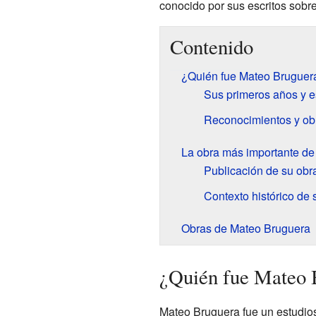
conocido por sus escritos sobre
Contenido
¿Quién fue Mateo Bruguer
Sus primeros años y e
Reconocimientos y ob
La obra más importante d
Publicación de su obra
Contexto histórico de 
Obras de Mateo Bruguera
¿Quién fue Mateo 
Mateo Bruguera fue un estudioso