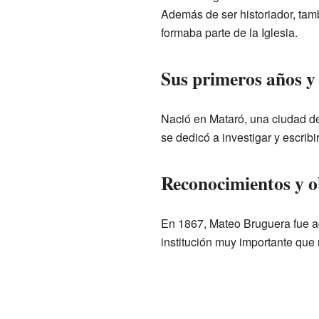
Además de ser historiador, tamb
formaba parte de la Iglesia.
Sus primeros años y 
Nació en Mataró, una ciudad de
se dedicó a investigar y escribi
Reconocimientos y o
En 1867, Mateo Bruguera fue 
institución muy importante que 