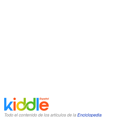
Todo el contenido de los artículos de la
Enciclopedia