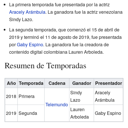
La primera temporada fue presentada por la actriz
Aracely Arámbula
. La ganadora fue la actriz venezolana
Sindy Lazo.
La segunda temporada, que comenzó el 15 de abril de
2019 y terminó el 11 de agosto de 2019, fue presentada
por
Gaby Espino
. La ganadora fue la creadora de
contenido digital colombiana Lauren Arboleda.
Resumen de Temporadas
Año
Temporada
Cadena
Ganador
Presentador
Sindy
Aracely
2018
Primera
Lazo
Arámbula
Telemundo
Lauren
2019
Segunda
Gaby Espino
Arboleda