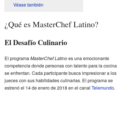
Véase también
¿Qué es MasterChef Latino?
El Desafío Culinario
El programa
MasterChef Latino
es una emocionante
competencia donde personas con talento para la cocina
se enfrentan. Cada participante busca impresionar a los
jueces con sus habilidades culinarias. El programa se
estrenó el 14 de enero de 2018 en el canal
Telemundo
.