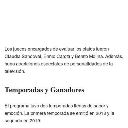
Los jueces encargados de evaluar los platos fueron
Claudia Sandoval, Ennio Carota y Benito Molina. Además,
hubo apariciones especiales de personalidades de la
televisión.
Temporadas y Ganadores
El programa tuvo dos temporadas llenas de sabor y
emoción. La primera temporada se emitió en 2018 y la
segunda en 2019.