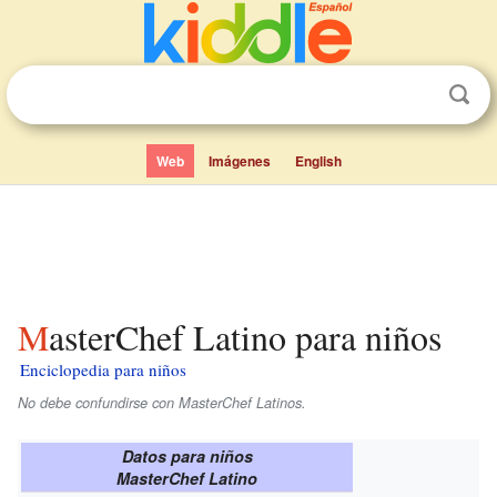
Web
Imágenes
English
MasterChef Latino para niños
Enciclopedia para niños
No debe confundirse con MasterChef Latinos.
Datos para niños
MasterChef Latino