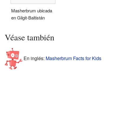
Masherbrum ubicada
en Gilgit-Baltistán
Véase también
En inglés:
Masherbrum Facts for Kids