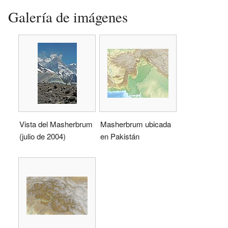
Galería de imágenes
Vista del Masherbrum
Masherbrum ubicada
(julio de 2004)
en Pakistán