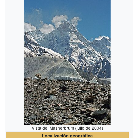
Vista del Masherbrum (julio de 2004)
Localización geográfica