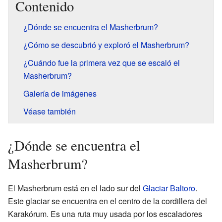
Contenido
¿Dónde se encuentra el Masherbrum?
¿Cómo se descubrió y exploró el Masherbrum?
¿Cuándo fue la primera vez que se escaló el
Masherbrum?
Galería de imágenes
Véase también
¿Dónde se encuentra el
Masherbrum?
El Masherbrum está en el lado sur del
Glaciar Baltoro
.
Este glaciar se encuentra en el centro de la cordillera del
Karakórum. Es una ruta muy usada por los escaladores