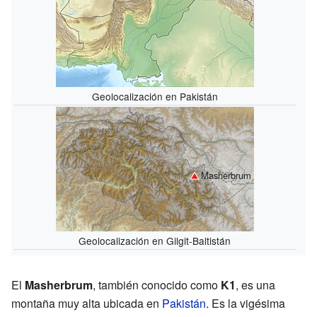
Geolocalización en Pakistán
Masherbrum
Geolocalización en Gilgit-Baltistán
El
Masherbrum
, también conocido como
K1
, es una
montaña muy alta ubicada en
Pakistán
. Es la vigésima