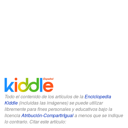
Todo el contenido de los artículos de la
Enciclopedia
Kiddle
(incluidas las imágenes) se puede utilizar
libremente para fines personales y educativos bajo la
licencia
Atribución-CompartirIgual
a menos que se indique
lo contrario. Citar este artículo: