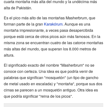
cuarta montaña más alta del mundo y la undécima más
alta de Pakistán.
Es el pico más alto de las montañas Masherbrum, que
forman parte de la gran
Karakórum
. Aunque es una
montaña impresionante, a veces pasa desapercibida
porque está cerca de otros picos aún más famosos. En la
misma zona se encuentran cuatro de las catorce montañas
más altas del mundo, que superan los 8.000 metros de
altura.
El significado exacto del nombre "Masherbrum" no se
conoce con certeza. Una idea es que podría venir de
palabras que significan "mosquetón" (un tipo de gancho
de metal usado en escalada) y "montaña", porque sus dos
cimas se parecen a un mosquetón antiguo. Otra idea es
que podría significar "reina de los picos".