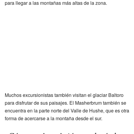
para llegar a las montañas más altas de la zona.
Muchos excursionistas también visitan el glaciar Baltoro
para disfrutar de sus paisajes. El Masherbrum también se
encuentra en la parte norte del Valle de Hushe, que es otra
forma de acercarse a la montaña desde el sur.