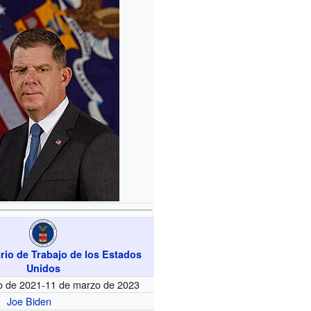
rio de Trabajo de los Estados
Unidos
o de 2021-11 de marzo de 2023
Joe Biden