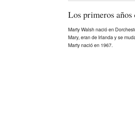
Los primeros años
Marty Walsh nació en Dorcheste
Mary, eran de Irlanda y se mud
Marty nació en 1967.