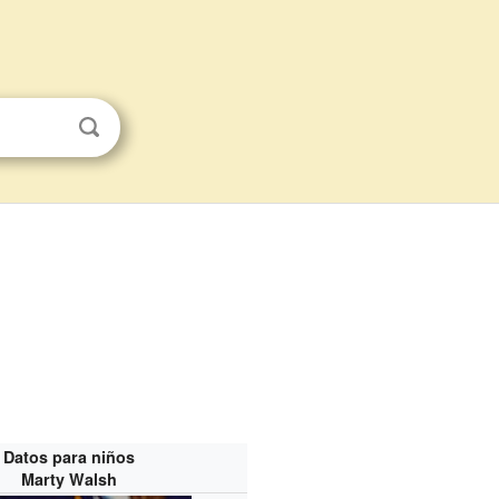
Datos para niños
Marty Walsh