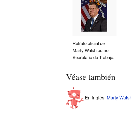
Retrato oficial de
Marty Walsh como
Secretario de Trabajo.
Véase también
En inglés:
Marty Walsh