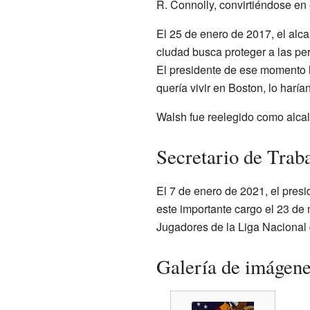
R. Connolly, convirtiéndose en 
El 25 de enero de 2017, el alca
ciudad busca proteger a las per
El presidente de ese momento h
quería vivir en Boston, lo haría
Walsh fue reelegido como alcal
Secretario de Trab
El 7 de enero de 2021, el presi
este importante cargo el 23 de
Jugadores de la Liga Nacional
Galería de imágen