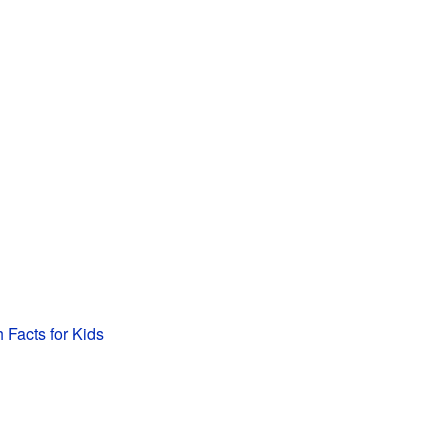
 Facts for Kids