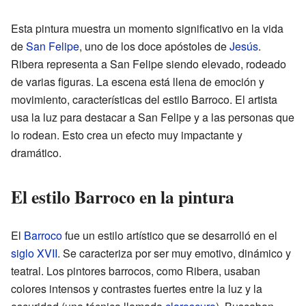
Esta pintura muestra un momento significativo en la vida
de
San Felipe
, uno de los doce apóstoles de
Jesús
.
Ribera representa a San Felipe siendo elevado, rodeado
de varias figuras. La escena está llena de emoción y
movimiento, características del estilo Barroco. El artista
usa la luz para destacar a San Felipe y a las personas que
lo rodean. Esto crea un efecto muy impactante y
dramático.
El estilo Barroco en la pintura
El
Barroco
fue un estilo artístico que se desarrolló en el
siglo XVII
. Se caracteriza por ser muy emotivo, dinámico y
teatral. Los pintores barrocos, como Ribera, usaban
colores intensos y contrastes fuertes entre la luz y la