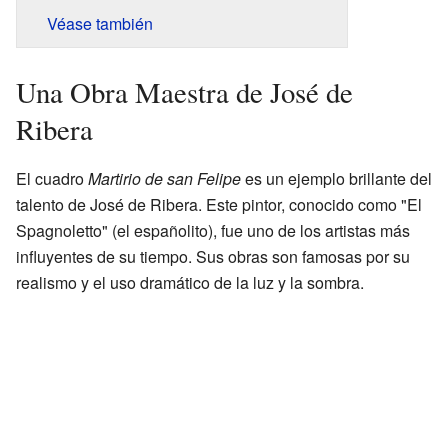
Véase también
Una Obra Maestra de José de
Ribera
El cuadro
Martirio de san Felipe
es un ejemplo brillante del
talento de José de Ribera. Este pintor, conocido como "El
Spagnoletto" (el españolito), fue uno de los artistas más
influyentes de su tiempo. Sus obras son famosas por su
realismo y el uso dramático de la luz y la sombra.