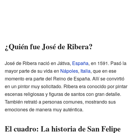
¿Quién fue José de Ribera?
José de Ribera nació en Játiva,
España
, en 1591. Pasó la
mayor parte de su vida en
Nápoles
,
Italia
, que en ese
momento era parte del Reino de España. Allí se convirtió
en un pintor muy solicitado. Ribera era conocido por pintar
escenas religiosas y figuras de santos con gran detalle.
También retrató a personas comunes, mostrando sus
emociones de manera muy auténtica.
El cuadro: La historia de San Felipe