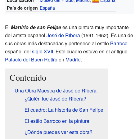
España
País de origen
El
Martirio de san Felipe
es una pintura muy importante
del artista español
José de Ribera
(1591-1652). Es una de
sus obras más destacadas y pertenece al estilo
Barroco
español del
siglo XVII
. Este cuadro estuvo en el antiguo
Palacio del Buen Retiro
en
Madrid
.
Contenido
Una Obra Maestra de José de Ribera
¿Quién fue José de Ribera?
El cuadro: La historia de San Felipe
El estilo Barroco en la pintura
¿Dónde puedes ver esta obra?