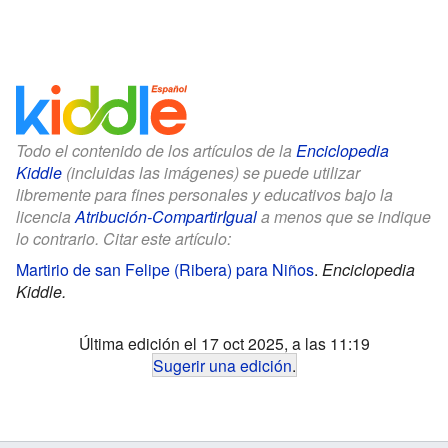
Todo el contenido de los artículos de la
Enciclopedia
Kiddle
(incluidas las imágenes) se puede utilizar
libremente para fines personales y educativos bajo la
licencia
Atribución-CompartirIgual
a menos que se indique
lo contrario. Citar este artículo:
Martirio de san Felipe (Ribera) para Niños
.
Enciclopedia
Kiddle.
Última edición el 17 oct 2025, a las 11:19
Sugerir una edición
.