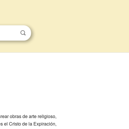
ear obras de arte religioso,
el Cristo de la Expiración,