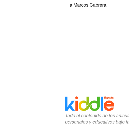
a Marcos Cabrera.
Todo el contenido de los artícu
personales y educativos bajo l