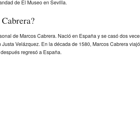
andad de El Museo en Sevilla.
 Cabrera?
rsonal de Marcos Cabrera. Nació en España y se casó dos vece
n Justa Velázquez. En la década de 1580, Marcos Cabrera viajó
y después regresó a España.