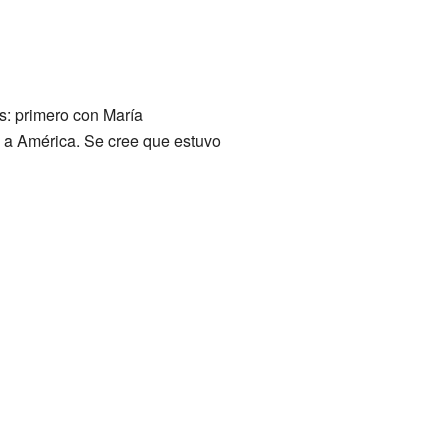
s: primero con María
 a América. Se cree que estuvo