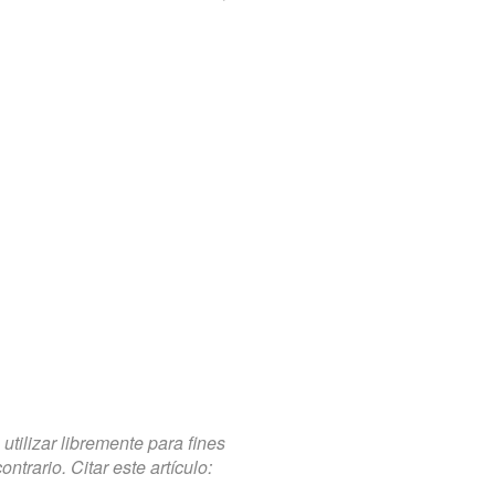
tilizar libremente para fines
trario. Citar este artículo: