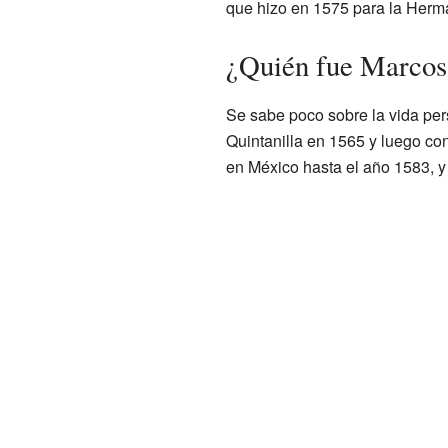
que hizo en 1575 para la Herm
¿Quién fue Marcos
Se sabe poco sobre la vida pe
Quintanilla en 1565 y luego co
en México hasta el año 1583, 