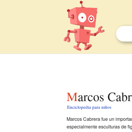
Marcos Cab
Enciclopedia para niños
Marcos Cabrera fue un important
especialmente esculturas de fi