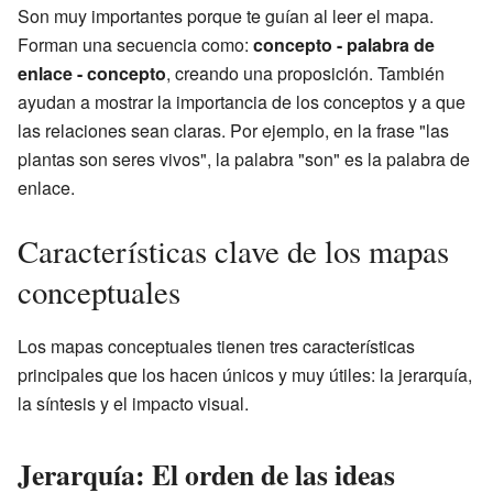
Son muy importantes porque te guían al leer el mapa.
Forman una secuencia como:
concepto - palabra de
enlace - concepto
, creando una proposición. También
ayudan a mostrar la importancia de los conceptos y a que
las relaciones sean claras. Por ejemplo, en la frase "las
plantas son seres vivos", la palabra "son" es la palabra de
enlace.
Características clave de los mapas
conceptuales
Los mapas conceptuales tienen tres características
principales que los hacen únicos y muy útiles: la jerarquía,
la síntesis y el impacto visual.
Jerarquía: El orden de las ideas