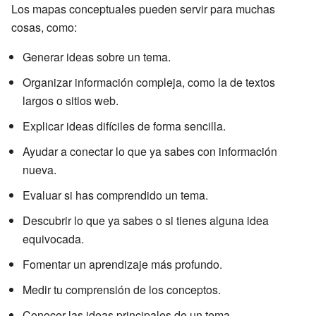
Los mapas conceptuales pueden servir para muchas
cosas, como:
Generar ideas sobre un tema.
Organizar información compleja, como la de textos
largos o sitios web.
Explicar ideas difíciles de forma sencilla.
Ayudar a conectar lo que ya sabes con información
nueva.
Evaluar si has comprendido un tema.
Descubrir lo que ya sabes o si tienes alguna idea
equivocada.
Fomentar un aprendizaje más profundo.
Medir tu comprensión de los conceptos.
Conocer las ideas principales de un tema.