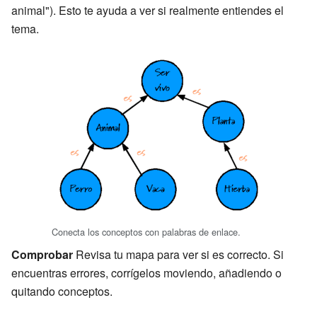
animal"). Esto te ayuda a ver si realmente entiendes el
tema.
Conecta los conceptos con palabras de enlace.
Comprobar
Revisa tu mapa para ver si es correcto. Si
encuentras errores, corrígelos moviendo, añadiendo o
quitando conceptos.