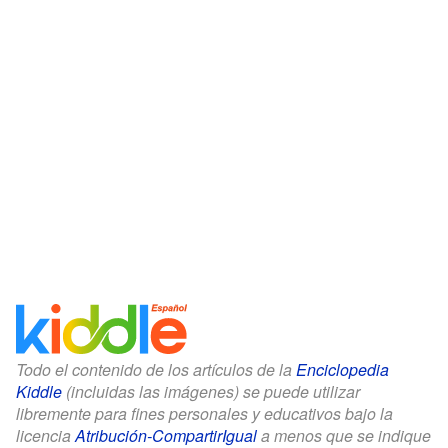
Todo el contenido de los artículos de la
Enciclopedia
Kiddle
(incluidas las imágenes) se puede utilizar
libremente para fines personales y educativos bajo la
licencia
Atribución-CompartirIgual
a menos que se indique