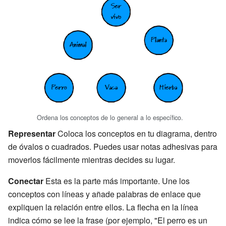
Ordena los conceptos de lo general a lo específico.
Representar
Coloca los conceptos en tu diagrama, dentro
de óvalos o cuadrados. Puedes usar notas adhesivas para
moverlos fácilmente mientras decides su lugar.
Conectar
Esta es la parte más importante. Une los
conceptos con líneas y añade palabras de enlace que
expliquen la relación entre ellos. La flecha en la línea
indica cómo se lee la frase (por ejemplo, "El perro es un