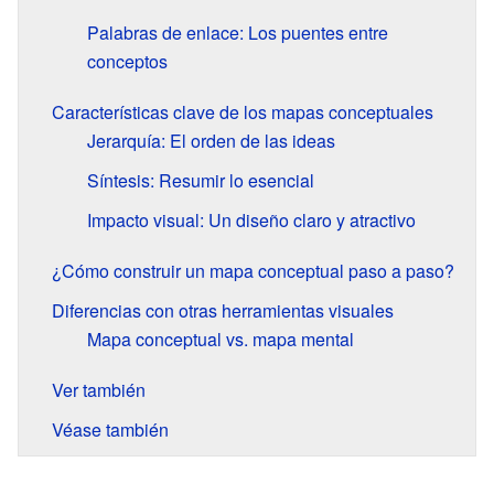
Palabras de enlace: Los puentes entre
conceptos
Características clave de los mapas conceptuales
Jerarquía: El orden de las ideas
Síntesis: Resumir lo esencial
Impacto visual: Un diseño claro y atractivo
¿Cómo construir un mapa conceptual paso a paso?
Diferencias con otras herramientas visuales
Mapa conceptual vs. mapa mental
Ver también
Véase también