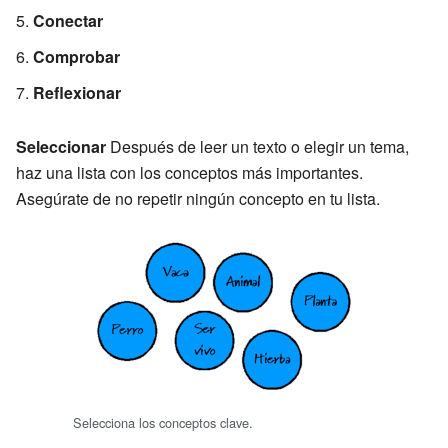
Conectar
Comprobar
Reflexionar
Seleccionar
Después de leer un texto o elegir un tema,
haz una lista con los conceptos más importantes.
Asegúrate de no repetir ningún concepto en tu lista.
Selecciona los conceptos clave.