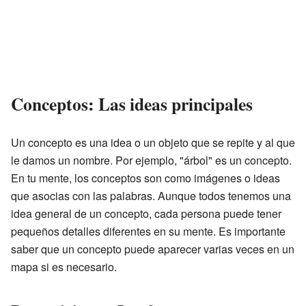
Conceptos: Las ideas principales
Un concepto es una idea o un objeto que se repite y al que
le damos un nombre. Por ejemplo, "árbol" es un concepto.
En tu mente, los conceptos son como imágenes o ideas
que asocias con las palabras. Aunque todos tenemos una
idea general de un concepto, cada persona puede tener
pequeños detalles diferentes en su mente. Es importante
saber que un concepto puede aparecer varias veces en un
mapa si es necesario.