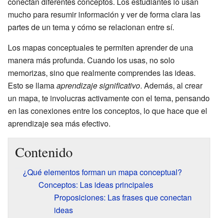
conectan diferentes conceptos. Los estudiantes lo usan
mucho para resumir información y ver de forma clara las
partes de un tema y cómo se relacionan entre sí.
Los mapas conceptuales te permiten aprender de una
manera más profunda. Cuando los usas, no solo
memorizas, sino que realmente comprendes las ideas.
Esto se llama
aprendizaje significativo
. Además, al crear
un mapa, te involucras activamente con el tema, pensando
en las conexiones entre los conceptos, lo que hace que el
aprendizaje sea más efectivo.
Contenido
¿Qué elementos forman un mapa conceptual?
Conceptos: Las ideas principales
Proposiciones: Las frases que conectan
ideas