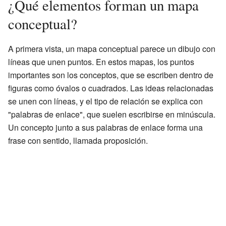
¿Qué elementos forman un mapa
conceptual?
A primera vista, un mapa conceptual parece un dibujo con
líneas que unen puntos. En estos mapas, los puntos
importantes son los conceptos, que se escriben dentro de
figuras como óvalos o cuadrados. Las ideas relacionadas
se unen con líneas, y el tipo de relación se explica con
"palabras de enlace", que suelen escribirse en minúscula.
Un concepto junto a sus palabras de enlace forma una
frase con sentido, llamada proposición.