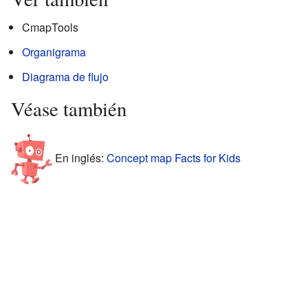
CmapTools
Organigrama
Diagrama de flujo
Véase también
En inglés:
Concept map Facts for Kids