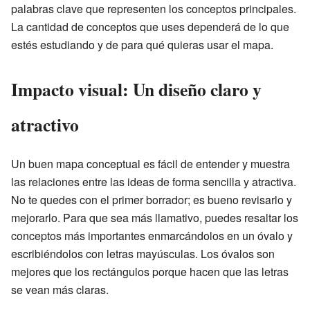
palabras clave que representen los conceptos principales.
La cantidad de conceptos que uses dependerá de lo que
estés estudiando y de para qué quieras usar el mapa.
Impacto visual: Un diseño claro y
atractivo
Un buen mapa conceptual es fácil de entender y muestra
las relaciones entre las ideas de forma sencilla y atractiva.
No te quedes con el primer borrador; es bueno revisarlo y
mejorarlo. Para que sea más llamativo, puedes resaltar los
conceptos más importantes enmarcándolos en un óvalo y
escribiéndolos con letras mayúsculas. Los óvalos son
mejores que los rectángulos porque hacen que las letras
se vean más claras.