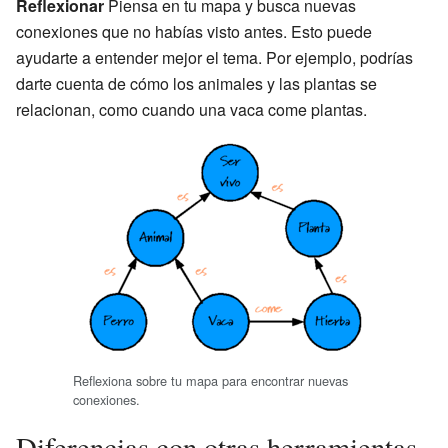
Reflexionar
Piensa en tu mapa y busca nuevas
conexiones que no habías visto antes. Esto puede
ayudarte a entender mejor el tema. Por ejemplo, podrías
darte cuenta de cómo los animales y las plantas se
relacionan, como cuando una vaca come plantas.
Reflexiona sobre tu mapa para encontrar nuevas
conexiones.
Diferencias con otras herramientas