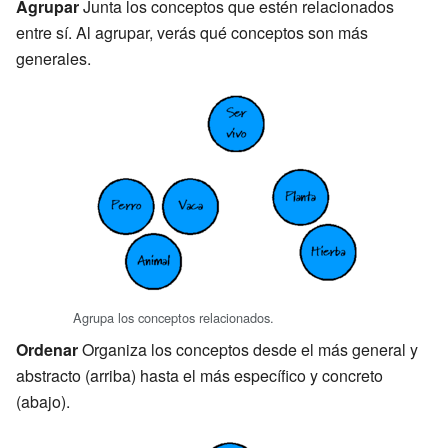
Agrupar
Junta los conceptos que estén relacionados
entre sí. Al agrupar, verás qué conceptos son más
generales.
Agrupa los conceptos relacionados.
Ordenar
Organiza los conceptos desde el más general y
abstracto (arriba) hasta el más específico y concreto
(abajo).