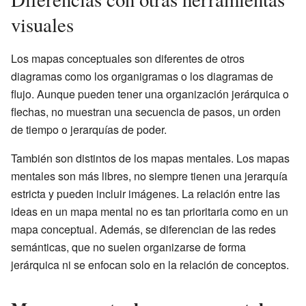
visuales
Los mapas conceptuales son diferentes de otros
diagramas como los organigramas o los diagramas de
flujo. Aunque pueden tener una organización jerárquica o
flechas, no muestran una secuencia de pasos, un orden
de tiempo o jerarquías de poder.
También son distintos de los mapas mentales. Los mapas
mentales son más libres, no siempre tienen una jerarquía
estricta y pueden incluir imágenes. La relación entre las
ideas en un mapa mental no es tan prioritaria como en un
mapa conceptual. Además, se diferencian de las redes
semánticas, que no suelen organizarse de forma
jerárquica ni se enfocan solo en la relación de conceptos.