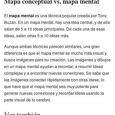
Mapa conceptual vs. mapa mental
El
mapa mental
es una técnica popular creada por Tony
Buzan. En un mapa mental, hay una idea central, y de ella
salen de 5 a 10 ideas principales. De cada una de esas
ideas, salen otras 5 a 10 ideas más.
Aunque ambas técnicas parecen similares, una gran
diferencia es que el mapa mental es mucho más visual y
busca imágenes para su creación. Las imágenes y dibujos
en un mapa mental ayudan a recordar, a resumir ideas
complejas y a encontrar nuevas conexiones. Se sabe que
las imágenes conectan rápidamente con otras ideas, lo
que hace que el mapa mental sea muy potente para
generar nuevas conexiones y recordar ideas usando la
parte visual de tu cerebro.
Ver también