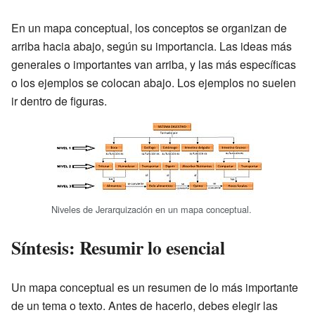
En un mapa conceptual, los conceptos se organizan de
arriba hacia abajo, según su importancia. Las ideas más
generales o importantes van arriba, y las más específicas
o los ejemplos se colocan abajo. Los ejemplos no suelen
ir dentro de figuras.
Niveles de Jerarquización en un mapa conceptual.
Síntesis: Resumir lo esencial
Un mapa conceptual es un resumen de lo más importante
de un tema o texto. Antes de hacerlo, debes elegir las