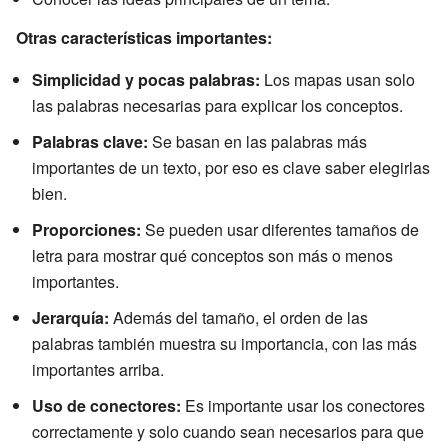
Otras características importantes:
Simplicidad y pocas palabras:
Los mapas usan solo
las palabras necesarias para explicar los conceptos.
Palabras clave:
Se basan en las palabras más
importantes de un texto, por eso es clave saber elegirlas
bien.
Proporciones:
Se pueden usar diferentes tamaños de
letra para mostrar qué conceptos son más o menos
importantes.
Jerarquía:
Además del tamaño, el orden de las
palabras también muestra su importancia, con las más
importantes arriba.
Uso de conectores:
Es importante usar los conectores
correctamente y solo cuando sean necesarios para que