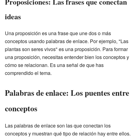
Proposiciones: Las frases que conectan
ideas
Una proposición es una frase que une dos o más
conceptos usando palabras de enlace. Por ejemplo, "Las
plantas son seres vivos" es una proposición. Para formar
una proposición, necesitas entender bien los conceptos y
cómo se relacionan. Es una señal de que has
comprendido el tema.
Palabras de enlace: Los puentes entre
conceptos
Las palabras de enlace son las que conectan los
conceptos y muestran qué tipo de relación hay entre ellos.