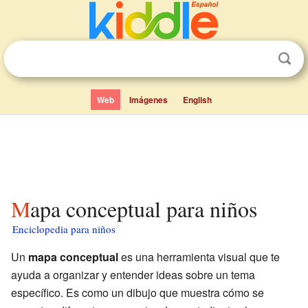
Web
Imágenes
English
Mapa conceptual para niños
Enciclopedia para niños
Un
mapa conceptual
es una herramienta visual que te
ayuda a organizar y entender ideas sobre un tema
específico. Es como un dibujo que muestra cómo se