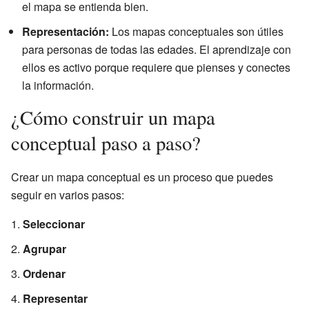
el mapa se entienda bien.
Representación:
Los mapas conceptuales son útiles
para personas de todas las edades. El aprendizaje con
ellos es activo porque requiere que pienses y conectes
la información.
¿Cómo construir un mapa
conceptual paso a paso?
Crear un mapa conceptual es un proceso que puedes
seguir en varios pasos:
Seleccionar
Agrupar
Ordenar
Representar