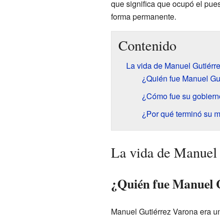
que significa que ocupó el pue
forma permanente.
Contenido
La vida de Manuel Gutiérr
¿Quién fue Manuel Gu
¿Cómo fue su gobiern
¿Por qué terminó su 
La vida de Manuel
¿Quién fue Manuel 
Manuel Gutiérrez Varona era un 