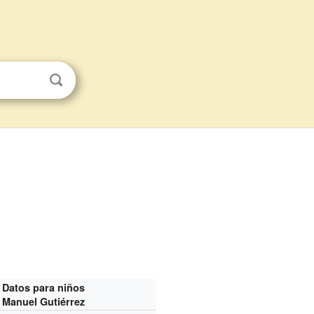
Datos para niños
Manuel Gutiérrez