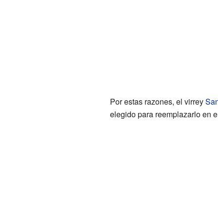
Por estas razones, el virrey
San
elegido para reemplazarlo en e