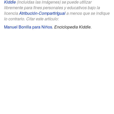
Kiddle
(incluidas las imágenes) se puede utilizar
libremente para fines personales y educativos bajo la
licencia
Atribución-CompartirIgual
a menos que se indique
lo contrario. Citar este artículo:
Manuel Bonilla para Niños
.
Enciclopedia Kiddle.