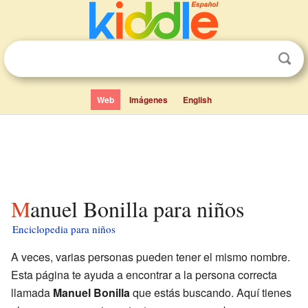
Web
Imágenes
English
Manuel Bonilla para niños
Enciclopedia para niños
A veces, varias personas pueden tener el mismo nombre.
Esta página te ayuda a encontrar a la persona correcta
llamada
Manuel Bonilla
que estás buscando. Aquí tienes