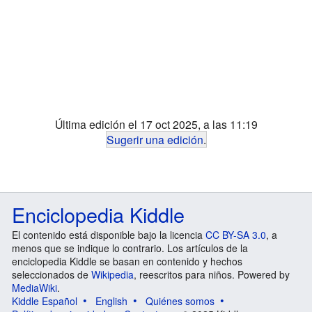
Última edición el 17 oct 2025, a las 11:19
Sugerir una edición
.
Enciclopedia Kiddle
El contenido está disponible bajo la licencia
CC BY-SA 3.0
, a
menos que se indique lo contrario. Los artículos de la
enciclopedia Kiddle se basan en contenido y hechos
seleccionados de
Wikipedia
, reescritos para niños. Powered by
MediaWiki
.
Kiddle Español
English
Quiénes somos