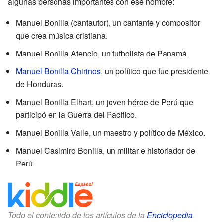
algunas personas importantes con ese nombre:
Manuel Bonilla (cantautor), un cantante y compositor
que crea música cristiana.
Manuel Bonilla Atencio, un futbolista de Panamá.
Manuel Bonilla Chirinos
, un político que fue presidente
de Honduras.
Manuel Bonilla Elhart, un joven héroe de Perú que
participó en la Guerra del Pacífico.
Manuel Bonilla Valle, un maestro y político de México.
Manuel Casimiro Bonilla, un militar e historiador de
Perú.
Todo el contenido de los artículos de la
Enciclopedia