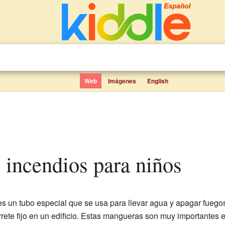
Web
Imágenes
English
e incendios para niños
s un tubo especial que se usa para llevar agua y apagar fuego
rete fijo en un edificio. Estas mangueras son muy importantes 