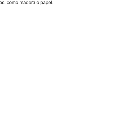
idos, como madera o papel.