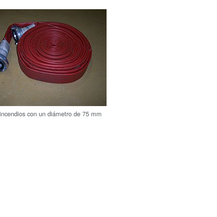
incendios con un diámetro de 75 mm