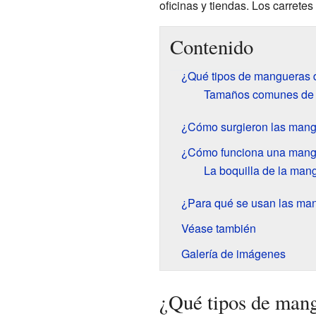
oficinas y tiendas. Los carret
Contenido
¿Qué tipos de mangueras d
Tamaños comunes de
¿Cómo surgieron las mang
¿Cómo funciona una mangu
La boquilla de la man
¿Para qué se usan las ma
Véase también
Galería de imágenes
¿Qué tipos de mang