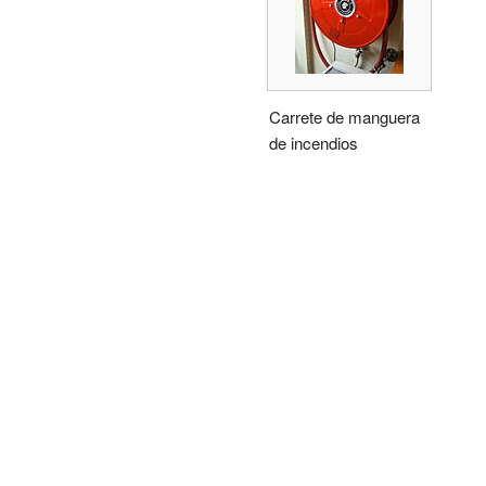
Carrete de manguera
de incendios