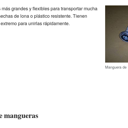
ás grandes y flexibles para transportar mucha
chas de lona o plástico resistente. Tienen
extremo para unirlas rápidamente.
Manguera de 
e mangueras