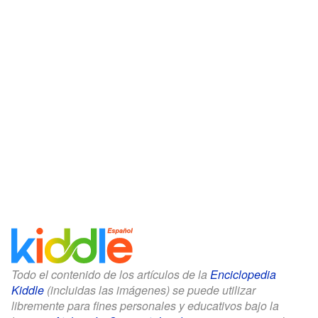
Todo el contenido de los artículos de la
Enciclopedia
Kiddle
(incluidas las imágenes) se puede utilizar
libremente para fines personales y educativos bajo la