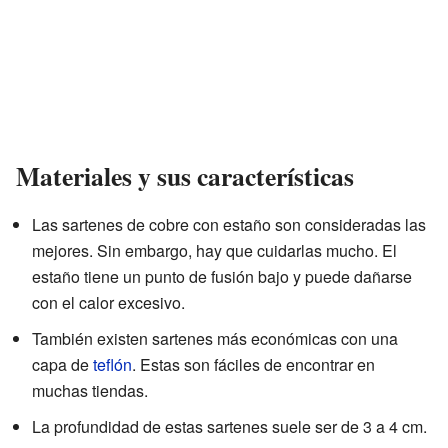
Materiales y sus características
Las sartenes de cobre con estaño son consideradas las
mejores. Sin embargo, hay que cuidarlas mucho. El
estaño tiene un punto de fusión bajo y puede dañarse
con el calor excesivo.
También existen sartenes más económicas con una
capa de
teflón
. Estas son fáciles de encontrar en
muchas tiendas.
La profundidad de estas sartenes suele ser de 3 a 4 cm.