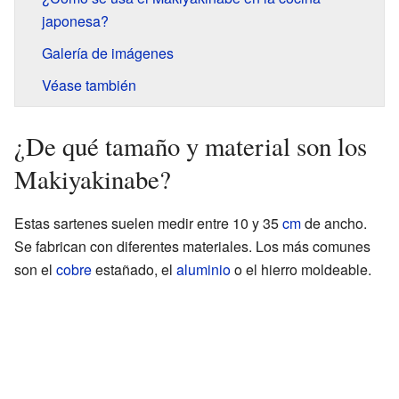
japonesa?
Galería de imágenes
Véase también
¿De qué tamaño y material son los
Makiyakinabe?
Estas sartenes suelen medir entre 10 y 35
cm
de ancho.
Se fabrican con diferentes materiales. Los más comunes
son el
cobre
estañado, el
aluminio
o el hierro moldeable.