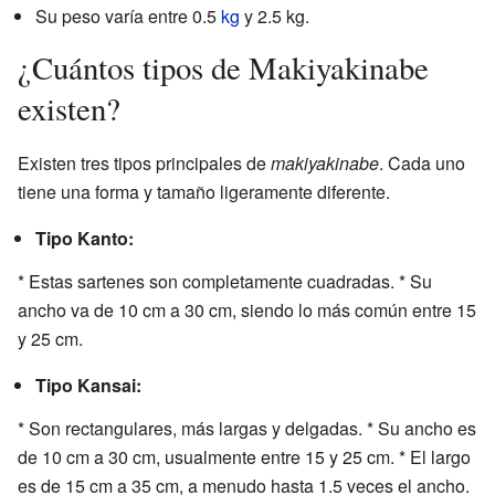
Su peso varía entre 0.5
kg
y 2.5 kg.
¿Cuántos tipos de Makiyakinabe
existen?
Existen tres tipos principales de
makiyakinabe
. Cada uno
tiene una forma y tamaño ligeramente diferente.
Tipo Kanto:
* Estas sartenes son completamente cuadradas. * Su
ancho va de 10 cm a 30 cm, siendo lo más común entre 15
y 25 cm.
Tipo Kansai:
* Son rectangulares, más largas y delgadas. * Su ancho es
de 10 cm a 30 cm, usualmente entre 15 y 25 cm. * El largo
es de 15 cm a 35 cm, a menudo hasta 1.5 veces el ancho.