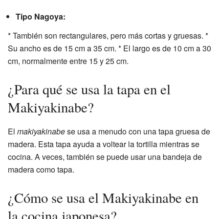
Tipo Nagoya:
* También son rectangulares, pero más cortas y gruesas. *
Su ancho es de 15 cm a 35 cm. * El largo es de 10 cm a 30
cm, normalmente entre 15 y 25 cm.
¿Para qué se usa la tapa en el
Makiyakinabe?
El
makiyakinabe
se usa a menudo con una tapa gruesa de
madera. Esta tapa ayuda a voltear la tortilla mientras se
cocina. A veces, también se puede usar una bandeja de
madera como tapa.
¿Cómo se usa el Makiyakinabe en
la cocina japonesa?