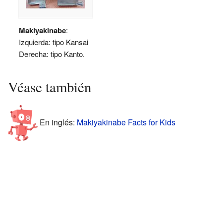
Makiyakinabe
:
Izquierda: tipo Kansai
Derecha: tipo Kanto.
Véase también
En inglés:
Makiyakinabe Facts for Kids