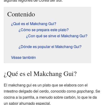
algunas regiones de Corea del Sur.
Contenido
¿Qué es el Makchang Gui?
¿Cómo se prepara este plato?
¿Con qué se sirve el Makchang Gui?
¿Dónde es popular el Makchang Gui?
Véase también
¿Qué es el Makchang Gui?
El makchang gui es un plato que se elabora con el
intestino delgado del cerdo, conocido como
gopchang
. Se
cocina a la parrilla, a menudo sobre carbón, lo que le da
un sabor ahumado especial.