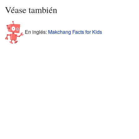
Véase también
En inglés:
Makchang Facts for Kids