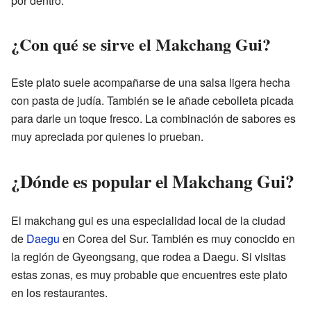
por dentro.
¿Con qué se sirve el Makchang Gui?
Este plato suele acompañarse de una salsa ligera hecha
con pasta de judía. También se le añade cebolleta picada
para darle un toque fresco. La combinación de sabores es
muy apreciada por quienes lo prueban.
¿Dónde es popular el Makchang Gui?
El makchang gui es una especialidad local de la ciudad
de
Daegu
en Corea del Sur. También es muy conocido en
la región de Gyeongsang, que rodea a Daegu. Si visitas
estas zonas, es muy probable que encuentres este plato
en los restaurantes.