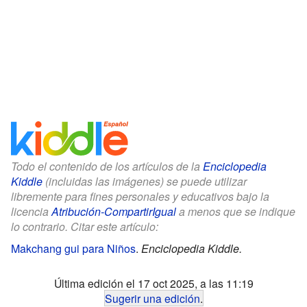
Todo el contenido de los artículos de la
Enciclopedia
Kiddle
(incluidas las imágenes) se puede utilizar
libremente para fines personales y educativos bajo la
licencia
Atribución-CompartirIgual
a menos que se indique
lo contrario. Citar este artículo:
Makchang gui para Niños
.
Enciclopedia Kiddle.
Última edición el 17 oct 2025, a las 11:19
Sugerir una edición
.