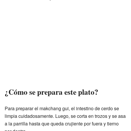
¿Cómo se prepara este plato?
Para preparar el makchang gui, el intestino de cerdo se
limpia cuidadosamente. Luego, se corta en trozos y se asa
a la parrilla hasta que queda crujiente por fuera y tierno