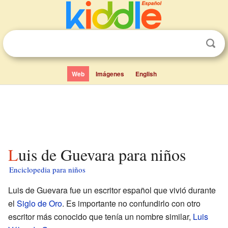
Web
Imágenes
English
Luis de Guevara para niños
Enciclopedia para niños
Luis de Guevara fue un escritor español que vivió durante
el
Siglo de Oro
. Es importante no confundirlo con otro
escritor más conocido que tenía un nombre similar,
Luis