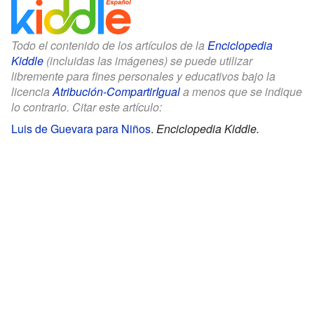
Todo el contenido de los artículos de la
Enciclopedia
Kiddle
(incluidas las imágenes) se puede utilizar
libremente para fines personales y educativos bajo la
licencia
Atribución-CompartirIgual
a menos que se indique
lo contrario. Citar este artículo:
Luis de Guevara para Niños
.
Enciclopedia Kiddle.