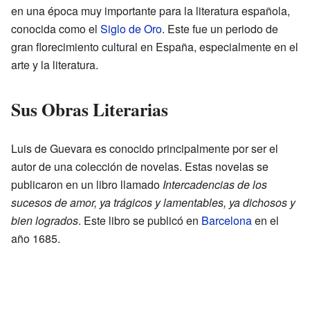
en una época muy importante para la literatura española,
conocida como el
Siglo de Oro
. Este fue un periodo de
gran florecimiento cultural en España, especialmente en el
arte y la literatura.
Sus Obras Literarias
Luis de Guevara es conocido principalmente por ser el
autor de una colección de novelas. Estas novelas se
publicaron en un libro llamado
Intercadencias de los
sucesos de amor, ya trágicos y lamentables, ya dichosos y
bien logrados
. Este libro se publicó en
Barcelona
en el
año 1685.