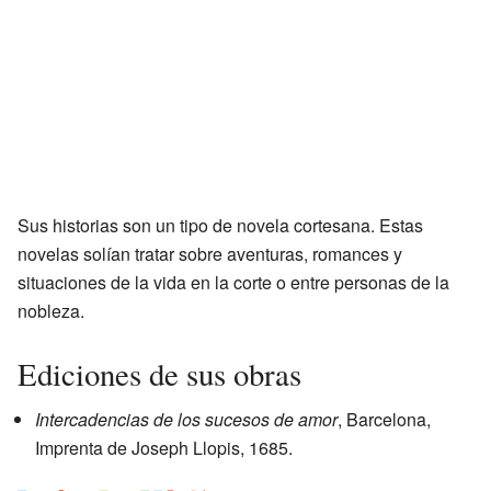
Sus historias son un tipo de novela cortesana. Estas
novelas solían tratar sobre aventuras, romances y
situaciones de la vida en la corte o entre personas de la
nobleza.
Ediciones de sus obras
Intercadencias de los sucesos de amor
, Barcelona,
Imprenta de Joseph Llopis, 1685.