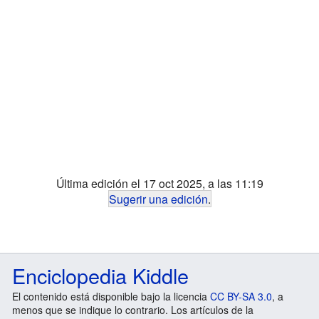
Última edición el 17 oct 2025, a las 11:19
Sugerir una edición
.
Enciclopedia Kiddle
El contenido está disponible bajo la licencia
CC BY-SA 3.0
, a
menos que se indique lo contrario. Los artículos de la