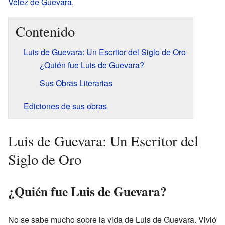
Vélez de Guevara
.
Contenido
Luis de Guevara: Un Escritor del Siglo de Oro
¿Quién fue Luis de Guevara?
Sus Obras Literarias
Ediciones de sus obras
Luis de Guevara: Un Escritor del
Siglo de Oro
¿Quién fue Luis de Guevara?
No se sabe mucho sobre la vida de Luis de Guevara. Vivió