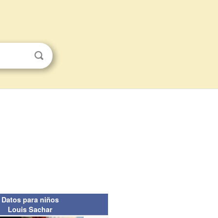
Datos para niños
Louis Sachar