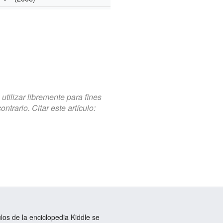
tilizar libremente para fines
trario. Citar este artículo:
ulos de la enciclopedia Kiddle se