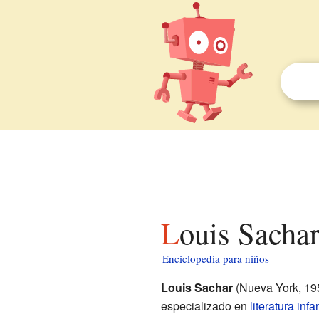
Louis Sacha
Enciclopedia para niños
Louis Sachar
(Nueva York, 19
especializado en
literatura infan