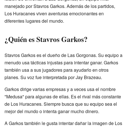
manejado por Stavros Garkos. Además de los partidos,
Los Huracanes viven aventuras emocionantes en
diferentes lugares del mundo.
¿Quién es Stavros Garkos?
Stavros Garkos es el dueño de Las Gorgonas. Su equipo a
menudo usa tácticas injustas para intentar ganar. Garkos
también usa a sus jugadores para ayudarlo en otros
planes. Su voz fue interpretada por Jay Brazeau.
Garkos dirige varias empresas y a veces usa el nombre
"Medusa" para algunas de ellas. Es el rival más constante
de Los Huracanes. Siempre busca que su equipo sea el
mejor del mundo o intenta ganar mucho dinero.
A Garkos también le gusta intentar dañar la imagen de Los