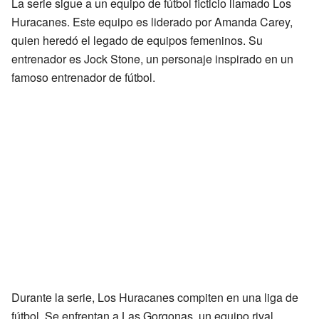
La serie sigue a un equipo de fútbol ficticio llamado Los
Huracanes. Este equipo es liderado por Amanda Carey,
quien heredó el legado de equipos femeninos. Su
entrenador es Jock Stone, un personaje inspirado en un
famoso entrenador de fútbol.
Durante la serie, Los Huracanes compiten en una liga de
fútbol. Se enfrentan a Las Gorgonas, un equipo rival