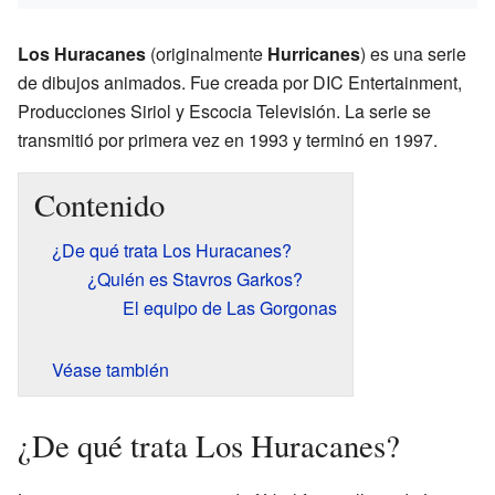
Los Huracanes
(originalmente
Hurricanes
) es una serie
de dibujos animados. Fue creada por DIC Entertainment,
Producciones Siriol y Escocia Televisión. La serie se
transmitió por primera vez en 1993 y terminó en 1997.
Contenido
¿De qué trata Los Huracanes?
¿Quién es Stavros Garkos?
El equipo de Las Gorgonas
Véase también
¿De qué trata Los Huracanes?