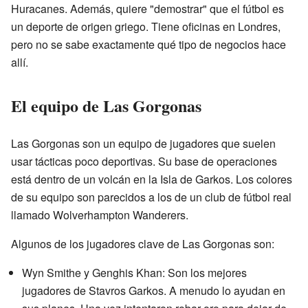
Huracanes. Además, quiere "demostrar" que el fútbol es
un deporte de origen griego. Tiene oficinas en Londres,
pero no se sabe exactamente qué tipo de negocios hace
allí.
El equipo de Las Gorgonas
Las Gorgonas son un equipo de jugadores que suelen
usar tácticas poco deportivas. Su base de operaciones
está dentro de un volcán en la Isla de Garkos. Los colores
de su equipo son parecidos a los de un club de fútbol real
llamado Wolverhampton Wanderers.
Algunos de los jugadores clave de Las Gorgonas son:
Wyn Smithe y Genghis Khan: Son los mejores
jugadores de Stavros Garkos. A menudo lo ayudan en