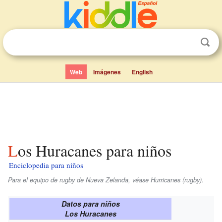
Web
Imágenes
English
Los Huracanes para niños
Enciclopedia para niños
Para el equipo de rugby de Nueva Zelanda, véase Hurricanes (rugby).
Datos para niños
Los Huracanes