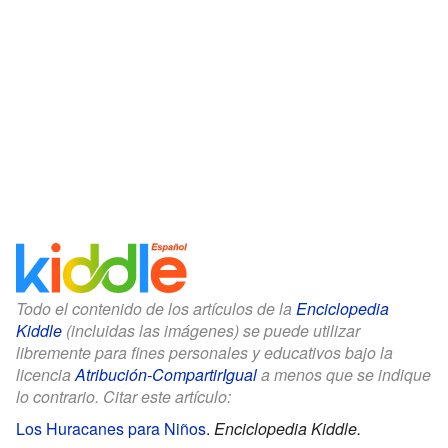
Todo el contenido de los artículos de la
Enciclopedia
Kiddle
(incluidas las imágenes) se puede utilizar
libremente para fines personales y educativos bajo la
licencia
Atribución-CompartirIgual
a menos que se indique
lo contrario. Citar este artículo:
Los Huracanes para Niños
.
Enciclopedia Kiddle.