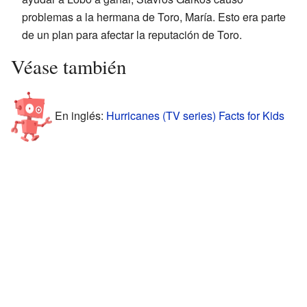
problemas a la hermana de Toro, María. Esto era parte
de un plan para afectar la reputación de Toro.
Véase también
En inglés:
Hurricanes (TV series) Facts for Kids