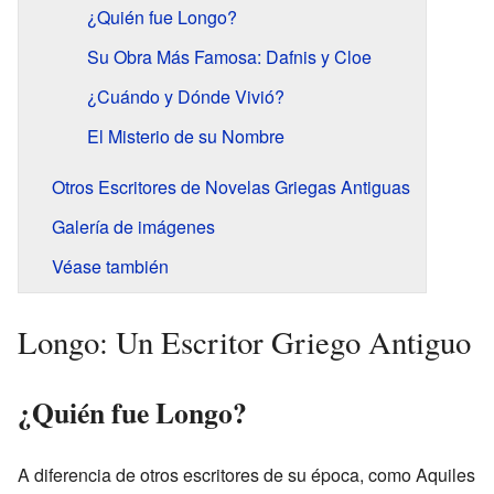
¿Quién fue Longo?
Su Obra Más Famosa: Dafnis y Cloe
¿Cuándo y Dónde Vivió?
El Misterio de su Nombre
Otros Escritores de Novelas Griegas Antiguas
Galería de imágenes
Véase también
Longo: Un Escritor Griego Antiguo
¿Quién fue Longo?
A diferencia de otros escritores de su época, como Aquiles