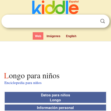
Web
Imágenes
English
Longo para niños
Enciclopedia para niños
Datos para niños
Longo
Información personal