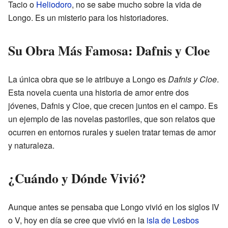
Tacio o
Heliodoro
, no se sabe mucho sobre la vida de
Longo. Es un misterio para los historiadores.
Su Obra Más Famosa: Dafnis y Cloe
La única obra que se le atribuye a Longo es
Dafnis y Cloe
.
Esta novela cuenta una historia de amor entre dos
jóvenes, Dafnis y Cloe, que crecen juntos en el campo. Es
un ejemplo de las novelas pastoriles, que son relatos que
ocurren en entornos rurales y suelen tratar temas de amor
y naturaleza.
¿Cuándo y Dónde Vivió?
Aunque antes se pensaba que Longo vivió en los siglos IV
o V, hoy en día se cree que vivió en la
isla de Lesbos