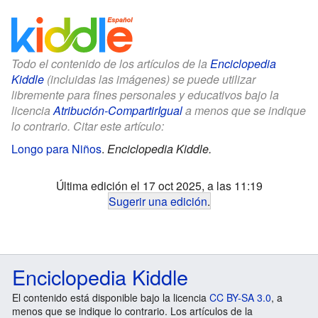
Todo el contenido de los artículos de la
Enciclopedia
Kiddle
(incluidas las imágenes) se puede utilizar
libremente para fines personales y educativos bajo la
licencia
Atribución-CompartirIgual
a menos que se indique
lo contrario. Citar este artículo:
Longo para Niños
.
Enciclopedia Kiddle.
Última edición el 17 oct 2025, a las 11:19
Sugerir una edición
.
Enciclopedia Kiddle
El contenido está disponible bajo la licencia
CC BY-SA 3.0
, a
menos que se indique lo contrario. Los artículos de la