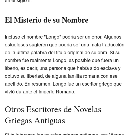
en el siglo II.
El Misterio de su Nombre
Incluso el nombre "Longo" podría ser un error. Algunos
estudiosos sugieren que podría ser una mala traducción
de la última palabra del título original de su obra. Si su
nombre fue realmente Longo, es posible que fuera un
liberto, es decir, una persona que había sido esclava y
obtuvo su libertad, de alguna familia romana con ese
apellido. En resumen, Longo fue un escritor griego que
vivió durante el Imperio Romano.
Otros Escritores de Novelas
Griegas Antiguas
Si te interesan las novelas griegas antiguas, aquí tienes