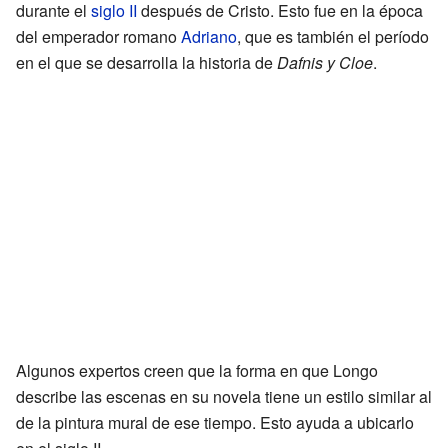
durante el
siglo II
después de Cristo. Esto fue en la época
del emperador romano
Adriano
, que es también el período
en el que se desarrolla la historia de
Dafnis y Cloe
.
Algunos expertos creen que la forma en que Longo
describe las escenas en su novela tiene un estilo similar al
de la pintura mural de ese tiempo. Esto ayuda a ubicarlo