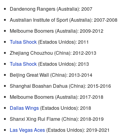
Dandenong Rangers (Australia): 2007
Australian Institute of Sport (Australia): 2007-2008
Melbourne Boomers (Australia): 2009-2012
Tulsa Shock
(Estados Unidos): 2011
Zhejiang Chouzhou (China): 2012-2013
Tulsa Shock
(Estados Unidos): 2013
Beijing Great Wall (China): 2013-2014
Shanghai Boashan Dahua (China): 2015-2016
Melbourne Boomers (Australia): 2017-2018
Dallas Wings
(Estados Unidos): 2018
Shanxi Xing Rui Flame (China): 2018-2019
Las Vegas Aces
(Estados Unidos): 2019-2021