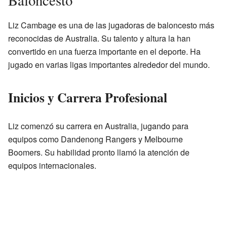
Liz Cambage es una de las jugadoras de baloncesto más
reconocidas de Australia. Su talento y altura la han
convertido en una fuerza importante en el deporte. Ha
jugado en varias ligas importantes alrededor del mundo.
Inicios y Carrera Profesional
Liz comenzó su carrera en Australia, jugando para
equipos como Dandenong Rangers y Melbourne
Boomers. Su habilidad pronto llamó la atención de
equipos internacionales.