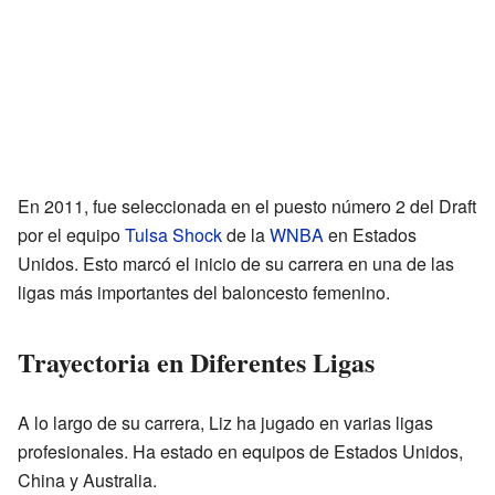
En 2011, fue seleccionada en el puesto número 2 del Draft
por el equipo
Tulsa Shock
de la
WNBA
en Estados
Unidos. Esto marcó el inicio de su carrera en una de las
ligas más importantes del baloncesto femenino.
Trayectoria en Diferentes Ligas
A lo largo de su carrera, Liz ha jugado en varias ligas
profesionales. Ha estado en equipos de Estados Unidos,
China y Australia.