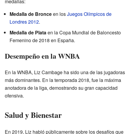
medallas:
Medalla de Bronce
en los
Juegos Olímpicos de
Londres 2012
.
Medalla de Plata
en la Copa Mundial de Baloncesto
Femenino de 2018 en España.
Desempeño en la WNBA
En la WNBA, Liz Cambage ha sido una de las jugadoras
más dominantes. En la temporada 2018, fue la máxima
anotadora de la liga, demostrando su gran capacidad
ofensiva.
Salud y Bienestar
En 2019, Liz habló públicamente sobre los desafíos que