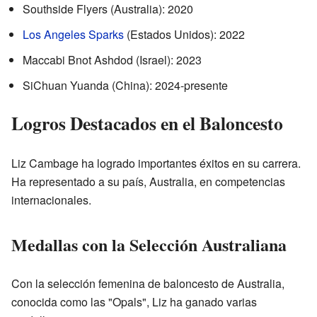
Southside Flyers (Australia): 2020
Los Angeles Sparks
(Estados Unidos): 2022
Maccabi Bnot Ashdod (Israel): 2023
SiChuan Yuanda (China): 2024-presente
Logros Destacados en el Baloncesto
Liz Cambage ha logrado importantes éxitos en su carrera.
Ha representado a su país, Australia, en competencias
internacionales.
Medallas con la Selección Australiana
Con la selección femenina de baloncesto de Australia,
conocida como las "Opals", Liz ha ganado varias