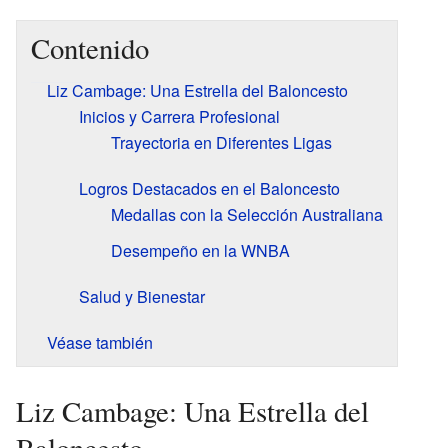
Contenido
Liz Cambage: Una Estrella del Baloncesto
Inicios y Carrera Profesional
Trayectoria en Diferentes Ligas
Logros Destacados en el Baloncesto
Medallas con la Selección Australiana
Desempeño en la WNBA
Salud y Bienestar
Véase también
Liz Cambage: Una Estrella del
Baloncesto