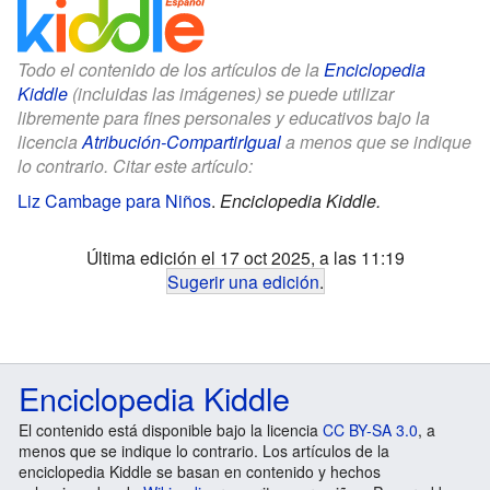
Todo el contenido de los artículos de la
Enciclopedia
Kiddle
(incluidas las imágenes) se puede utilizar
libremente para fines personales y educativos bajo la
licencia
Atribución-CompartirIgual
a menos que se indique
lo contrario. Citar este artículo:
Liz Cambage para Niños
.
Enciclopedia Kiddle.
Última edición el 17 oct 2025, a las 11:19
Sugerir una edición
.
Enciclopedia Kiddle
El contenido está disponible bajo la licencia
CC BY-SA 3.0
, a
menos que se indique lo contrario. Los artículos de la
enciclopedia Kiddle se basan en contenido y hechos