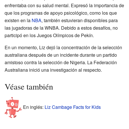
enfrentaba con su salud mental. Expresó la importancia de
que los programas de apoyo psicológico, como los que
existen en la
NBA
, también estuvieran disponibles para
las jugadoras de la WNBA. Debido a estos desafíos, no
participó en los Juegos Olímpicos de Pekín.
En un momento, Liz dejó la concentración de la selección
australiana después de un incidente durante un partido
amistoso contra la selección de Nigeria. La Federación
Australiana inició una investigación al respecto.
Véase también
En inglés:
Liz Cambage Facts for Kids