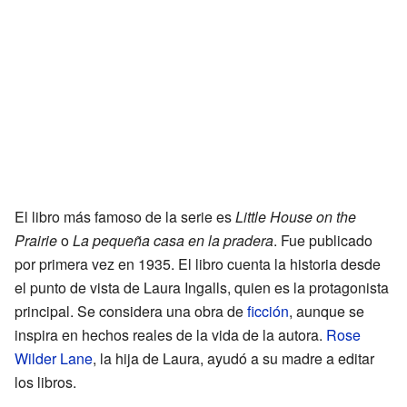
El libro más famoso de la serie es
Little House on the
Prairie
o
La pequeña casa en la pradera
. Fue publicado
por primera vez en 1935. El libro cuenta la historia desde
el punto de vista de Laura Ingalls, quien es la protagonista
principal. Se considera una obra de
ficción
, aunque se
inspira en hechos reales de la vida de la autora.
Rose
Wilder Lane
, la hija de Laura, ayudó a su madre a editar
los libros.