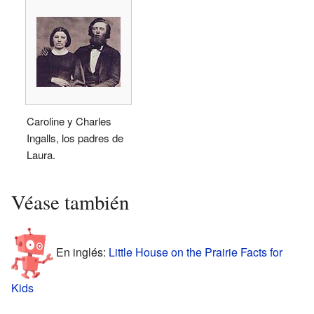
Caroline y Charles
Ingalls, los padres de
Laura.
Véase también
En inglés:
Little House on the Prairie Facts for
Kids