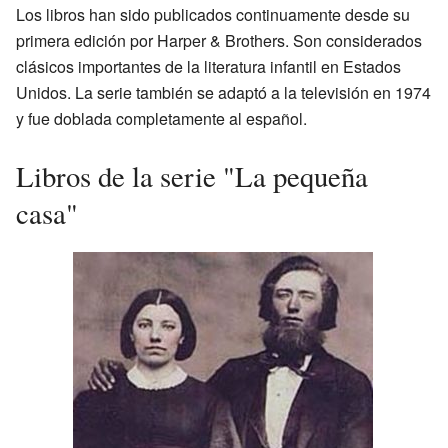
Los libros han sido publicados continuamente desde su
primera edición por Harper & Brothers. Son considerados
clásicos importantes de la literatura infantil en Estados
Unidos. La serie también se adaptó a la televisión en 1974
y fue doblada completamente al español.
Libros de la serie "La pequeña
casa"