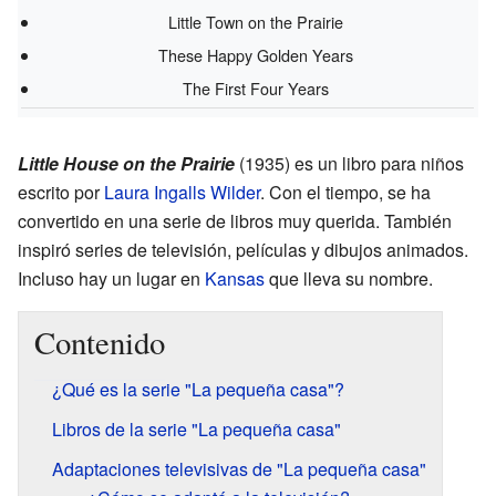
Little Town on the Prairie
These Happy Golden Years
The First Four Years
Little House on the Prairie
(1935) es un libro para niños
escrito por
Laura Ingalls Wilder
. Con el tiempo, se ha
convertido en una serie de libros muy querida. También
inspiró series de televisión, películas y dibujos animados.
Incluso hay un lugar en
Kansas
que lleva su nombre.
Contenido
¿Qué es la serie "La pequeña casa"?
Libros de la serie "La pequeña casa"
Adaptaciones televisivas de "La pequeña casa"