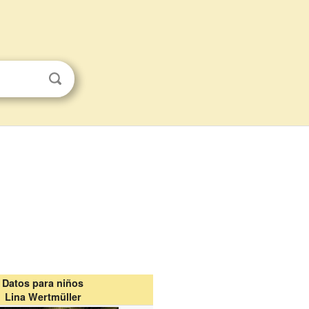
Datos para niños
Lina Wertmüller