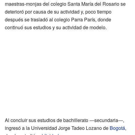
maestras-monjas del colegio Santa María del Rosario se
deterioró por causa de su actividad y, poco tiempo
después se trasladó al colegio Parra París, donde
continuó sus estudios y su actividad de modelo.
Al concluir sus estudios de bachillerato —secundaria—,
ingresó a la Universidad Jorge Tadeo Lozano de
Bogotá
,