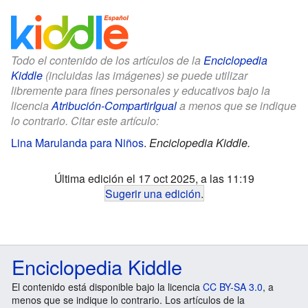
Todo el contenido de los artículos de la
Enciclopedia
Kiddle
(incluidas las imágenes) se puede utilizar
libremente para fines personales y educativos bajo la
licencia
Atribución-CompartirIgual
a menos que se indique
lo contrario. Citar este artículo:
Lina Marulanda para Niños
.
Enciclopedia Kiddle.
Última edición el 17 oct 2025, a las 11:19
Sugerir una edición
.
Enciclopedia Kiddle
El contenido está disponible bajo la licencia
CC BY-SA 3.0
, a
menos que se indique lo contrario. Los artículos de la