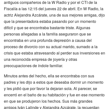
antiguos compañeros de la W Radio y por el CTI de la
Fiscalía a las 12:15 del jueves 22 de abril. En W Radio, la
actriz Alejandra Azcárate, una de sus mejores amigas, dijo
que la presentadora estaba pasando por un momento
difícil y que se encontraba bastante triste. Algunas
personas allegadas a la familia aseguraron que se
encontraba en una profunda depresión a causa del
proceso de divorcio con su actual marido, sumado a la
crisis que estaba atravesando al perder sus inversiones en
una reconocida empresa de joyería y otras
preocupaciones de índole familiar.
Minutos antes del hecho, ella se encontraba con sus
padres y les dijo a estos que deseaba dormir un momento
y les pidió que por favor la dejaran sola. Al parecer, se
encerró en el baño de su habitación y fue en ese momento
en que se produjeron los hechos. Sus más grandes
amigos Iván Lalinde y Alejandra Azcárate, la recuerdan