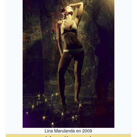
Lina Marulanda en 2009