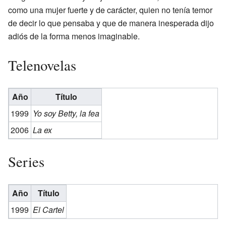
como una mujer fuerte y de carácter, quien no tenía temor
de decir lo que pensaba y que de manera inesperada dijo
adiós de la forma menos imaginable.
Telenovelas
Año
Título
1999
Yo soy Betty, la fea
2006
La ex
Series
Año
Título
1999
El Cartel