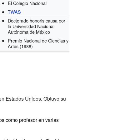
El Colegio Nacional
TWAS
Doctorado honoris causa por
la Universidad Nacional
Autónoma de México
Premio Nacional de Ciencias y
Artes
(1988)
 en Estados Unidos. Obtuvo su
os como profesor en varias