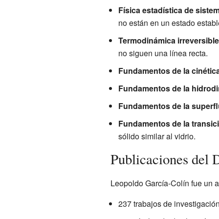
Física estadística de sistem
no están en un estado establ
Termodinámica irreversible 
no siguen una línea recta.
Fundamentos de la cinétic
Fundamentos de la hidrodi
Fundamentos de la superfl
Fundamentos de la transici
sólido similar al vidrio.
Publicaciones del 
Leopoldo García-Colín fue un a
237 trabajos de investigación 