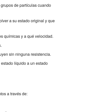
grupos de partículas cuando
ver a su estado original y que
s químicas y a qué velocidad.
.
uyen sin ninguna resistencia.
estado líquido a un estado
tos a través de: