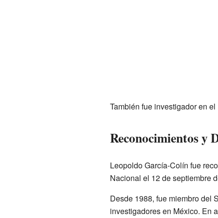
También fue investigador en el
Reconocimientos y D
Leopoldo García-Colín fue reco
Nacional el 12 de septiembre d
Desde 1988, fue miembro del Sis
investigadores en México. En a