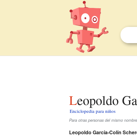
Leopoldo Ga
Enciclopedia para niños
Para otras personas del mismo nombre
Leopoldo García-Colín Scher