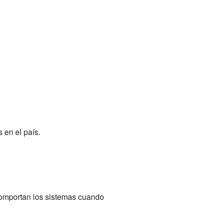
 en el país.
 comportan los sistemas cuando