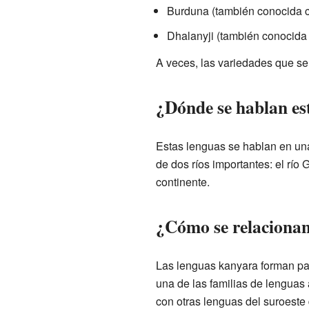
Burduna (también conocida
Dhalanyji (también conocida
A veces, las variedades que s
¿Dónde se hablan es
Estas lenguas se hablan en una
de dos ríos importantes: el río 
continente.
¿Cómo se relacionan
Las lenguas kanyara forman pa
una de las familias de lenguas
con otras lenguas del suroeste 