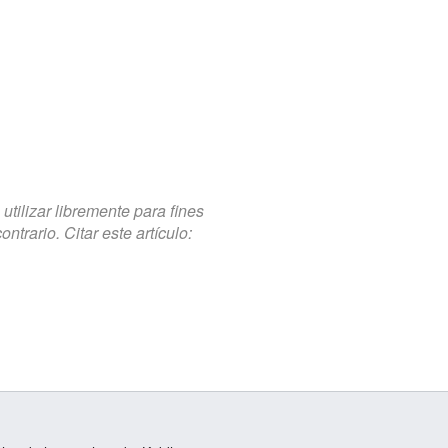
tilizar libremente para fines
trario. Citar este artículo: