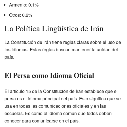
Armenio: 0.1%
Otros: 0.2%
La Política Lingüística de Irán
La Constitución de Irán tiene reglas claras sobre el uso de
los idiomas. Estas reglas buscan mantener la unidad del
país.
El Persa como Idioma Oficial
El artículo 15 de la Constitución de Irán establece que el
persa es el idioma principal del país. Esto significa que se
usa en todas las comunicaciones oficiales y en las
escuelas. Es como el idioma común que todos deben
conocer para comunicarse en el país.