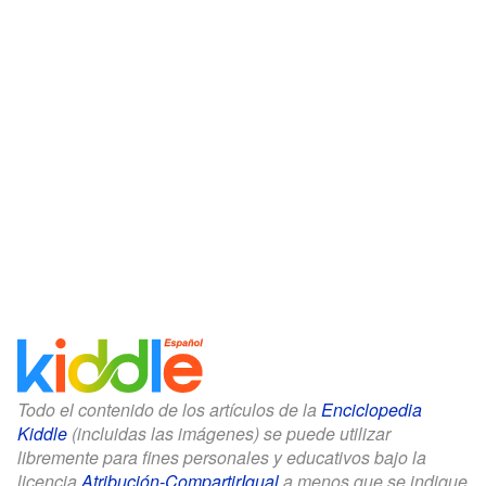
Todo el contenido de los artículos de la
Enciclopedia
Kiddle
(incluidas las imágenes) se puede utilizar
libremente para fines personales y educativos bajo la
licencia
Atribución-CompartirIgual
a menos que se indique