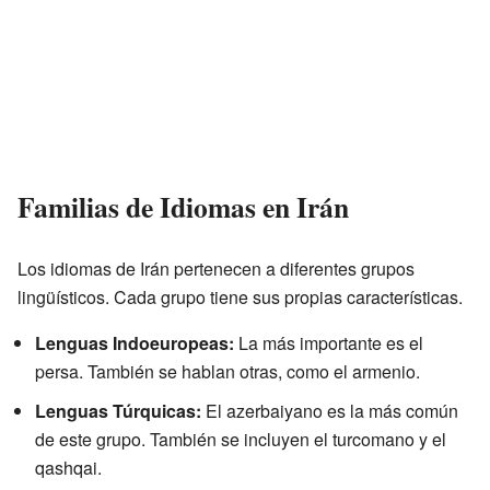
Familias de Idiomas en Irán
Los idiomas de Irán pertenecen a diferentes grupos
lingüísticos. Cada grupo tiene sus propias características.
Lenguas Indoeuropeas:
La más importante es el
persa. También se hablan otras, como el armenio.
Lenguas Túrquicas:
El azerbaiyano es la más común
de este grupo. También se incluyen el turcomano y el
qashqai.