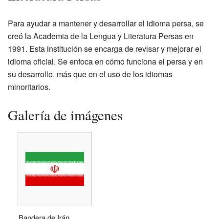
Para ayudar a mantener y desarrollar el idioma persa, se
creó la Academia de la Lengua y Literatura Persas en
1991. Esta institución se encarga de revisar y mejorar el
idioma oficial. Se enfoca en cómo funciona el persa y en
su desarrollo, más que en el uso de los idiomas
minoritarios.
Galería de imágenes
Bandera de Irán