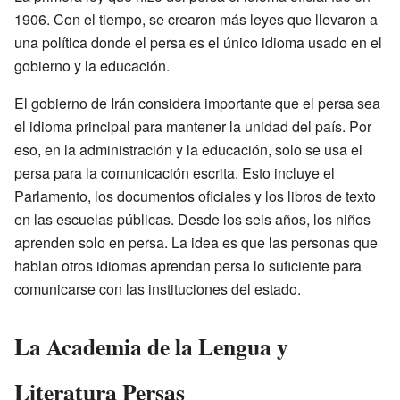
1906. Con el tiempo, se crearon más leyes que llevaron a
una política donde el persa es el único idioma usado en el
gobierno y la educación.
El gobierno de Irán considera importante que el persa sea
el idioma principal para mantener la unidad del país. Por
eso, en la administración y la educación, solo se usa el
persa para la comunicación escrita. Esto incluye el
Parlamento, los documentos oficiales y los libros de texto
en las escuelas públicas. Desde los seis años, los niños
aprenden solo en persa. La idea es que las personas que
hablan otros idiomas aprendan persa lo suficiente para
comunicarse con las instituciones del estado.
La Academia de la Lengua y
Literatura Persas