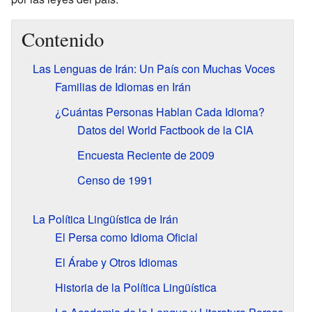
Contenido
Las Lenguas de Irán: Un País con Muchas Voces
Familias de Idiomas en Irán
¿Cuántas Personas Hablan Cada Idioma?
Datos del World Factbook de la CIA
Encuesta Reciente de 2009
Censo de 1991
La Política Lingüística de Irán
El Persa como Idioma Oficial
El Árabe y Otros Idiomas
Historia de la Política Lingüística