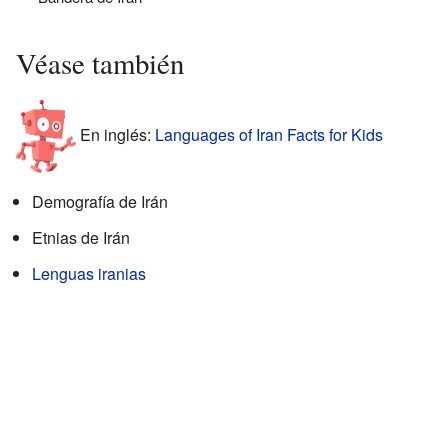
Véase también
En inglés:
Languages of Iran Facts for Kids
Demografía de Irán
Etnias de Irán
Lenguas iranias