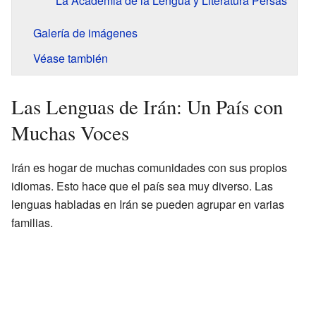
La Academia de la Lengua y Literatura Persas
Galería de imágenes
Véase también
Las Lenguas de Irán: Un País con
Muchas Voces
Irán es hogar de muchas comunidades con sus propios
idiomas. Esto hace que el país sea muy diverso. Las
lenguas habladas en Irán se pueden agrupar en varias
familias.