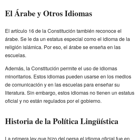
El Árabe y Otros Idiomas
El artículo 16 de la Constitución también reconoce el
árabe. Se le da un estatus especial como el idioma de la
religión islámica. Por eso, el árabe se enseña en las
escuelas.
Además, la Constitución permite el uso de idiomas
minoritarios. Estos idiomas pueden usarse en los medios
de comunicación y en las escuelas para enseñar su
literatura. Sin embargo, estos idiomas no tienen un estatus
oficial y no están regulados por el gobierno.
Historia de la Política Lingüística
La primera ley que hizo del persa el idioma oficial fue en