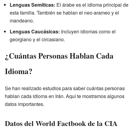
Lenguas Semíticas:
El árabe es el idioma principal de
esta familia. También se hablan el neo-arameo y el
mandeano.
Lenguas Caucásicas:
Incluyen idiomas como el
georgiano y el circasiano.
¿Cuántas Personas Hablan Cada
Idioma?
Se han realizado estudios para saber cuántas personas
hablan cada idioma en Irán. Aquí te mostramos algunos
datos importantes.
Datos del World Factbook de la CIA