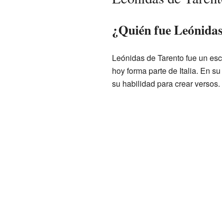
¿Quién fue Leónidas
Leónidas de Tarento fue un escr
hoy forma parte de Italia. En s
su habilidad para crear versos.