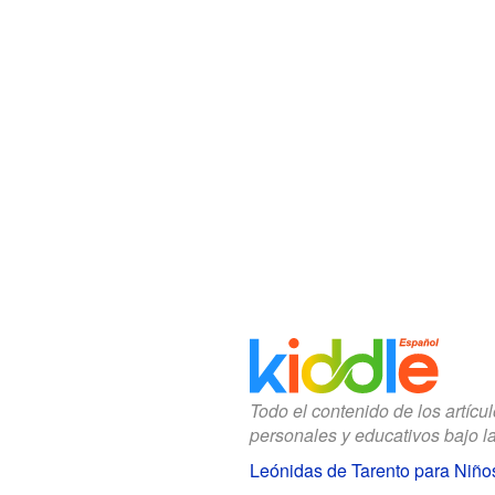
Todo el contenido de los artícu
personales y educativos bajo l
Leónidas de Tarento para Niño