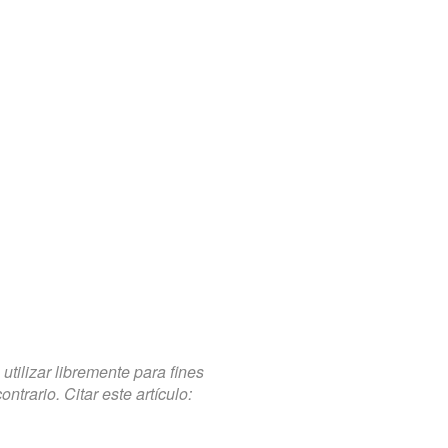
tilizar libremente para fines
trario. Citar este artículo: