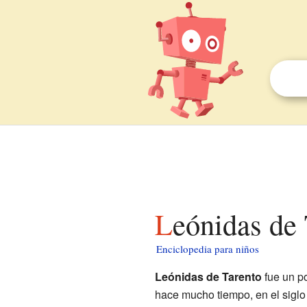
Leónidas de
Enciclopedia para niños
Leónidas de Tarento
fue un po
hace mucho tiempo, en el siglo I