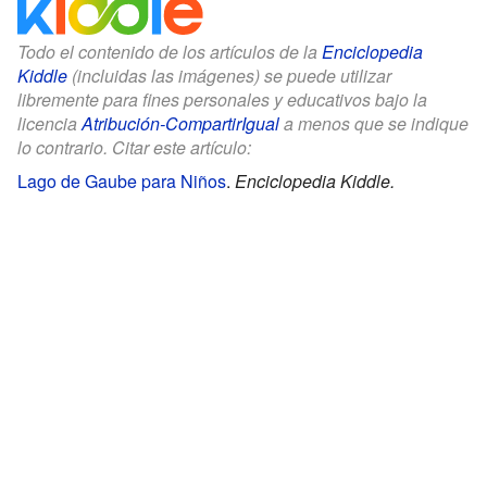
Todo el contenido de los artículos de la
Enciclopedia
Kiddle
(incluidas las imágenes) se puede utilizar
libremente para fines personales y educativos bajo la
licencia
Atribución-CompartirIgual
a menos que se indique
lo contrario. Citar este artículo:
Lago de Gaube para Niños
.
Enciclopedia Kiddle.