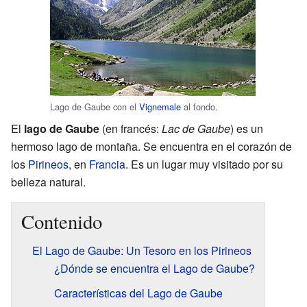
Lago de Gaube con el
Vignemale
al fondo.
El
lago de Gaube
(en francés:
Lac de Gaube
) es un
hermoso lago de montaña. Se encuentra en el corazón de
los
Pirineos
, en
Francia
. Es un lugar muy visitado por su
belleza natural.
Contenido
El Lago de Gaube: Un Tesoro en los Pirineos
¿Dónde se encuentra el Lago de Gaube?
Características del Lago de Gaube