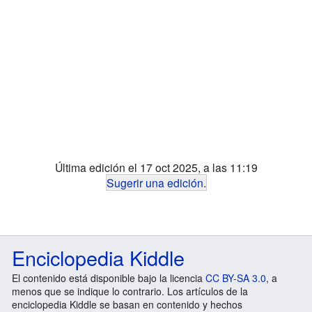
Última edición el 17 oct 2025, a las 11:19
Sugerir una edición
.
Enciclopedia Kiddle
El contenido está disponible bajo la licencia
CC BY-SA 3.0
, a
menos que se indique lo contrario. Los artículos de la
enciclopedia Kiddle se basan en contenido y hechos