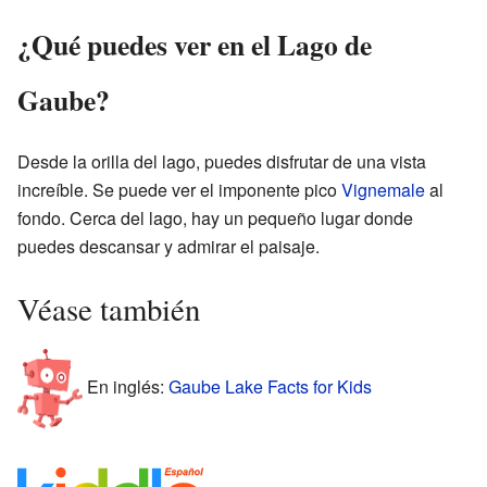
¿Qué puedes ver en el Lago de
Gaube?
Desde la orilla del lago, puedes disfrutar de una vista
increíble. Se puede ver el imponente pico
Vignemale
al
fondo. Cerca del lago, hay un pequeño lugar donde
puedes descansar y admirar el paisaje.
Véase también
En inglés:
Gaube Lake Facts for Kids