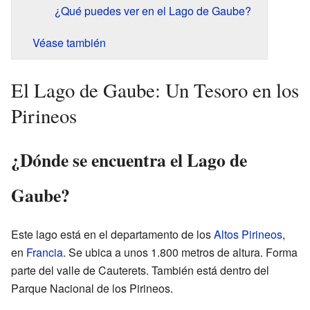
¿Qué puedes ver en el Lago de Gaube?
Véase también
El Lago de Gaube: Un Tesoro en los
Pirineos
¿Dónde se encuentra el Lago de
Gaube?
Este lago está en el departamento de los
Altos Pirineos
,
en
Francia
. Se ubica a unos 1.800 metros de altura. Forma
parte del valle de Cauterets. También está dentro del
Parque Nacional de los Pirineos.