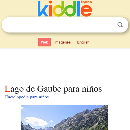
Web
Imágenes
English
Lago de Gaube para niños
Enciclopedia para niños