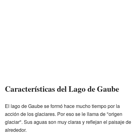
Características del Lago de Gaube
El lago de Gaube se formó hace mucho tiempo por la
acción de los glaciares. Por eso se le llama de "origen
glaciar". Sus aguas son muy claras y reflejan el paisaje de
alrededor.