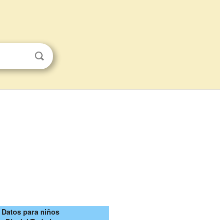
Datos para niños