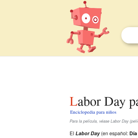
Labor Day p
Enciclopedia para niños
Para la película, véase Labor Day (pelí
El
Labor Day
(en español:
Día