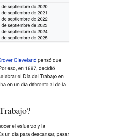
7 de septiembre de 2020
6 de septiembre de 2021
5 de septiembre de 2022
4 de septiembre de 2023
2 de septiembre de 2024
1 de septiembre de 2025
rover Cleveland
pensó que
Por eso, en 1887, decidió
elebrar el Día del Trabajo en
ha en un día diferente al de la
 Trabajo?
ocer el esfuerzo y la
Es un día para descansar, pasar