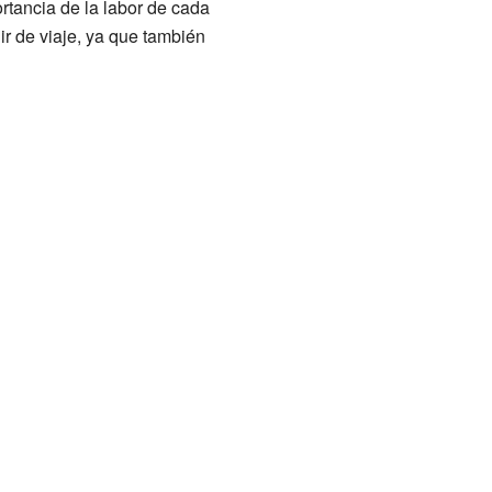
ortancia de la labor de cada
r de viaje, ya que también