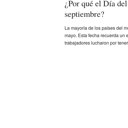
¿Por qué el Día del
septiembre?
La mayoría de los países del m
mayo. Esta fecha recuerda un 
trabajadores lucharon por tener