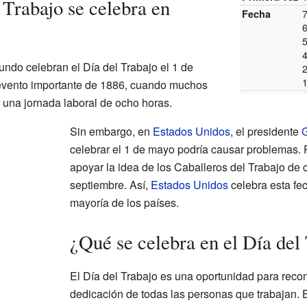
 Trabajo se celebra en
Fecha
undo celebran el Día del Trabajo el 1 de
evento importante de 1886, cuando muchos
 una jornada laboral de ocho horas.
Sin embargo, en
Estados Unidos
, el presidente
G
celebrar el 1 de mayo podría causar problemas. 
apoyar la idea de los Caballeros del Trabajo de c
septiembre. Así,
Estados Unidos
celebra esta fec
mayoría de los países.
¿Qué se celebra en el Día del
El Día del Trabajo es una oportunidad para recon
dedicación de todas las personas que trabajan. 