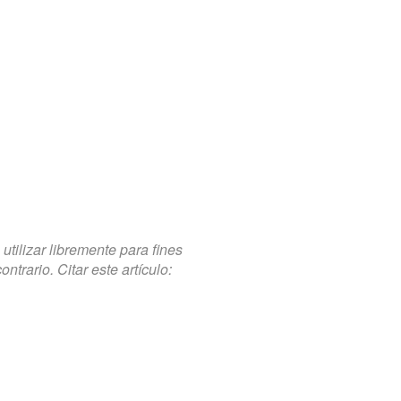
tilizar libremente para fines
trario. Citar este artículo: