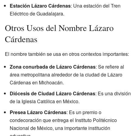
Estación Lázaro Cárdenas
: Una estación del Tren
Eléctrico de Guadalajara.
Otros Usos del Nombre Lázaro
Cárdenas
El nombre también se usa en otros contextos importantes:
Zona conurbada de Lázaro Cárdenas
: Se refiere al
área metropolitana alrededor de la ciudad de Lázaro
Cárdenas en Michoacán.
Diócesis de Ciudad Lázaro Cárdenas
: Es una división
de la Iglesia Católica en México.
Presea Lázaro Cárdenas
: Es un premio o
condecoración que entrega el Instituto Politécnico
Nacional de México, una importante institución
educativa.