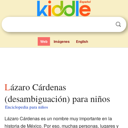
Web
Imágenes
English
Lázaro Cárdenas
(desambiguación) para niños
Enciclopedia para niños
Lázaro Cárdenas es un nombre muy importante en la
historia de México. Por eso, muchas personas, lugares y