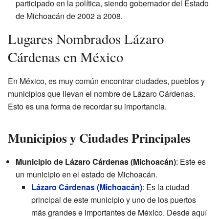
participado en la política, siendo gobernador del Estado
de Michoacán de 2002 a 2008.
Lugares Nombrados Lázaro
Cárdenas en México
En México, es muy común encontrar ciudades, pueblos y
municipios que llevan el nombre de Lázaro Cárdenas.
Esto es una forma de recordar su importancia.
Municipios y Ciudades Principales
Municipio de Lázaro Cárdenas (Michoacán)
: Este es
un municipio en el estado de Michoacán.
Lázaro Cárdenas (Michoacán)
: Es la ciudad
principal de este municipio y uno de los puertos
más grandes e importantes de México. Desde aquí