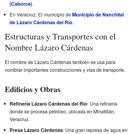
(Caborca)
.
En Veracruz: El municipio de
Municipio de Nanchital
de Lázaro Cárdenas del Río
.
Estructuras y Transportes con el
Nombre Lázaro Cárdenas
El nombre de Lázaro Cárdenas también se usa para
nombrar importantes construcciones y vías de transporte.
Edificios y Obras
Refinería Lázaro Cárdenas del Río
: Una refinería
donde se procesa petróleo, ubicada en Minatitlán,
Veracruz.
Presa Lázaro Cárdenas
: Una gran represa de agua en