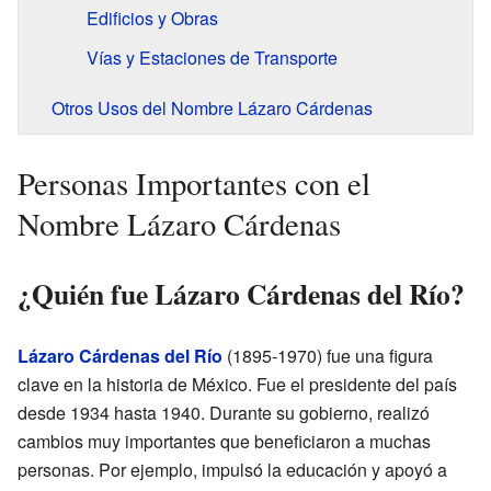
Edificios y Obras
Vías y Estaciones de Transporte
Otros Usos del Nombre Lázaro Cárdenas
Personas Importantes con el
Nombre Lázaro Cárdenas
¿Quién fue Lázaro Cárdenas del Río?
Lázaro Cárdenas del Río
(1895-1970) fue una figura
clave en la historia de México. Fue el presidente del país
desde 1934 hasta 1940. Durante su gobierno, realizó
cambios muy importantes que beneficiaron a muchas
personas. Por ejemplo, impulsó la educación y apoyó a