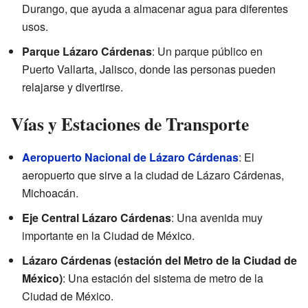
Durango, que ayuda a almacenar agua para diferentes
usos.
Parque Lázaro Cárdenas
: Un parque público en
Puerto Vallarta, Jalisco, donde las personas pueden
relajarse y divertirse.
Vías y Estaciones de Transporte
Aeropuerto Nacional de Lázaro Cárdenas
: El
aeropuerto que sirve a la ciudad de Lázaro Cárdenas,
Michoacán.
Eje Central Lázaro Cárdenas
: Una avenida muy
importante en la Ciudad de México.
Lázaro Cárdenas (estación del Metro de la Ciudad de
México)
: Una estación del sistema de metro de la
Ciudad de México.