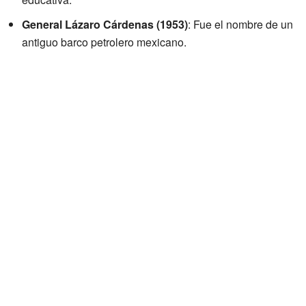
General Lázaro Cárdenas (1953)
: Fue el nombre de un
antiguo barco petrolero mexicano.