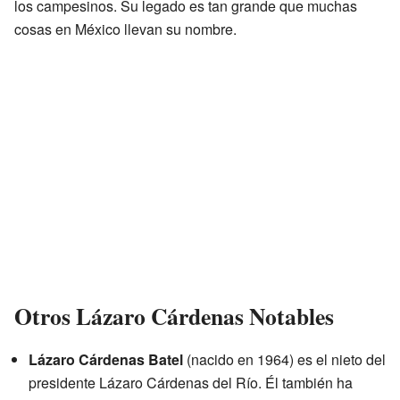
los campesinos. Su legado es tan grande que muchas
cosas en México llevan su nombre.
Otros Lázaro Cárdenas Notables
Lázaro Cárdenas Batel
(nacido en 1964) es el nieto del
presidente Lázaro Cárdenas del Río. Él también ha