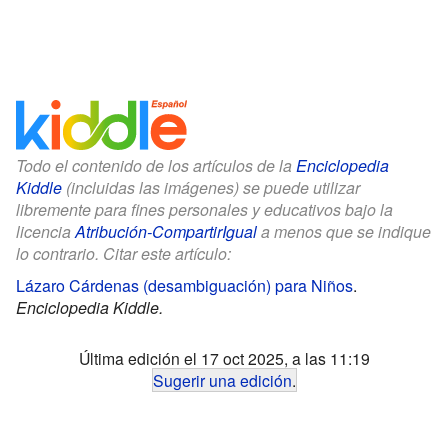
Todo el contenido de los artículos de la
Enciclopedia
Kiddle
(incluidas las imágenes) se puede utilizar
libremente para fines personales y educativos bajo la
licencia
Atribución-CompartirIgual
a menos que se indique
lo contrario. Citar este artículo:
Lázaro Cárdenas (desambiguación) para Niños
.
Enciclopedia Kiddle.
Última edición el 17 oct 2025, a las 11:19
Sugerir una edición
.