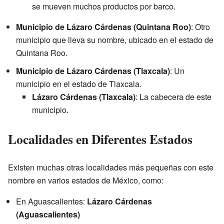
se mueven muchos productos por barco.
Municipio de Lázaro Cárdenas (Quintana Roo)
: Otro
municipio que lleva su nombre, ubicado en el estado de
Quintana Roo.
Municipio de Lázaro Cárdenas (Tlaxcala)
: Un
municipio en el estado de Tlaxcala.
Lázaro Cárdenas (Tlaxcala)
: La cabecera de este
municipio.
Localidades en Diferentes Estados
Existen muchas otras localidades más pequeñas con este
nombre en varios estados de México, como:
En Aguascalientes:
Lázaro Cárdenas
(Aguascalientes)