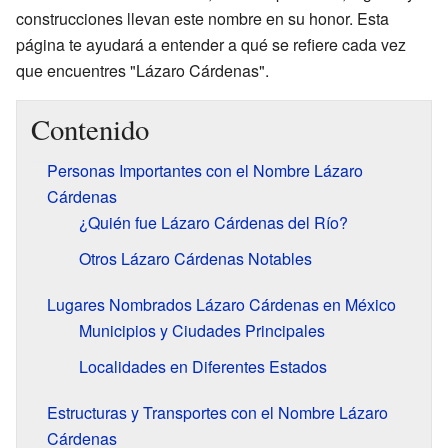
construcciones llevan este nombre en su honor. Esta
página te ayudará a entender a qué se refiere cada vez
que encuentres "Lázaro Cárdenas".
Contenido
Personas Importantes con el Nombre Lázaro
Cárdenas
¿Quién fue Lázaro Cárdenas del Río?
Otros Lázaro Cárdenas Notables
Lugares Nombrados Lázaro Cárdenas en México
Municipios y Ciudades Principales
Localidades en Diferentes Estados
Estructuras y Transportes con el Nombre Lázaro
Cárdenas