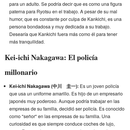
para un adulto. Se podría decir que es como una figura
paterna para Ryotsu en el trabajo. A pesar de su mal
humor, que es constante por culpa de Kankichi, es una
persona bondadosa y muy dedicada a su trabajo.
Desearía que Kankichi fuera más como él para tener
más tranquilidad.
Kei-ichi Nakagawa: El policía
millonario
Kei-ichi Nakagawa (中川 圭一):
Es un joven policía
que usa un uniforme amarillo. Es hijo de un empresario
japonés muy poderoso. Aunque podría trabajar en las
empresas de su familia, decidió ser policía. Es conocido
como "señor" en las empresas de su familia. Una
curiosidad es que siempre conduce coches de lujo,