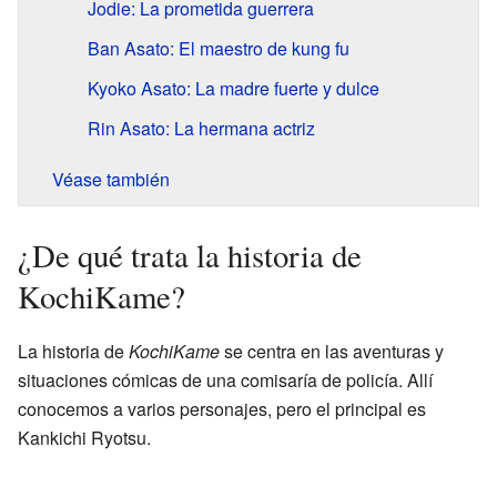
Jodie: La prometida guerrera
Ban Asato: El maestro de kung fu
Kyoko Asato: La madre fuerte y dulce
Rin Asato: La hermana actriz
Véase también
¿De qué trata la historia de
KochiKame?
La historia de
KochiKame
se centra en las aventuras y
situaciones cómicas de una comisaría de policía. Allí
conocemos a varios personajes, pero el principal es
Kankichi Ryotsu.