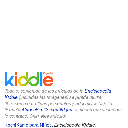
Todo el contenido de los artículos de la
Enciclopedia
Kiddle
(incluidas las imágenes) se puede utilizar
libremente para fines personales y educativos bajo la
licencia
Atribución-CompartirIgual
a menos que se indique
lo contrario. Citar este artículo:
KochiKame para Niños
.
Enciclopedia Kiddle.