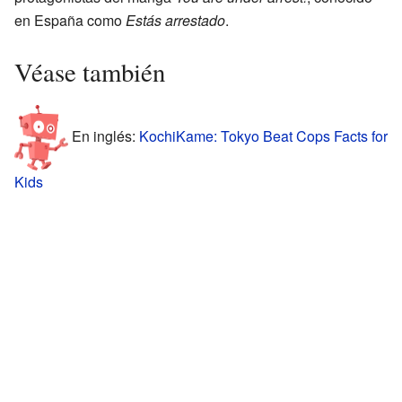
en España como
Estás arrestado
.
Véase también
En inglés:
KochiKame: Tokyo Beat Cops Facts for
Kids