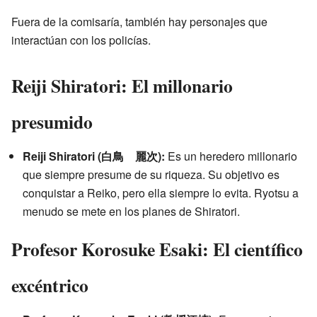
Fuera de la comisaría, también hay personajes que
interactúan con los policías.
Reiji Shiratori: El millonario
presumido
Reiji Shiratori (白鳥 麗次):
Es un heredero millonario
que siempre presume de su riqueza. Su objetivo es
conquistar a Reiko, pero ella siempre lo evita. Ryotsu a
menudo se mete en los planes de Shiratori.
Profesor Korosuke Esaki: El científico
excéntrico