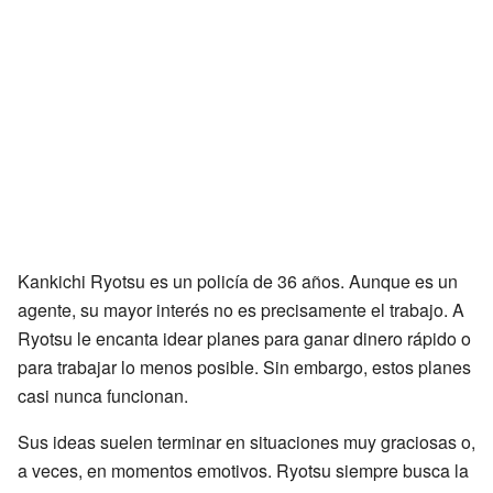
Kankichi Ryotsu es un policía de 36 años. Aunque es un
agente, su mayor interés no es precisamente el trabajo. A
Ryotsu le encanta idear planes para ganar dinero rápido o
para trabajar lo menos posible. Sin embargo, estos planes
casi nunca funcionan.
Sus ideas suelen terminar en situaciones muy graciosas o,
a veces, en momentos emotivos. Ryotsu siempre busca la