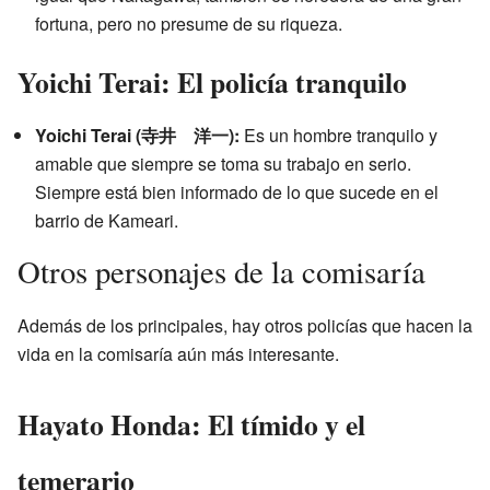
fortuna, pero no presume de su riqueza.
Yoichi Terai: El policía tranquilo
Yoichi Terai (寺井 洋一):
Es un hombre tranquilo y
amable que siempre se toma su trabajo en serio.
Siempre está bien informado de lo que sucede en el
barrio de Kameari.
Otros personajes de la comisaría
Además de los principales, hay otros policías que hacen la
vida en la comisaría aún más interesante.
Hayato Honda: El tímido y el
temerario