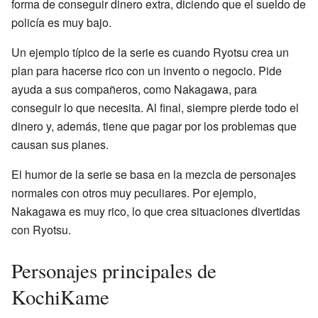
forma de conseguir dinero extra, diciendo que el sueldo de
policía es muy bajo.
Un ejemplo típico de la serie es cuando Ryotsu crea un
plan para hacerse rico con un invento o negocio. Pide
ayuda a sus compañeros, como Nakagawa, para
conseguir lo que necesita. Al final, siempre pierde todo el
dinero y, además, tiene que pagar por los problemas que
causan sus planes.
El humor de la serie se basa en la mezcla de personajes
normales con otros muy peculiares. Por ejemplo,
Nakagawa es muy rico, lo que crea situaciones divertidas
con Ryotsu.
Personajes principales de
KochiKame