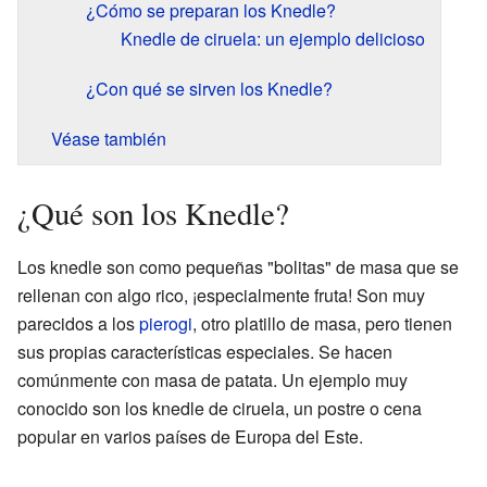
¿Cómo se preparan los Knedle?
Knedle de ciruela: un ejemplo delicioso
¿Con qué se sirven los Knedle?
Véase también
¿Qué son los Knedle?
Los knedle son como pequeñas "bolitas" de masa que se
rellenan con algo rico, ¡especialmente fruta! Son muy
parecidos a los
pierogi
, otro platillo de masa, pero tienen
sus propias características especiales. Se hacen
comúnmente con masa de patata. Un ejemplo muy
conocido son los knedle de ciruela, un postre o cena
popular en varios países de Europa del Este.