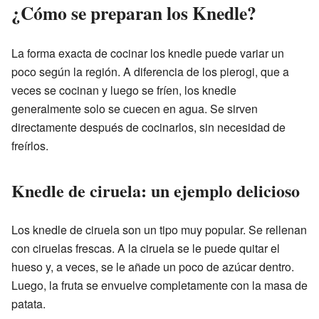
¿Cómo se preparan los Knedle?
La forma exacta de cocinar los knedle puede variar un
poco según la región. A diferencia de los pierogi, que a
veces se cocinan y luego se fríen, los knedle
generalmente solo se cuecen en agua. Se sirven
directamente después de cocinarlos, sin necesidad de
freírlos.
Knedle de ciruela: un ejemplo delicioso
Los knedle de ciruela son un tipo muy popular. Se rellenan
con ciruelas frescas. A la ciruela se le puede quitar el
hueso y, a veces, se le añade un poco de azúcar dentro.
Luego, la fruta se envuelve completamente con la masa de
patata.