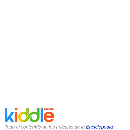
Todo el contenido de los artículos de la
Enciclopedia