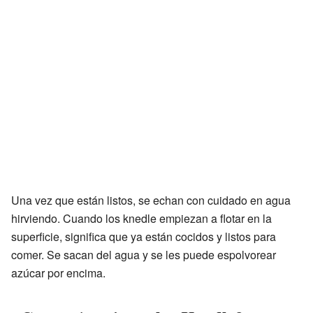
Una vez que están listos, se echan con cuidado en agua
hirviendo. Cuando los knedle empiezan a flotar en la
superficie, significa que ya están cocidos y listos para
comer. Se sacan del agua y se les puede espolvorear
azúcar por encima.