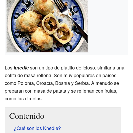
Los
knedle
son un tipo de platillo delicioso, similar a una
bolita de masa rellena. Son muy populares en países
como Polonia, Croacia, Bosnia y Serbia. A menudo se
preparan con masa de patata y se rellenan con frutas,
como las ciruelas.
Contenido
¿Qué son los Knedle?