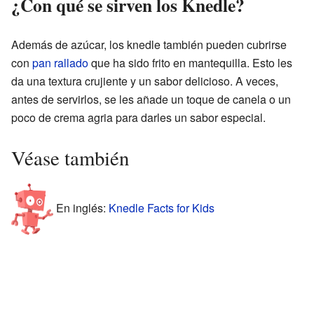
¿Con qué se sirven los Knedle?
Además de azúcar, los knedle también pueden cubrirse
con
pan rallado
que ha sido frito en mantequilla. Esto les
da una textura crujiente y un sabor delicioso. A veces,
antes de servirlos, se les añade un toque de canela o un
poco de crema agria para darles un sabor especial.
Véase también
En inglés:
Knedle Facts for Kids