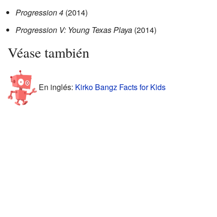
Progression 4
(2014)
Progression V: Young Texas Playa
(2014)
Véase también
En inglés:
Kirko Bangz Facts for Kids