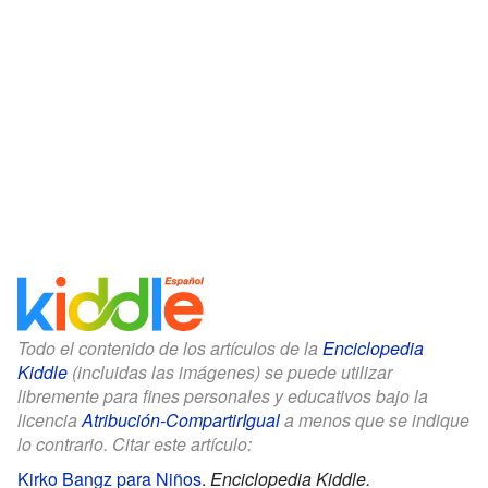
Todo el contenido de los artículos de la
Enciclopedia
Kiddle
(incluidas las imágenes) se puede utilizar
libremente para fines personales y educativos bajo la
licencia
Atribución-CompartirIgual
a menos que se indique
lo contrario. Citar este artículo:
Kirko Bangz para Niños
.
Enciclopedia Kiddle.