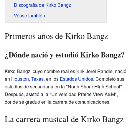
Discografía de Kirko Bangz
Véase también
Primeros años de Kirko Bangz
¿Dónde nació y estudió Kirko Bangz?
Kirko Bangz, cuyo nombre real es Kirk Jerel Randle, nació
en
Houston
,
Texas
, en los
Estados Unidos
. Completó sus
estudios de secundaria en la "North Shore High School".
Después, asistió a la "Universidad Prairie View A&M",
donde se graduó en la carrera de comunicaciones.
La carrera musical de Kirko Bangz