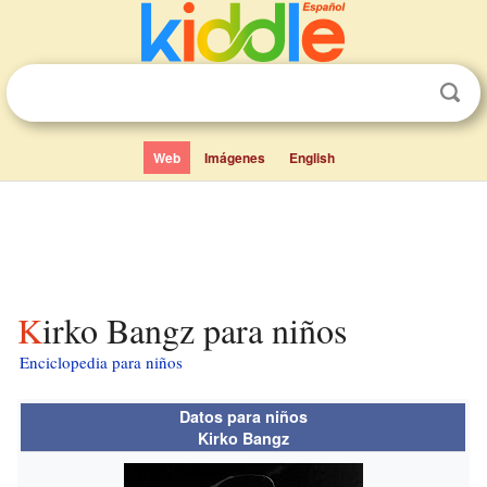
Web
Imágenes
English
Kirko Bangz para niños
Enciclopedia para niños
Datos para niños
Kirko Bangz