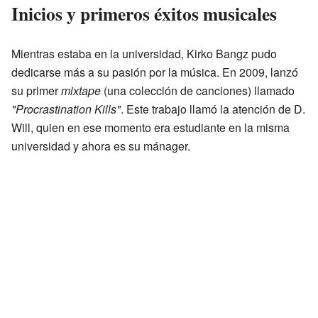
Inicios y primeros éxitos musicales
Mientras estaba en la universidad, Kirko Bangz pudo
dedicarse más a su pasión por la música. En 2009, lanzó
su primer
mixtape
(una colección de canciones) llamado
"Procrastination Kills"
. Este trabajo llamó la atención de D.
Will, quien en ese momento era estudiante en la misma
universidad y ahora es su mánager.