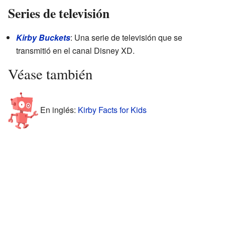
Series de televisión
Kirby Buckets
: Una serie de televisión que se
transmitió en el canal Disney XD.
Véase también
En inglés:
Kirby Facts for Kids