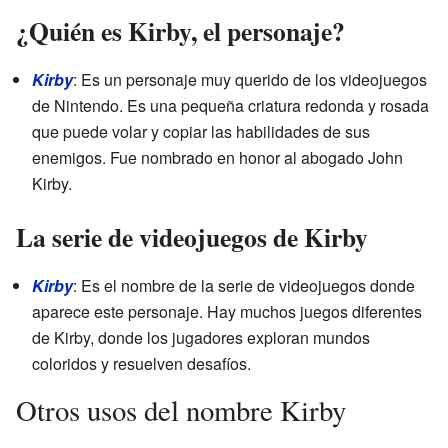
¿Quién es Kirby, el personaje?
Kirby
: Es un personaje muy querido de los videojuegos
de Nintendo. Es una pequeña criatura redonda y rosada
que puede volar y copiar las habilidades de sus
enemigos. Fue nombrado en honor al abogado John
Kirby.
La serie de videojuegos de Kirby
Kirby
: Es el nombre de la serie de videojuegos donde
aparece este personaje. Hay muchos juegos diferentes
de Kirby, donde los jugadores exploran mundos
coloridos y resuelven desafíos.
Otros usos del nombre Kirby