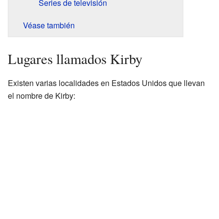
Series de televisión
Véase también
Lugares llamados Kirby
Existen varias localidades en Estados Unidos que llevan
el nombre de Kirby: