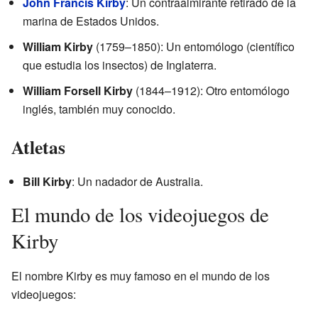
John Francis Kirby
: Un contraalmirante retirado de la
marina de Estados Unidos.
William Kirby
(1759–1850): Un entomólogo (científico
que estudia los insectos) de Inglaterra.
William Forsell Kirby
(1844–1912): Otro entomólogo
inglés, también muy conocido.
Atletas
Bill Kirby
: Un nadador de Australia.
El mundo de los videojuegos de
Kirby
El nombre Kirby es muy famoso en el mundo de los
videojuegos: