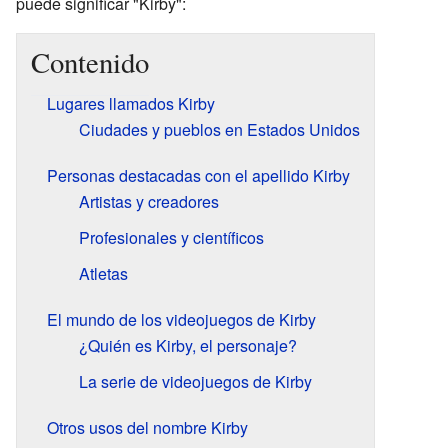
puede significar "Kirby":
Contenido
Lugares llamados Kirby
Ciudades y pueblos en Estados Unidos
Personas destacadas con el apellido Kirby
Artistas y creadores
Profesionales y científicos
Atletas
El mundo de los videojuegos de Kirby
¿Quién es Kirby, el personaje?
La serie de videojuegos de Kirby
Otros usos del nombre Kirby