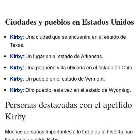
Ciudades y pueblos en Estados Unidos
Kirby
: Una ciudad que se encuentra en el estado de
Texas.
Kirby
: Un lugar en el estado de Arkansas.
Kirby
: Una pequeña villa ubicada en el estado de Ohio.
Kirby
: Un pueblo en el estado de Vermont.
Kirby
: Otro pueblo, esta vez en el estado de Wyoming.
Personas destacadas con el apellido
Kirby
Muchas personas importantes a lo largo de la historia han
llevado el apellido Kirby: