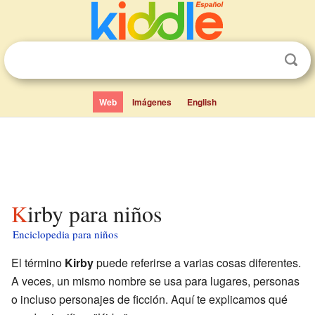
Web
Imágenes
English
Kirby para niños
Enciclopedia para niños
El término
Kirby
puede referirse a varias cosas diferentes.
A veces, un mismo nombre se usa para lugares, personas
o incluso personajes de ficción. Aquí te explicamos qué