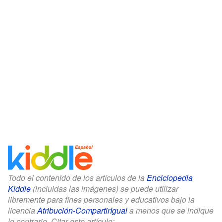
Todo el contenido de los artículos de la
Enciclopedia
Kiddle
(incluidas las imágenes) se puede utilizar
libremente para fines personales y educativos bajo la
licencia
Atribución-CompartirIgual
a menos que se indique
lo contrario. Citar este artículo: