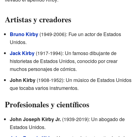
Artistas y creadores
Bruno Kirby
(1949-2006): Fue un actor de Estados
Unidos.
Jack Kirby
(1917-1994): Un famoso dibujante de
historietas de Estados Unidos, conocido por crear
muchos personajes de cómics.
John Kirby
(1908-1952): Un músico de Estados Unidos
que tocaba varios instrumentos.
Profesionales y científicos
John Joseph Kirby Jr.
(1939-2019): Un abogado de
Estados Unidos.