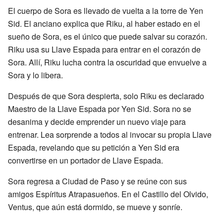
El cuerpo de Sora es llevado de vuelta a la torre de Yen
Sid. El anciano explica que Riku, al haber estado en el
sueño de Sora, es el único que puede salvar su corazón.
Riku usa su Llave Espada para entrar en el corazón de
Sora. Allí, Riku lucha contra la oscuridad que envuelve a
Sora y lo libera.
Después de que Sora despierta, solo Riku es declarado
Maestro de la Llave Espada por Yen Sid. Sora no se
desanima y decide emprender un nuevo viaje para
entrenar. Lea sorprende a todos al invocar su propia Llave
Espada, revelando que su petición a Yen Sid era
convertirse en un portador de Llave Espada.
Sora regresa a Ciudad de Paso y se reúne con sus
amigos Espíritus Atrapasueños. En el Castillo del Olvido,
Ventus, que aún está dormido, se mueve y sonríe.