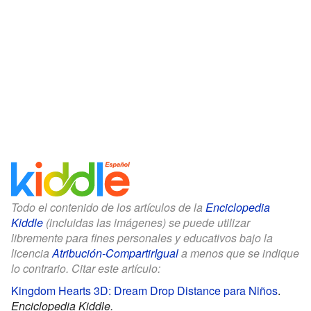
Todo el contenido de los artículos de la
Enciclopedia
Kiddle
(incluidas las imágenes) se puede utilizar
libremente para fines personales y educativos bajo la
licencia
Atribución-CompartirIgual
a menos que se indique
lo contrario. Citar este artículo:
Kingdom Hearts 3D: Dream Drop Distance para Niños
.
Enciclopedia Kiddle.