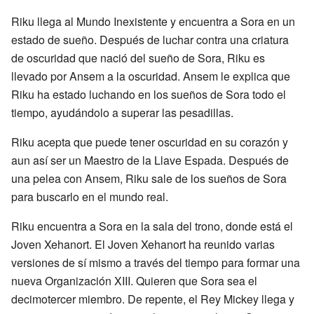
Riku llega al Mundo Inexistente y encuentra a Sora en un
estado de sueño. Después de luchar contra una criatura
de oscuridad que nació del sueño de Sora, Riku es
llevado por Ansem a la oscuridad. Ansem le explica que
Riku ha estado luchando en los sueños de Sora todo el
tiempo, ayudándolo a superar las pesadillas.
Riku acepta que puede tener oscuridad en su corazón y
aun así ser un Maestro de la Llave Espada. Después de
una pelea con Ansem, Riku sale de los sueños de Sora
para buscarlo en el mundo real.
Riku encuentra a Sora en la sala del trono, donde está el
Joven Xehanort. El Joven Xehanort ha reunido varias
versiones de sí mismo a través del tiempo para formar una
nueva Organización XIII. Quieren que Sora sea el
decimotercer miembro. De repente, el Rey Mickey llega y