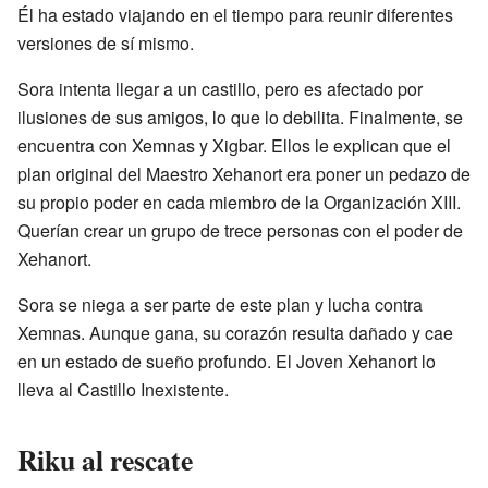
Él ha estado viajando en el tiempo para reunir diferentes
versiones de sí mismo.
Sora intenta llegar a un castillo, pero es afectado por
ilusiones de sus amigos, lo que lo debilita. Finalmente, se
encuentra con Xemnas y Xigbar. Ellos le explican que el
plan original del Maestro Xehanort era poner un pedazo de
su propio poder en cada miembro de la Organización XIII.
Querían crear un grupo de trece personas con el poder de
Xehanort.
Sora se niega a ser parte de este plan y lucha contra
Xemnas. Aunque gana, su corazón resulta dañado y cae
en un estado de sueño profundo. El Joven Xehanort lo
lleva al Castillo Inexistente.
Riku al rescate