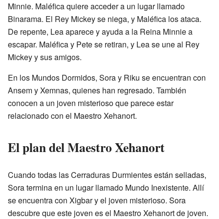
Minnie. Maléfica quiere acceder a un lugar llamado
Binarama. El Rey Mickey se niega, y Maléfica los ataca.
De repente, Lea aparece y ayuda a la Reina Minnie a
escapar. Maléfica y Pete se retiran, y Lea se une al Rey
Mickey y sus amigos.
En los Mundos Dormidos, Sora y Riku se encuentran con
Ansem y Xemnas, quienes han regresado. También
conocen a un joven misterioso que parece estar
relacionado con el Maestro Xehanort.
El plan del Maestro Xehanort
Cuando todas las Cerraduras Durmientes están selladas,
Sora termina en un lugar llamado Mundo Inexistente. Allí
se encuentra con Xigbar y el joven misterioso. Sora
descubre que este joven es el Maestro Xehanort de joven.