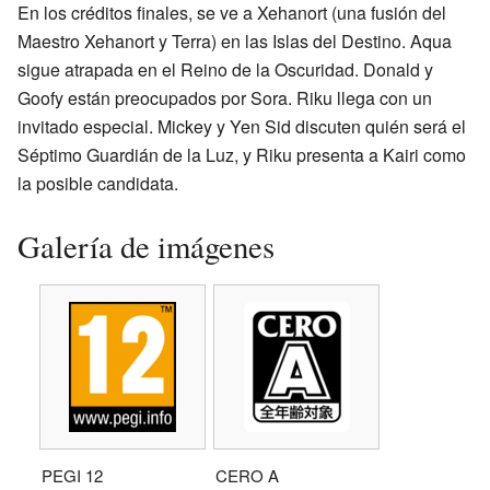
En los créditos finales, se ve a Xehanort (una fusión del
Maestro Xehanort y Terra) en las Islas del Destino. Aqua
sigue atrapada en el Reino de la Oscuridad. Donald y
Goofy están preocupados por Sora. Riku llega con un
invitado especial. Mickey y Yen Sid discuten quién será el
Séptimo Guardián de la Luz, y Riku presenta a Kairi como
la posible candidata.
Galería de imágenes
PEGI 12
CERO A