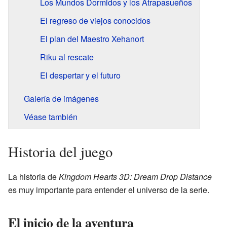
Los Mundos Dormidos y los Atrapasueños
El regreso de viejos conocidos
El plan del Maestro Xehanort
Riku al rescate
El despertar y el futuro
Galería de imágenes
Véase también
Historia del juego
La historia de
Kingdom Hearts 3D: Dream Drop Distance
es muy importante para entender el universo de la serie.
El inicio de la aventura