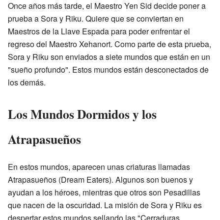
Once años más tarde, el Maestro Yen Sid decide poner a
prueba a Sora y Riku. Quiere que se conviertan en
Maestros de la Llave Espada para poder enfrentar el
regreso del Maestro Xehanort. Como parte de esta prueba,
Sora y Riku son enviados a siete mundos que están en un
"sueño profundo". Estos mundos están desconectados de
los demás.
Los Mundos Dormidos y los
Atrapasueños
En estos mundos, aparecen unas criaturas llamadas
Atrapasueños (Dream Eaters). Algunos son buenos y
ayudan a los héroes, mientras que otros son Pesadillas
que nacen de la oscuridad. La misión de Sora y Riku es
despertar estos mundos sellando las "Cerraduras