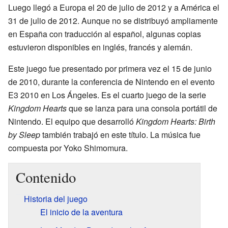
Luego llegó a Europa el 20 de julio de 2012 y a América el
31 de julio de 2012. Aunque no se distribuyó ampliamente
en España con traducción al español, algunas copias
estuvieron disponibles en inglés, francés y alemán.
Este juego fue presentado por primera vez el 15 de junio
de 2010, durante la conferencia de Nintendo en el evento
E3 2010 en Los Ángeles. Es el cuarto juego de la serie
Kingdom Hearts
que se lanza para una consola portátil de
Nintendo. El equipo que desarrolló
Kingdom Hearts: Birth
by Sleep
también trabajó en este título. La música fue
compuesta por Yoko Shimomura.
Contenido
Historia del juego
El inicio de la aventura