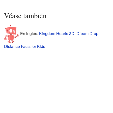
Véase también
En inglés:
Kingdom Hearts 3D: Dream Drop
Distance Facts for Kids