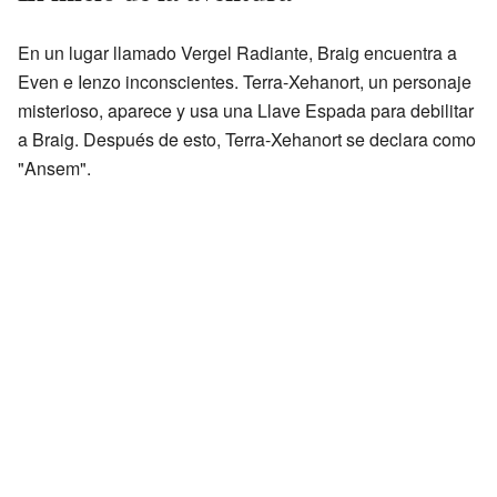
En un lugar llamado Vergel Radiante, Braig encuentra a
Even e Ienzo inconscientes. Terra-Xehanort, un personaje
misterioso, aparece y usa una Llave Espada para debilitar
a Braig. Después de esto, Terra-Xehanort se declara como
"Ansem".