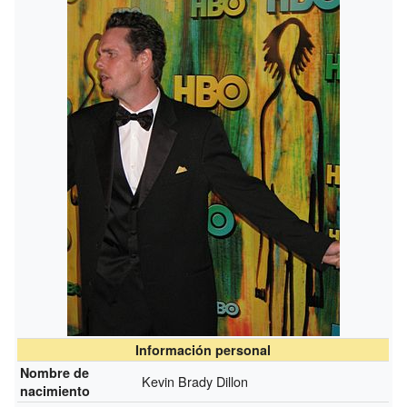
Información personal
Nombre de
Kevin Brady Dillon
nacimiento