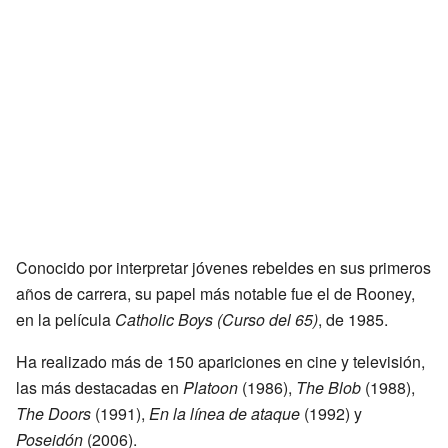
Conocido por interpretar jóvenes rebeldes en sus primeros
años de carrera, su papel más notable fue el de Rooney,
en la película
Catholic Boys
(Curso del 65)
, de 1985.
Ha realizado más de 150 apariciones en cine y televisión,
las más destacadas en
Platoon
(1986),
The Blob
(1988),
The Doors
(1991),
En la línea de ataque
(1992) y
Poseidón
(2006).