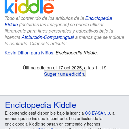
Todo el contenido de los artículos de la
Enciclopedia
Kiddle
(incluidas las imágenes) se puede utilizar
libremente para fines personales y educativos bajo la
licencia
Atribución-CompartirIgual
a menos que se indique
lo contrario. Citar este artículo:
Kevin Dillon para Niños
.
Enciclopedia Kiddle.
Última edición el 17 oct 2025, a las 11:19
Sugerir una edición
.
Enciclopedia Kiddle
El contenido está disponible bajo la licencia
CC BY-SA 3.0
, a
menos que se indique lo contrario. Los artículos de la
enciclopedia Kiddle se basan en contenido y hechos