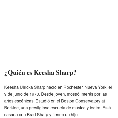
¿Quién es Keesha Sharp?
Keesha Ulricka Sharp nació en Rochester, Nueva York, el
9 de junio de 1973. Desde joven, mostró interés por las
artes escénicas. Estudió en el Boston Conservatory at
Berklee, una prestigiosa escuela de música y teatro. Está
casada con Brad Sharp y tienen un hijo.