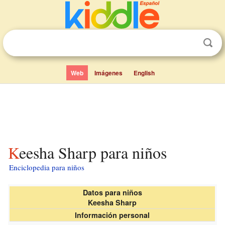
Web
Imágenes
English
Keesha Sharp para niños
Enciclopedia para niños
Datos para niños
Keesha Sharp
Información personal