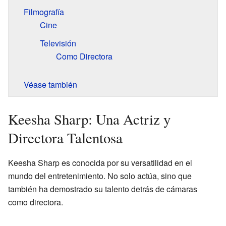
Filmografía
Cine
Televisión
Como Directora
Véase también
Keesha Sharp: Una Actriz y
Directora Talentosa
Keesha Sharp es conocida por su versatilidad en el
mundo del entretenimiento. No solo actúa, sino que
también ha demostrado su talento detrás de cámaras
como directora.