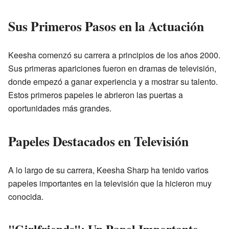
Sus Primeros Pasos en la Actuación
Keesha comenzó su carrera a principios de los años 2000.
Sus primeras apariciones fueron en dramas de televisión,
donde empezó a ganar experiencia y a mostrar su talento.
Estos primeros papeles le abrieron las puertas a
oportunidades más grandes.
Papeles Destacados en Televisión
A lo largo de su carrera, Keesha Sharp ha tenido varios
papeles importantes en la televisión que la hicieron muy
conocida.
"Girlfriends": Un Papel Importante