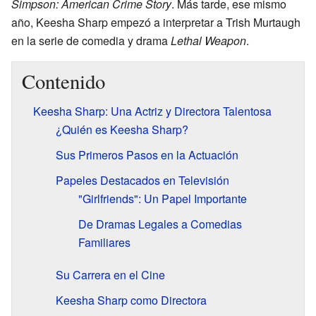
Simpson: American Crime Story
. Más tarde, ese mismo
año, Keesha Sharp empezó a interpretar a Trish Murtaugh
en la serie de comedia y drama
Lethal Weapon
.
Contenido
Keesha Sharp: Una Actriz y Directora Talentosa
¿Quién es Keesha Sharp?
Sus Primeros Pasos en la Actuación
Papeles Destacados en Televisión
"Girlfriends": Un Papel Importante
De Dramas Legales a Comedias
Familiares
Su Carrera en el Cine
Keesha Sharp como Directora