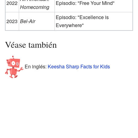
2022
Episodio: "Free Your Mind"
Homecoming
Episodio: "Excellence is
2023
Bel-Air
Everywhere"
Véase también
En inglés:
Keesha Sharp Facts for Kids