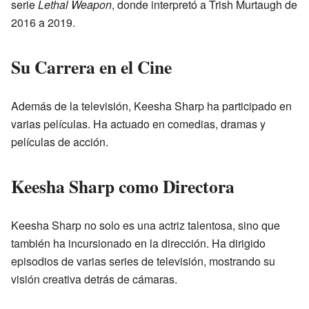
serie
Lethal Weapon
, donde interpretó a Trish Murtaugh de
2016 a 2019.
Su Carrera en el Cine
Además de la televisión, Keesha Sharp ha participado en
varias películas. Ha actuado en comedias, dramas y
películas de acción.
Keesha Sharp como Directora
Keesha Sharp no solo es una actriz talentosa, sino que
también ha incursionado en la dirección. Ha dirigido
episodios de varias series de televisión, mostrando su
visión creativa detrás de cámaras.