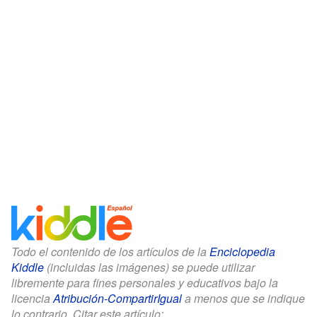
Todo el contenido de los artículos de la
Enciclopedia
Kiddle
(incluidas las imágenes) se puede utilizar
libremente para fines personales y educativos bajo la
licencia
Atribución-CompartirIgual
a menos que se indique
lo contrario. Citar este artículo: