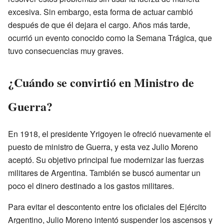
excesiva. Sin embargo, esta forma de actuar cambió
después de que él dejara el cargo. Años más tarde,
ocurrió un evento conocido como la Semana Trágica, que
tuvo consecuencias muy graves.
¿Cuándo se convirtió en Ministro de
Guerra?
En 1918, el presidente Yrigoyen le ofreció nuevamente el
puesto de ministro de Guerra, y esta vez Julio Moreno
aceptó. Su objetivo principal fue modernizar las fuerzas
militares de Argentina. También se buscó aumentar un
poco el dinero destinado a los gastos militares.
Para evitar el descontento entre los oficiales del Ejército
Argentino, Julio Moreno intentó suspender los ascensos y