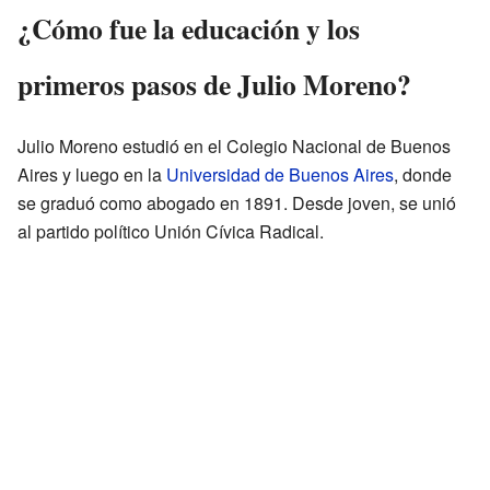
¿Cómo fue la educación y los
primeros pasos de Julio Moreno?
Julio Moreno estudió en el Colegio Nacional de Buenos
Aires y luego en la
Universidad de Buenos Aires
, donde
se graduó como abogado en 1891. Desde joven, se unió
al partido político Unión Cívica Radical.