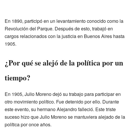
En 1890, participó en un levantamiento conocido como la
Revolución del Parque. Después de esto, trabajó en
cargos relacionados con la justicia en Buenos Aires hasta
1905.
¿Por qué se alejó de la política por un
tiempo?
En 1905, Julio Moreno dejó su trabajo para participar en
otro movimiento político. Fue detenido por ello. Durante
este evento, su hermano Alejandro falleció. Este triste
suceso hizo que Julio Moreno se mantuviera alejado de la
política por once años.