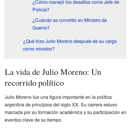
¿Cómo manejó los desafíos como Jefe de
Policía?
¿Cuándo se convirtió en Ministro de
Guerra?
¿Qué hizo Julio Moreno después de su cargo
como ministro?
La vida de Julio Moreno: Un
recorrido político
Julio Moreno fue una figura importante en la política
argentina de principios del siglo XX. Su carrera estuvo
marcada por su formación académica y su participación en
eventos clave de su tiempo.