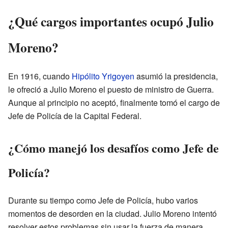
¿Qué cargos importantes ocupó Julio
Moreno?
En 1916, cuando
Hipólito Yrigoyen
asumió la presidencia,
le ofreció a Julio Moreno el puesto de ministro de Guerra.
Aunque al principio no aceptó, finalmente tomó el cargo de
Jefe de Policía de la Capital Federal.
¿Cómo manejó los desafíos como Jefe de
Policía?
Durante su tiempo como Jefe de Policía, hubo varios
momentos de desorden en la ciudad. Julio Moreno intentó
resolver estos problemas sin usar la fuerza de manera