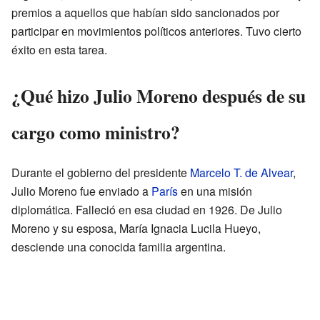
premios a aquellos que habían sido sancionados por
participar en movimientos políticos anteriores. Tuvo cierto
éxito en esta tarea.
¿Qué hizo Julio Moreno después de su
cargo como ministro?
Durante el gobierno del presidente
Marcelo T. de Alvear
,
Julio Moreno fue enviado a
París
en una misión
diplomática. Falleció en esa ciudad en 1926. De Julio
Moreno y su esposa, María Ignacia Lucila Hueyo,
desciende una conocida familia argentina.