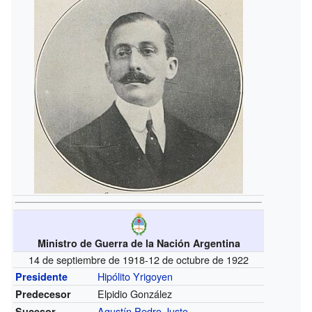
Ministro de Guerra de la Nación Argentina
14 de septiembre de 1918-12 de octubre de 1922
Hipólito Yrigoyen
Presidente
Elpidio González
Predecesor
Agustín Pedro Justo
Sucesor