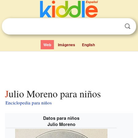
Web
Imágenes
English
Julio Moreno para niños
Enciclopedia para niños
Datos para niños
Julio Moreno