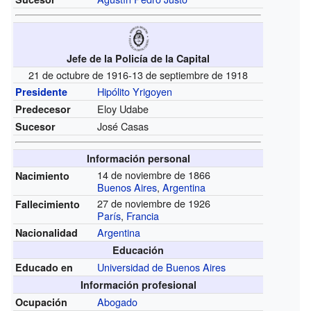
Jefe de la Policía de la Capital
21 de octubre de 1916-13 de septiembre de 1918
Hipólito Yrigoyen
Presidente
Eloy Udabe
Predecesor
José Casas
Sucesor
Información personal
14 de noviembre de 1866
Nacimiento
Buenos Aires
,
Argentina
27 de noviembre de 1926
Fallecimiento
París
,
Francia
Argentina
Nacionalidad
Educación
Universidad de Buenos Aires
Educado en
Información profesional
Abogado
Ocupación