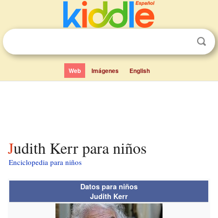
Web
Imágenes
English
Judith Kerr para niños
Enciclopedia para niños
Datos para niños
Judith Kerr