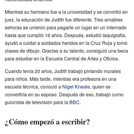
Mientras su hermano fue a la universidad y se convirtió en
juez, la educación de Judith fue diferente. Tres amables
señoras se unieron para pagarle un lugar en un internado
hasta que cumplió 16 años. Después, estudió taquigrafía,
ayudó a cuidar a soldados heridos en la Cruz Roja y tomó
clases de dibujo. Gracias a su talento, consiguió una beca
para estudiar en la Escuela Central de Artes y Oficios.
Cuando tenía 20 años, Judith trabajó pintando murales
para niños. Más tarde, mientras era profesora en una
escuela técnica, conoció a
Nigel Kneale
, quien se
convertiría en su esposo. Después de eso, trabajó como
guionista de televisión para la
BBC
.
¿Cómo empezó a escribir?