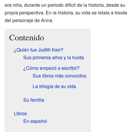
era niña, durante un periodo difícil de la historia, desde su
propia perspectiva. En la historia, su vida se relata a través
del personaje de Anna.
Contenido
¿Quién fue Judith Kerr?
Sus primeros años y la huida
¿Cómo empezó a escribir?
Sus libros más conocidos
La trilogía de su vida
Su familia
Libros
En español