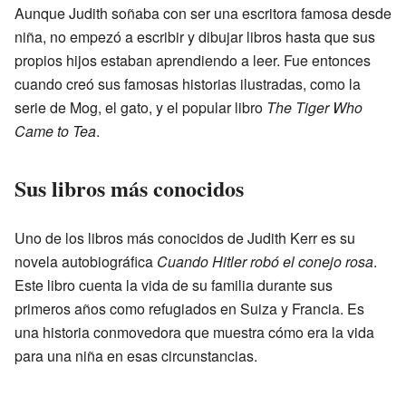
Aunque Judith soñaba con ser una escritora famosa desde
niña, no empezó a escribir y dibujar libros hasta que sus
propios hijos estaban aprendiendo a leer. Fue entonces
cuando creó sus famosas historias ilustradas, como la
serie de Mog, el gato, y el popular libro
The Tiger Who
Came to Tea
.
Sus libros más conocidos
Uno de los libros más conocidos de Judith Kerr es su
novela autobiográfica
Cuando Hitler robó el conejo rosa
.
Este libro cuenta la vida de su familia durante sus
primeros años como refugiados en Suiza y Francia. Es
una historia conmovedora que muestra cómo era la vida
para una niña en esas circunstancias.