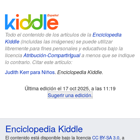
Todo el contenido de los artículos de la
Enciclopedia
Kiddle
(incluidas las imágenes) se puede utilizar
libremente para fines personales y educativos bajo la
licencia
Atribución-CompartirIgual
a menos que se indique
lo contrario. Citar este artículo:
Judith Kerr para Niños
.
Enciclopedia Kiddle.
Última edición el 17 oct 2025, a las 11:19
Sugerir una edición
.
Enciclopedia Kiddle
El contenido está disponible bajo la licencia
CC BY-SA 3.0
, a