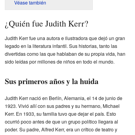
Véase también
¿Quién fue Judith Kerr?
Judith Kerr fue una autora e ilustradora que dejó un gran
legado en la literatura infantil. Sus historias, tanto las
divertidas como las que hablaban de su propia vida, han
sido leídas por millones de niños en todo el mundo.
Sus primeros años y la huida
Judith Kerr nació en Berlín, Alemania, el 14 de junio de
1923. Vivió allí con sus padres y su hermano, Michael
Kerr. En 1933, su familia tuvo que dejar el país. Esto
ocurrió poco antes de que un grupo político llegara al
poder. Su padre, Alfred Kerr, era un crítico de teatro y