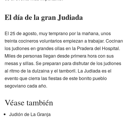
El día de la gran Judiada
El 25 de agosto, muy temprano por la mañana, unos
treinta cocineros voluntarios empiezan a trabajar. Cocinan
los judiones en grandes ollas en la Pradera del Hospital.
Miles de personas llegan desde primera hora con sus
mesas y sillas. Se preparan para disfrutar de los judiones
al ritmo de la dulzaina y el tamboril. La Judiada es el
evento que cierra las fiestas de este bonito pueblo
segoviano cada año.
Véase también
Judión de La Granja