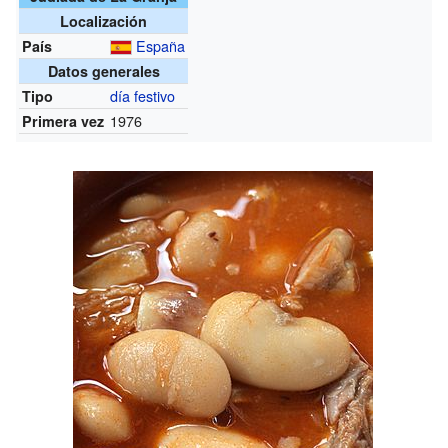
Localización
España
País
Datos generales
día festivo
Tipo
1976
Primera vez