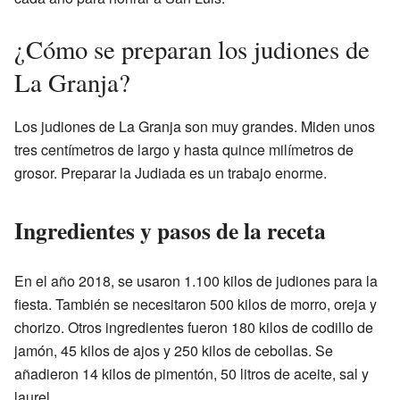
¿Cómo se preparan los judiones de
La Granja?
Los judiones de La Granja son muy grandes. Miden unos
tres centímetros de largo y hasta quince milímetros de
grosor. Preparar la Judiada es un trabajo enorme.
Ingredientes y pasos de la receta
En el año 2018, se usaron 1.100 kilos de judiones para la
fiesta. También se necesitaron 500 kilos de morro, oreja y
chorizo. Otros ingredientes fueron 180 kilos de codillo de
jamón, 45 kilos de ajos y 250 kilos de cebollas. Se
añadieron 14 kilos de pimentón, 50 litros de aceite, sal y
laurel.