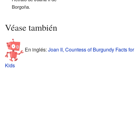
Borgoña.
Véase también
En inglés:
Joan II, Countess of Burgundy Facts for
Kids