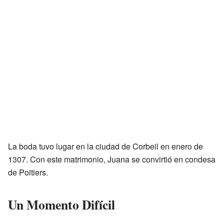
La boda tuvo lugar en la ciudad de Corbeil en enero de
1307. Con este matrimonio, Juana se convirtió en condesa
de Poitiers.
Un Momento Difícil