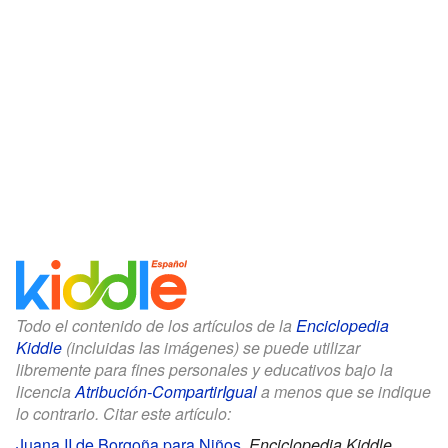
Todo el contenido de los artículos de la
Enciclopedia
Kiddle
(incluidas las imágenes) se puede utilizar
libremente para fines personales y educativos bajo la
licencia
Atribución-CompartirIgual
a menos que se indique
lo contrario. Citar este artículo:
Juana II de Borgoña para Niños
.
Enciclopedia Kiddle.