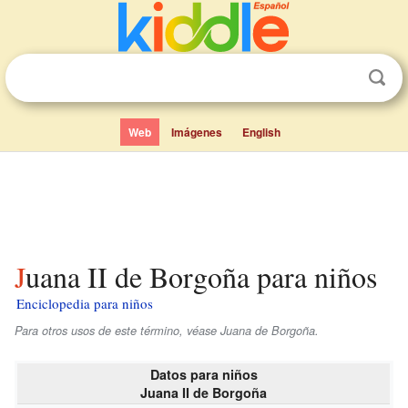
Web
Imágenes
English
Juana II de Borgoña para niños
Enciclopedia para niños
Para otros usos de este término, véase Juana de Borgoña.
Datos para niños
Juana II de Borgoña