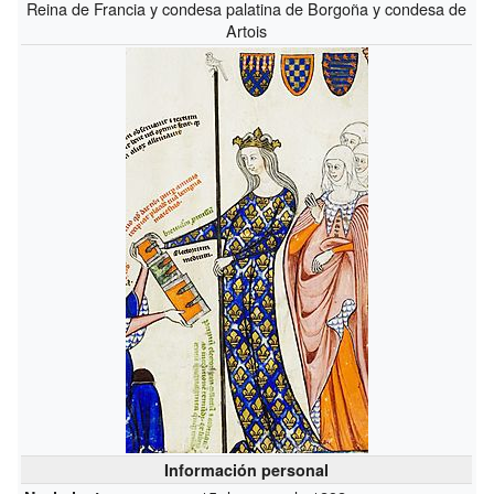
Reina de Francia y condesa palatina de Borgoña y condesa de
Artois
Información personal