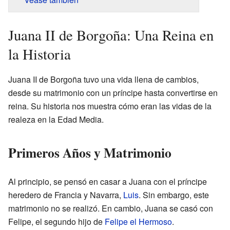
Juana II de Borgoña: Una Reina en
la Historia
Juana II de Borgoña tuvo una vida llena de cambios,
desde su matrimonio con un príncipe hasta convertirse en
reina. Su historia nos muestra cómo eran las vidas de la
realeza en la Edad Media.
Primeros Años y Matrimonio
Al principio, se pensó en casar a Juana con el príncipe
heredero de Francia y Navarra,
Luis
. Sin embargo, este
matrimonio no se realizó. En cambio, Juana se casó con
Felipe, el segundo hijo de
Felipe el Hermoso
.