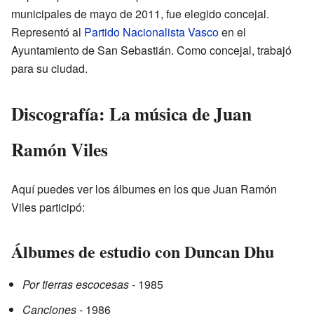
municipales de mayo de 2011, fue elegido concejal.
Representó al
Partido Nacionalista Vasco
en el
Ayuntamiento de San Sebastián. Como concejal, trabajó
para su ciudad.
Discografía: La música de Juan
Ramón Viles
Aquí puedes ver los álbumes en los que Juan Ramón
Viles participó:
Álbumes de estudio con Duncan Dhu
Por tierras escocesas
- 1985
Canciones
- 1986