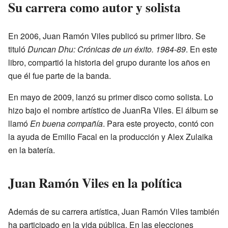
Su carrera como autor y solista
En 2006, Juan Ramón Viles publicó su primer libro. Se
tituló
Duncan Dhu: Crónicas de un éxito. 1984-89
. En este
libro, compartió la historia del grupo durante los años en
que él fue parte de la banda.
En mayo de 2009, lanzó su primer disco como solista. Lo
hizo bajo el nombre artístico de JuanRa Viles. El álbum se
llamó
En buena compañía
. Para este proyecto, contó con
la ayuda de Emilio Facal en la producción y Alex Zulaika
en la batería.
Juan Ramón Viles en la política
Además de su carrera artística, Juan Ramón Viles también
ha participado en la vida pública. En las elecciones