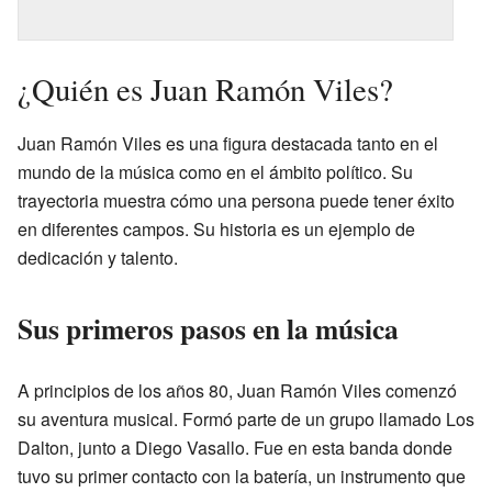
¿Quién es Juan Ramón Viles?
Juan Ramón Viles es una figura destacada tanto en el
mundo de la música como en el ámbito político. Su
trayectoria muestra cómo una persona puede tener éxito
en diferentes campos. Su historia es un ejemplo de
dedicación y talento.
Sus primeros pasos en la música
A principios de los años 80, Juan Ramón Viles comenzó
su aventura musical. Formó parte de un grupo llamado Los
Dalton, junto a Diego Vasallo. Fue en esta banda donde
tuvo su primer contacto con la batería, un instrumento que