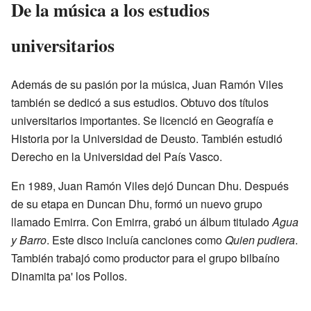
De la música a los estudios
universitarios
Además de su pasión por la música, Juan Ramón Viles
también se dedicó a sus estudios. Obtuvo dos títulos
universitarios importantes. Se licenció en Geografía e
Historia por la Universidad de Deusto. También estudió
Derecho en la Universidad del País Vasco.
En 1989, Juan Ramón Viles dejó Duncan Dhu. Después
de su etapa en Duncan Dhu, formó un nuevo grupo
llamado Emirra. Con Emirra, grabó un álbum titulado
Agua
y Barro
. Este disco incluía canciones como
Quien pudiera
.
También trabajó como productor para el grupo bilbaíno
Dinamita pa' los Pollos.