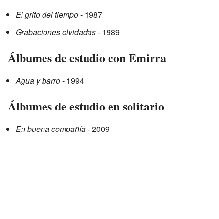
El grito del tiempo
- 1987
Grabaciones olvidadas
- 1989
Álbumes de estudio con Emirra
Agua y barro
- 1994
Álbumes de estudio en solitario
En buena compañía
- 2009