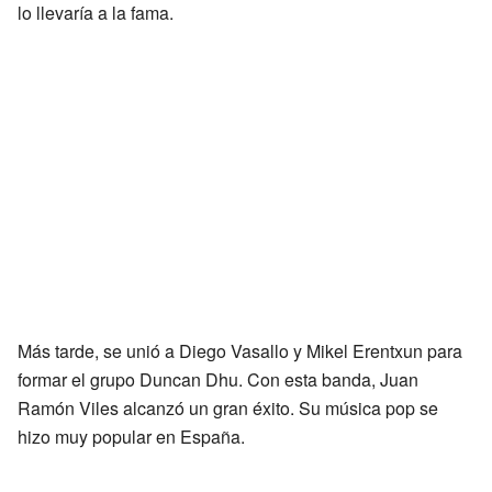
lo llevaría a la fama.
Más tarde, se unió a Diego Vasallo y Mikel Erentxun para
formar el grupo Duncan Dhu. Con esta banda, Juan
Ramón Viles alcanzó un gran éxito. Su música pop se
hizo muy popular en España.