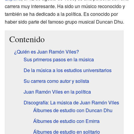
carrera muy interesante. Ha sido un músico reconocido y
también se ha dedicado a la política. Es conocido por
haber sido parte del famoso grupo musical Duncan Dhu.
Contenido
¿Quién es Juan Ramón Viles?
Sus primeros pasos en la música
De la música a los estudios universitarios
Su carrera como autor y solista
Juan Ramón Viles en la política
Discografía: La música de Juan Ramón Viles
Álbumes de estudio con Duncan Dhu
Álbumes de estudio con Emirra
Álbumes de estudio en solitario