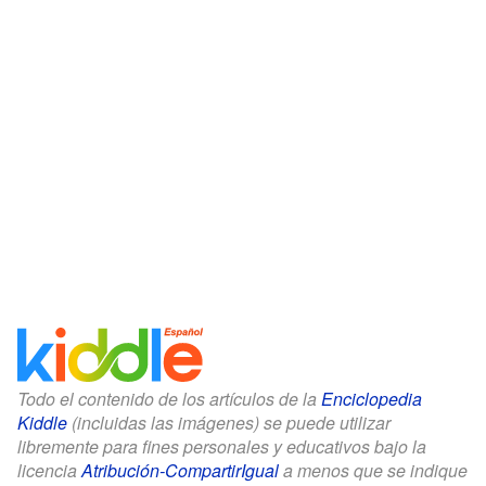
Todo el contenido de los artículos de la
Enciclopedia
Kiddle
(incluidas las imágenes) se puede utilizar
libremente para fines personales y educativos bajo la
licencia
Atribución-CompartirIgual
a menos que se indique