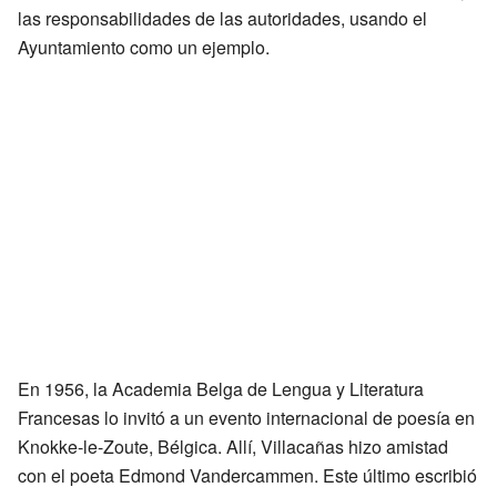
las responsabilidades de las autoridades, usando el
Ayuntamiento como un ejemplo.
En 1956, la Academia Belga de Lengua y Literatura
Francesas lo invitó a un evento internacional de poesía en
Knokke-le-Zoute, Bélgica. Allí, Villacañas hizo amistad
con el poeta Edmond Vandercammen. Este último escribió