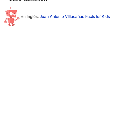
En inglés:
Juan Antonio Villacañas Facts for Kids