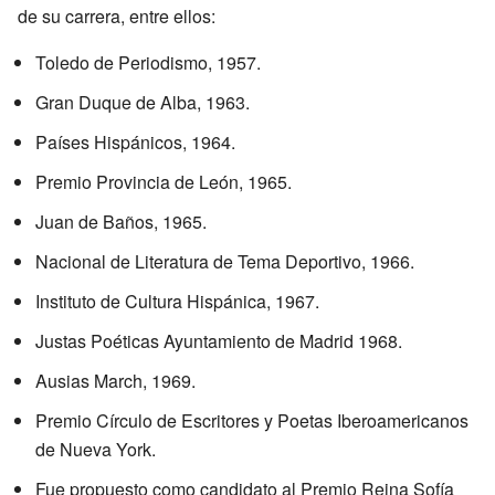
de su carrera, entre ellos:
Toledo de Periodismo, 1957.
Gran Duque de Alba, 1963.
Países Hispánicos, 1964.
Premio Provincia de León, 1965.
Juan de Baños, 1965.
Nacional de Literatura de Tema Deportivo, 1966.
Instituto de Cultura Hispánica, 1967.
Justas Poéticas Ayuntamiento de Madrid 1968.
Ausias March, 1969.
Premio Círculo de Escritores y Poetas Iberoamericanos
de Nueva York.
Fue propuesto como candidato al Premio Reina Sofía