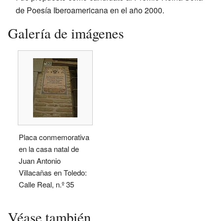
de Poesía Iberoamericana en el año 2000.
Galería de imágenes
Placa conmemorativa
en la casa natal de
Juan Antonio
Villacañas en Toledo:
Calle Real, n.º 35
Véase también