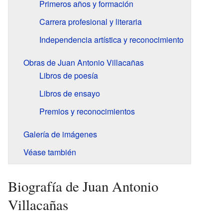
Primeros años y formación
Carrera profesional y literaria
Independencia artística y reconocimiento
Obras de Juan Antonio Villacañas
Libros de poesía
Libros de ensayo
Premios y reconocimientos
Galería de imágenes
Véase también
Biografía de Juan Antonio
Villacañas