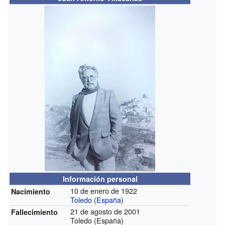
Información personal
10 de enero de 1922
Nacimiento
Toledo
(
España
)
21 de agosto de 2001
Fallecimiento
Toledo (España)