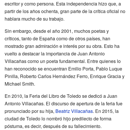
escritor y como persona. Esta independencia hizo que, a
partir de los años ochenta, gran parte de la crítica oficial no
hablara mucho de su trabajo.
Sin embargo, desde el año 2001, muchos poetas y
críticos, tanto de España como de otros países, han
mostrado gran admiración e interés por su obra. Esto ha
vuelto a destacar la importancia de Juan Antonio
Villacañas como un poeta fundamental. Entre quienes lo
han reconocido se encuentran Emilio Porta, Pablo Luque
Pinilla, Roberto Carlos Hernández Ferro, Enrique Gracia y
Michael Smith.
En 2010, la Feria del Libro de Toledo se dedicó a Juan
Antonio Villacañas. El discurso de apertura de la feria fue
pronunciado por su hija,
Beatriz Villacañas
. En 2015, la
ciudad de Toledo lo nombró hijo predilecto de forma
póstuma, es decir, después de su fallecimiento.