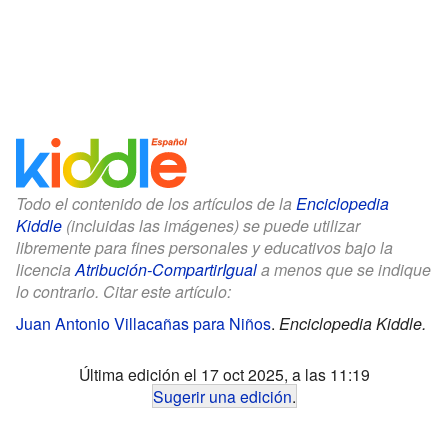
Todo el contenido de los artículos de la
Enciclopedia
Kiddle
(incluidas las imágenes) se puede utilizar
libremente para fines personales y educativos bajo la
licencia
Atribución-CompartirIgual
a menos que se indique
lo contrario. Citar este artículo:
Juan Antonio Villacañas para Niños
.
Enciclopedia Kiddle.
Última edición el 17 oct 2025, a las 11:19
Sugerir una edición
.