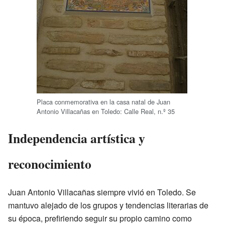
Placa conmemorativa en la casa natal de Juan
Antonio Villacañas en Toledo: Calle Real, n.º 35
Independencia artística y
reconocimiento
Juan Antonio Villacañas siempre vivió en Toledo. Se
mantuvo alejado de los grupos y tendencias literarias de
su época, prefiriendo seguir su propio camino como