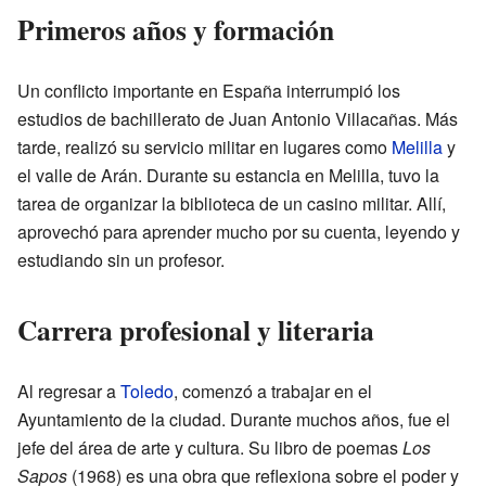
Primeros años y formación
Un conflicto importante en España interrumpió los
estudios de bachillerato de Juan Antonio Villacañas. Más
tarde, realizó su servicio militar en lugares como
Melilla
y
el valle de Arán. Durante su estancia en Melilla, tuvo la
tarea de organizar la biblioteca de un casino militar. Allí,
aprovechó para aprender mucho por su cuenta, leyendo y
estudiando sin un profesor.
Carrera profesional y literaria
Al regresar a
Toledo
, comenzó a trabajar en el
Ayuntamiento de la ciudad. Durante muchos años, fue el
jefe del área de arte y cultura. Su libro de poemas
Los
Sapos
(1968) es una obra que reflexiona sobre el poder y