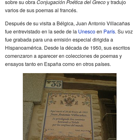
sobre su obra
Conjugación Poética del Greco
y tradujo
varios de sus poemas al francés.
Después de su visita a Bélgica, Juan Antonio Villacañas
fue entrevistado en la sede de la
Unesco
en
París
. Su voz
fue grabada para una emisión especial dirigida a
Hispanoamérica. Desde la década de 1950, sus escritos
comenzaron a aparecer en colecciones de poemas y
ensayos tanto en España como en otros países.