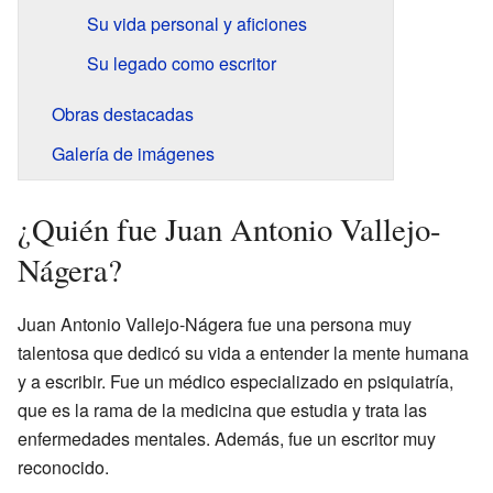
Su vida personal y aficiones
Su legado como escritor
Obras destacadas
Galería de imágenes
¿Quién fue Juan Antonio Vallejo-
Nágera?
Juan Antonio Vallejo-Nágera fue una persona muy
talentosa que dedicó su vida a entender la mente humana
y a escribir. Fue un médico especializado en psiquiatría,
que es la rama de la medicina que estudia y trata las
enfermedades mentales. Además, fue un escritor muy
reconocido.