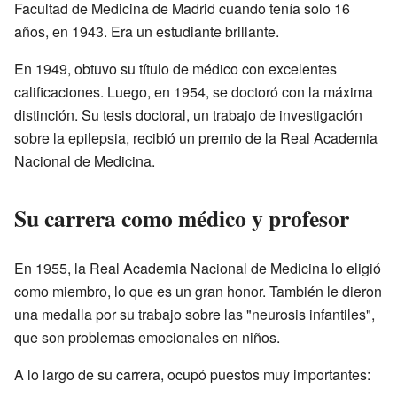
Facultad de Medicina de Madrid cuando tenía solo 16
años, en 1943. Era un estudiante brillante.
En 1949, obtuvo su título de médico con excelentes
calificaciones. Luego, en 1954, se doctoró con la máxima
distinción. Su tesis doctoral, un trabajo de investigación
sobre la epilepsia, recibió un premio de la Real Academia
Nacional de Medicina.
Su carrera como médico y profesor
En 1955, la Real Academia Nacional de Medicina lo eligió
como miembro, lo que es un gran honor. También le dieron
una medalla por su trabajo sobre las "neurosis infantiles",
que son problemas emocionales en niños.
A lo largo de su carrera, ocupó puestos muy importantes: