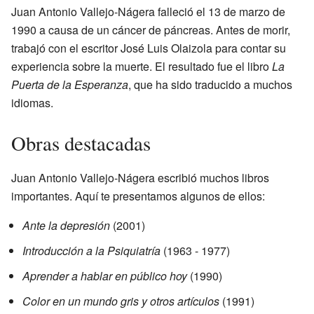
Juan Antonio Vallejo-Nágera falleció el 13 de marzo de
1990 a causa de un cáncer de páncreas. Antes de morir,
trabajó con el escritor José Luis Olaizola para contar su
experiencia sobre la muerte. El resultado fue el libro
La
Puerta de la Esperanza
, que ha sido traducido a muchos
idiomas.
Obras destacadas
Juan Antonio Vallejo-Nágera escribió muchos libros
importantes. Aquí te presentamos algunos de ellos:
Ante la depresión
(2001)
Introducción a la Psiquiatría
(1963 - 1977)
Aprender a hablar en público hoy
(1990)
Color en un mundo gris y otros artículos
(1991)