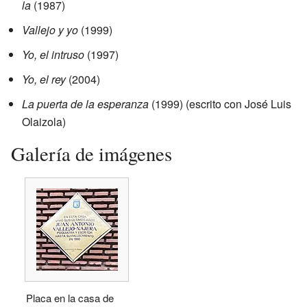
la
(1987)
Vallejo y yo
(1999)
Yo, el intruso
(1997)
Yo, el rey
(2004)
La puerta de la esperanza
(1999) (escrito con José Luis
Olaizola)
Galería de imágenes
Placa en la casa de