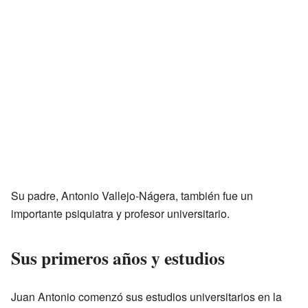
Su padre, Antonio Vallejo-Nágera, también fue un
importante psiquiatra y profesor universitario.
Sus primeros años y estudios
Juan Antonio comenzó sus estudios universitarios en la