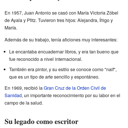
En 1957, Juan Antonio se casó con María Victoria Zóbel
de Ayala y Pfitz. Tuvieron tres hijos: Alejandra, Íñigo y
María.
Además de su trabajo, tenía aficiones muy interesantes:
Le encantaba encuadernar libros, y era tan bueno que
fue reconocido a nivel internacional.
También era pintor, y su estilo se conoce como "naif",
que es un tipo de arte sencillo y espontáneo.
En 1969, recibió la
Gran Cruz de la Orden Civil de
Sanidad
, un importante reconocimiento por su labor en el
campo de la salud.
Su legado como escritor