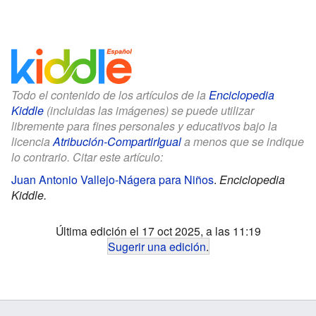
Todo el contenido de los artículos de la
Enciclopedia
Kiddle
(incluidas las imágenes) se puede utilizar
libremente para fines personales y educativos bajo la
licencia
Atribución-CompartirIgual
a menos que se indique
lo contrario. Citar este artículo:
Juan Antonio Vallejo-Nágera para Niños
.
Enciclopedia
Kiddle.
Última edición el 17 oct 2025, a las 11:19
Sugerir una edición
.