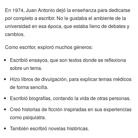
En 1974, Juan Antonio dejó la enseñanza para dedicarse
por completo a escribir. No le gustaba el ambiente de la
universidad en esa época, que estaba lleno de debates y
cambios.
Como escritor, exploró muchos géneros:
Escribió ensayos, que son textos donde se reflexiona
sobre un tema.
Hizo libros de divulgación, para explicar temas médicos
de forma sencilla.
Escribió biografías, contando la vida de otras personas.
Creó historias de ficción inspiradas en sus experiencias
como psiquiatra.
También escribió novelas históricas.