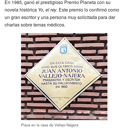
En 1985, ganó el prestigioso Premio Planeta con su
novela histórica
Yo, el rey
. Este premio lo confirmó como
un gran escritor y una persona muy solicitada para dar
charlas sobre temas médicos.
Placa en la casa de Vallejo-Nágera