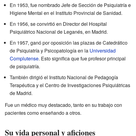
En 1953, fue nombrado Jefe de Sección de Psiquiatría e
Higiene Mental en el Instituto Provincial de Sanidad.
En 1956, se convirtió en Director del Hospital
Psiquiátrico Nacional de Leganés, en Madrid.
En 1957, ganó por oposición las plazas de Catedrático
de Psiquiatría y Psicopatología en la
Universidad
Complutense
. Esto significa que fue profesor principal
de psiquiatría.
También dirigió el Instituto Nacional de Pedagogía
Terapéutica y el Centro de Investigaciones Psiquiátricas
de Madrid.
Fue un médico muy destacado, tanto en su trabajo con
pacientes como enseñando a otros.
Su vida personal y aficiones