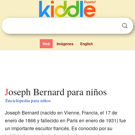
Web
Imágenes
English
Joseph Bernard para niños
Enciclopedia para niños
Joseph Bernard (nacido en Vienne, Francia, el 17 de
enero de 1866 y fallecido en París en enero de 1931) fue
un importante escultor francés. Es conocido por su