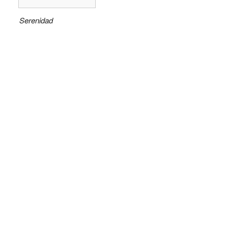
Serenidad