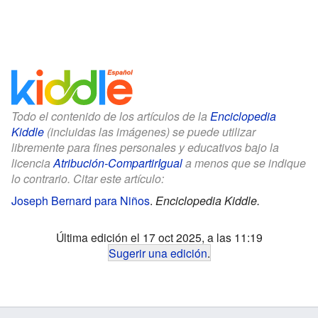
Todo el contenido de los artículos de la
Enciclopedia
Kiddle
(incluidas las imágenes) se puede utilizar
libremente para fines personales y educativos bajo la
licencia
Atribución-CompartirIgual
a menos que se indique
lo contrario. Citar este artículo:
Joseph Bernard para Niños
.
Enciclopedia Kiddle.
Última edición el 17 oct 2025, a las 11:19
Sugerir una edición
.