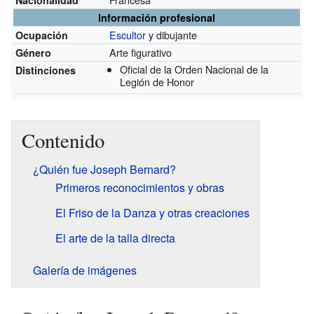
Nacionalidad
Información profesional
Escultor
y dibujante
Ocupación
Arte figurativo
Género
Oficial de la Orden Nacional de la
Distinciones
Legión de Honor
Contenido
¿Quién fue Joseph Bernard?
Primeros reconocimientos y obras
El Friso de la Danza y otras creaciones
El arte de la talla directa
Galería de imágenes