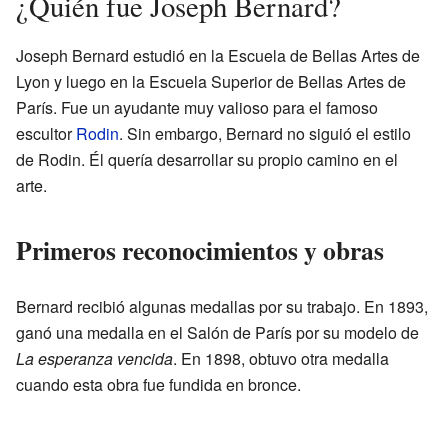
¿Quién fue Joseph Bernard?
Joseph Bernard estudió en la Escuela de Bellas Artes de
Lyon y luego en la Escuela Superior de Bellas Artes de
París. Fue un ayudante muy valioso para el famoso
escultor
Rodin
. Sin embargo, Bernard no siguió el estilo
de Rodin. Él quería desarrollar su propio camino en el
arte.
Primeros reconocimientos y obras
Bernard recibió algunas medallas por su trabajo. En 1893,
ganó una medalla en el Salón de París por su modelo de
La esperanza vencida
. En 1898, obtuvo otra medalla
cuando esta obra fue fundida en bronce.