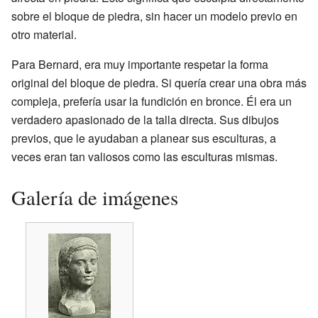
sobre el bloque de piedra, sin hacer un modelo previo en
otro material.
Para Bernard, era muy importante respetar la forma
original del bloque de piedra. Si quería crear una obra más
compleja, prefería usar la fundición en bronce. Él era un
verdadero apasionado de la talla directa. Sus dibujos
previos, que le ayudaban a planear sus esculturas, a
veces eran tan valiosos como las esculturas mismas.
Galería de imágenes