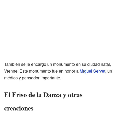
También se le encargó un monumento en su ciudad natal,
Vienne. Este monumento fue en honor a
Miguel Servet
, un
médico y pensador importante.
El Friso de la Danza y otras
creaciones