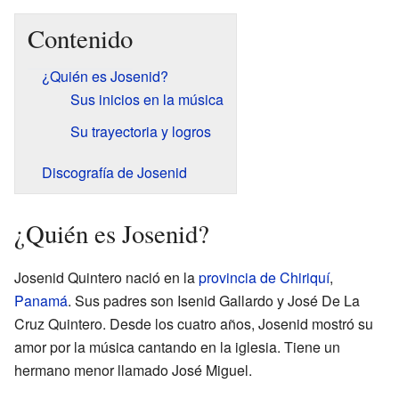
Contenido
¿Quién es Josenid?
Sus inicios en la música
Su trayectoria y logros
Discografía de Josenid
¿Quién es Josenid?
Josenid Quintero nació en la
provincia de Chiriquí
,
Panamá
. Sus padres son Isenid Gallardo y José De La
Cruz Quintero. Desde los cuatro años, Josenid mostró su
amor por la música cantando en la iglesia. Tiene un
hermano menor llamado José Miguel.