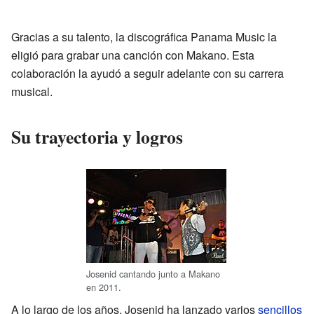
Gracias a su talento, la discográfica Panama Music la
eligió para grabar una canción con Makano. Esta
colaboración la ayudó a seguir adelante con su carrera
musical.
Su trayectoria y logros
Josenid cantando junto a Makano
en 2011.
A lo largo de los años, Josenid ha lanzado varios
sencillos