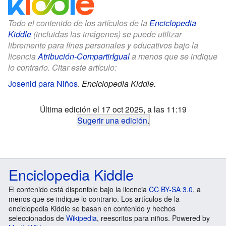
Todo el contenido de los artículos de la
Enciclopedia
Kiddle
(incluidas las imágenes) se puede utilizar
libremente para fines personales y educativos bajo la
licencia
Atribución-CompartirIgual
a menos que se indique
lo contrario. Citar este artículo:
Josenid para Niños
.
Enciclopedia Kiddle.
Última edición el 17 oct 2025, a las 11:19
Sugerir una edición
.
Enciclopedia Kiddle
El contenido está disponible bajo la licencia
CC BY-SA 3.0
, a
menos que se indique lo contrario. Los artículos de la
enciclopedia Kiddle se basan en contenido y hechos
seleccionados de
Wikipedia
, reescritos para niños. Powered by