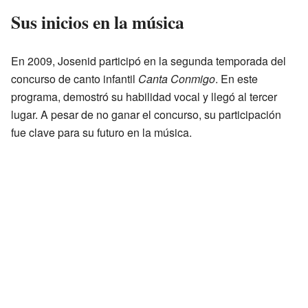
Sus inicios en la música
En 2009, Josenid participó en la segunda temporada del
concurso de canto infantil
Canta Conmigo
. En este
programa, demostró su habilidad vocal y llegó al tercer
lugar. A pesar de no ganar el concurso, su participación
fue clave para su futuro en la música.