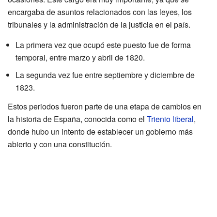
encargaba de asuntos relacionados con las leyes, los
tribunales y la administración de la justicia en el país.
La primera vez que ocupó este puesto fue de forma
temporal, entre marzo y abril de 1820.
La segunda vez fue entre septiembre y diciembre de
1823.
Estos periodos fueron parte de una etapa de cambios en
la historia de España, conocida como el
Trienio liberal
,
donde hubo un intento de establecer un gobierno más
abierto y con una constitución.