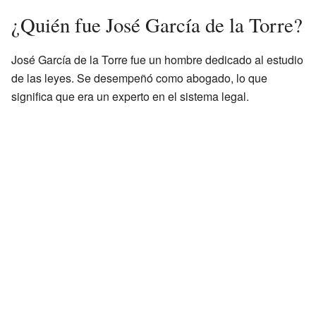
¿Quién fue José García de la Torre?
José García de la Torre fue un hombre dedicado al estudio
de las leyes. Se desempeñó como abogado, lo que
significa que era un experto en el sistema legal.