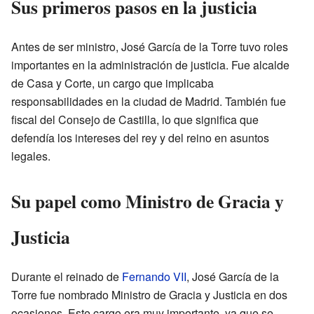
Sus primeros pasos en la justicia
Antes de ser ministro, José García de la Torre tuvo roles
importantes en la administración de justicia. Fue alcalde
de Casa y Corte, un cargo que implicaba
responsabilidades en la ciudad de Madrid. También fue
fiscal del Consejo de Castilla, lo que significa que
defendía los intereses del rey y del reino en asuntos
legales.
Su papel como Ministro de Gracia y
Justicia
Durante el reinado de
Fernando VII
, José García de la
Torre fue nombrado Ministro de Gracia y Justicia en dos
ocasiones. Este cargo era muy importante, ya que se