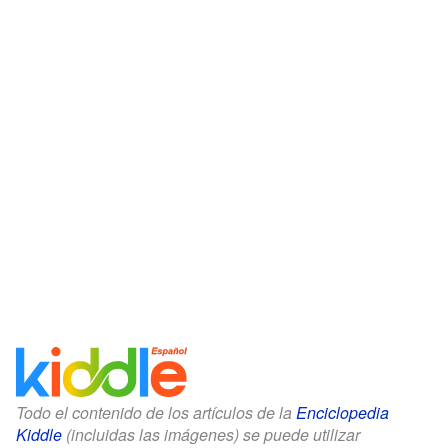
Todo el contenido de los artículos de la
Enciclopedia
Kiddle
(incluidas las imágenes) se puede utilizar