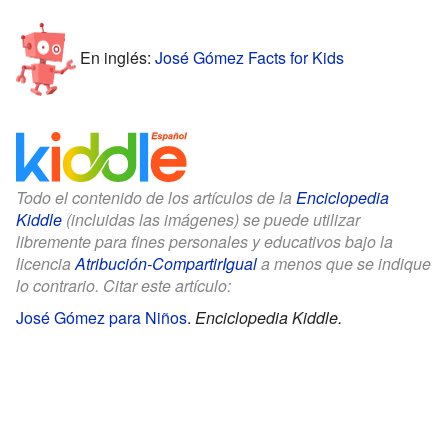
En inglés:
José Gómez Facts for Kids
Todo el contenido de los artículos de la
Enciclopedia
Kiddle
(incluidas las imágenes) se puede utilizar
libremente para fines personales y educativos bajo la
licencia
Atribución-CompartirIgual
a menos que se indique
lo contrario. Citar este artículo:
José Gómez para Niños
.
Enciclopedia Kiddle.