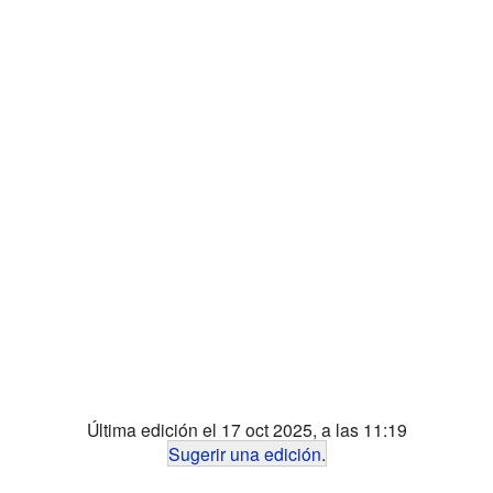
Última edición el 17 oct 2025, a las 11:19
Sugerir una edición
.