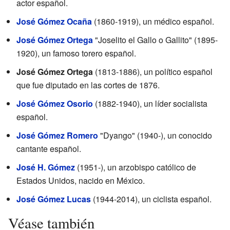
actor español.
José Gómez Ocaña
(1860-1919), un médico español.
José Gómez Ortega
"Joselito el Gallo o Gallito" (1895-
1920), un famoso torero español.
José Gómez Ortega
(1813-1886), un político español
que fue diputado en las cortes de 1876.
José Gómez Osorio
(1882-1940), un líder socialista
español.
José Gómez Romero
"Dyango" (1940-), un conocido
cantante español.
José H. Gómez
(1951-), un arzobispo católico de
Estados Unidos, nacido en México.
José Gómez Lucas
(1944-2014), un ciclista español.
Véase también